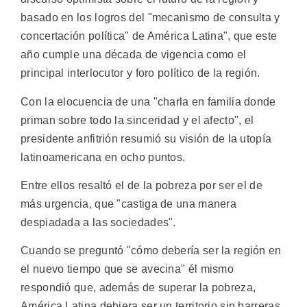
basado en los logros del "mecanismo de consulta y
concertación política" de América Latina", que este
año cumple una década de vigencia como el
principal interlocutor y foro político de la región.
Con la elocuencia de una "charla en familia donde
priman sobre todo la sinceridad y el afecto", el
presidente anfitrión resumió su visión de la utopía
latinoamericana en ocho puntos.
Entre ellos resaltó el de la pobreza por ser el de
más urgencia, que "castiga de una manera
despiadada a las sociedades".
Cuando se preguntó "cómo debería ser la región en
el nuevo tiempo que se avecina" él mismo
respondió que, además de superar la pobreza,
América Latina debiera ser un territorio sin barreras