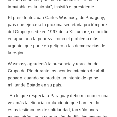
inmutable es la utopía", insistió el presidente.
El presidente Juan Carlos Wasmosy, de Paraguay,
país que ejercerá la próxima secretaría pro témpore
del Grupo y sede en 1997 de la XI cumbre, coincidió
en apuntar a la pobreza como el problema más
urgente, que pone en peligro a las democracias de
la región.
Wasmosy agradeció la presencia y reacción del
Grupo de Río durante los acontecimientos de abril
pasado, cuando se produjo un intento de golpe
militar de Estado en su país.
"En lo que respecta a Paraguay debo reconocer una
vez más la eficacia contundente que han tenido
estos testimonios de solidaridad, tan sólo unos
meses atrás, en la superación de difíciles momentos