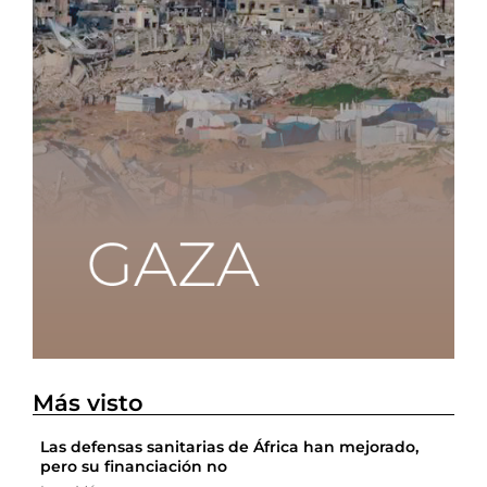
Más visto
Las defensas sanitarias de África han mejorado,
pero su financiación no