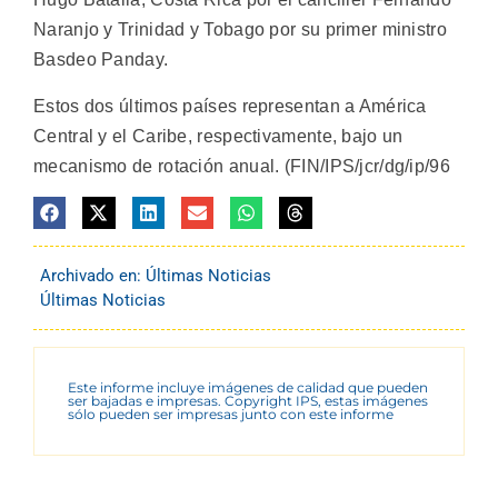
Naranjo y Trinidad y Tobago por su primer ministro
Basdeo Panday.
Estos dos últimos países representan a América
Central y el Caribe, respectivamente, bajo un
mecanismo de rotación anual. (FIN/IPS/jcr/dg/ip/96
Archivado en:
Últimas Noticias
Últimas Noticias
Este informe incluye imágenes de calidad que pueden
ser bajadas e impresas. Copyright IPS, estas imágenes
sólo pueden ser impresas junto con este informe