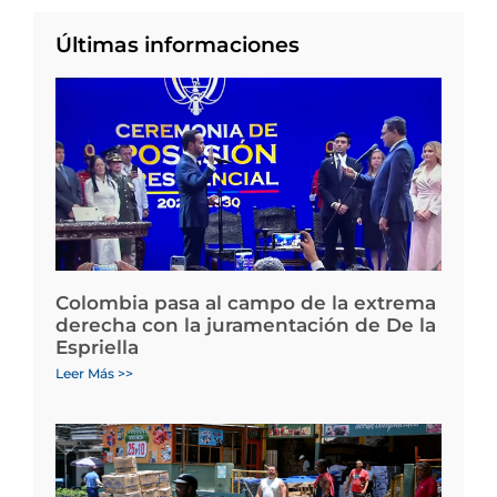
Últimas informaciones
Colombia pasa al campo de la extrema
derecha con la juramentación de De la
Espriella
Leer Más >>