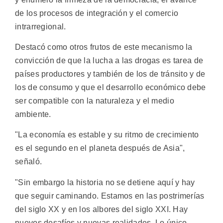
de los procesos de integración y el comercio
intrarregional.
Destacó como otros frutos de este mecanismo la
convicción de que la lucha a las drogas es tarea de
países productores y también de los de tránsito y de
los de consumo y que el desarrollo económico debe
ser compatible con la naturaleza y el medio
ambiente.
"La economía es estable y su ritmo de crecimiento
es el segundo en el planeta después de Asia",
señaló.
"Sin embargo la historia no se detiene aquí y hay
que seguir caminando. Estamos en las postrimerías
del siglo XX y en los albores del siglo XXI. Hay
nuevos desafíos y nuevas realidades. Lo único