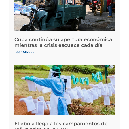
Cuba continúa su apertura económica
mientras la crisis escuece cada día
Leer Más >>
El ébola llega a los campamentos de