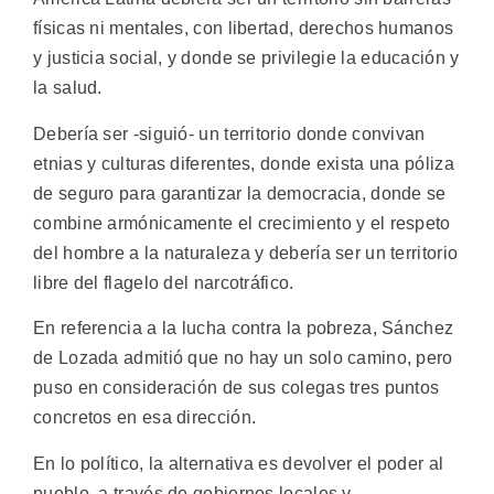
físicas ni mentales, con libertad, derechos humanos
y justicia social, y donde se privilegie la educación y
la salud.
Debería ser -siguió- un territorio donde convivan
etnias y culturas diferentes, donde exista una póliza
de seguro para garantizar la democracia, donde se
combine armónicamente el crecimiento y el respeto
del hombre a la naturaleza y debería ser un territorio
libre del flagelo del narcotráfico.
En referencia a la lucha contra la pobreza, Sánchez
de Lozada admitió que no hay un solo camino, pero
puso en consideración de sus colegas tres puntos
concretos en esa dirección.
En lo político, la alternativa es devolver el poder al
pueblo, a través de gobiernos locales y