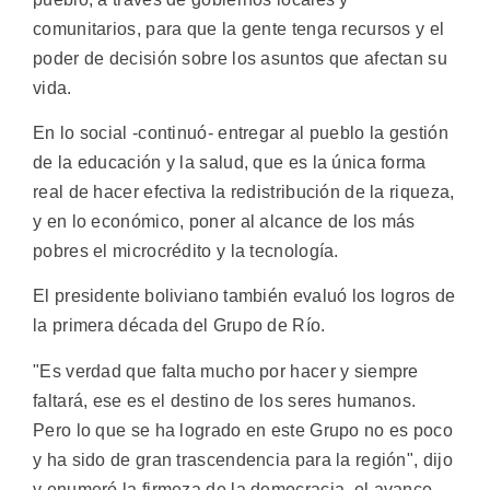
comunitarios, para que la gente tenga recursos y el
poder de decisión sobre los asuntos que afectan su
vida.
En lo social -continuó- entregar al pueblo la gestión
de la educación y la salud, que es la única forma
real de hacer efectiva la redistribución de la riqueza,
y en lo económico, poner al alcance de los más
pobres el microcrédito y la tecnología.
El presidente boliviano también evaluó los logros de
la primera década del Grupo de Río.
"Es verdad que falta mucho por hacer y siempre
faltará, ese es el destino de los seres humanos.
Pero lo que se ha logrado en este Grupo no es poco
y ha sido de gran trascendencia para la región", dijo
y enumeró la firmeza de la democracia, el avance