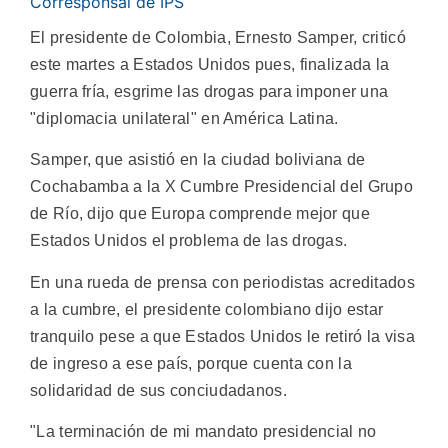
Corresponsal de IPS
El presidente de Colombia, Ernesto Samper, criticó
este martes a Estados Unidos pues, finalizada la
guerra fría, esgrime las drogas para imponer una
"diplomacia unilateral" en América Latina.
Samper, que asistió en la ciudad boliviana de
Cochabamba a la X Cumbre Presidencial del Grupo
de Río, dijo que Europa comprende mejor que
Estados Unidos el problema de las drogas.
En una rueda de prensa con periodistas acreditados
a la cumbre, el presidente colombiano dijo estar
tranquilo pese a que Estados Unidos le retiró la visa
de ingreso a ese país, porque cuenta con la
solidaridad de sus conciudadanos.
"La terminación de mi mandato presidencial no