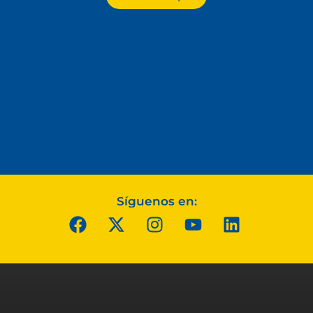
Síguenos en: