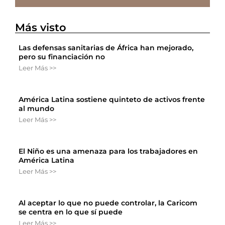
Más visto
Las defensas sanitarias de África han mejorado,
pero su financiación no
Leer Más >>
América Latina sostiene quinteto de activos frente
al mundo
Leer Más >>
El Niño es una amenaza para los trabajadores en
América Latina
Leer Más >>
Al aceptar lo que no puede controlar, la Caricom
se centra en lo que sí puede
Leer Más >>