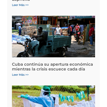
Leer Más >>
Cuba continúa su apertura económica
mientras la crisis escuece cada día
Leer Más >>