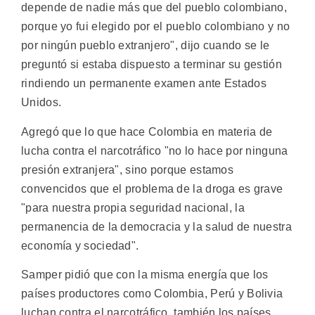
depende de nadie más que del pueblo colombiano,
porque yo fui elegido por el pueblo colombiano y no
por ningún pueblo extranjero", dijo cuando se le
preguntó si estaba dispuesto a terminar su gestión
rindiendo un permanente examen ante Estados
Unidos.
Agregó que lo que hace Colombia en materia de
lucha contra el narcotráfico "no lo hace por ninguna
presión extranjera", sino porque estamos
convencidos que el problema de la droga es grave
"para nuestra propia seguridad nacional, la
permanencia de la democracia y la salud de nuestra
economía y sociedad".
Samper pidió que con la misma energía que los
países productores como Colombia, Perú y Bolivia
luchan contra el narcotráfico, también los países