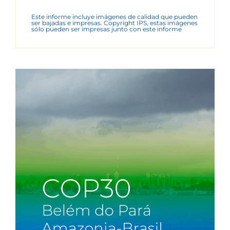
Este informe incluye imágenes de calidad que pueden
ser bajadas e impresas. Copyright IPS, estas imágenes
sólo pueden ser impresas junto con este informe