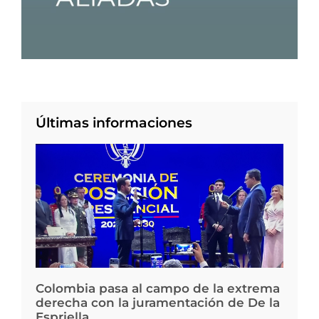
Últimas informaciones
Colombia pasa al campo de la extrema
derecha con la juramentación de De la
Espriella