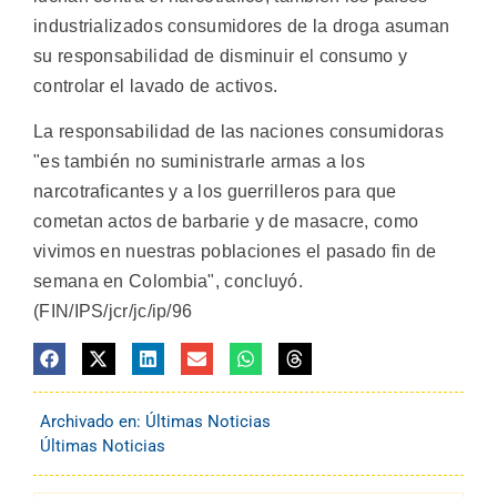
industrializados consumidores de la droga asuman
su responsabilidad de disminuir el consumo y
controlar el lavado de activos.
La responsabilidad de las naciones consumidoras
"es también no suministrarle armas a los
narcotraficantes y a los guerrilleros para que
cometan actos de barbarie y de masacre, como
vivimos en nuestras poblaciones el pasado fin de
semana en Colombia", concluyó.
(FIN/IPS/jcr/jc/ip/96
Archivado en:
Últimas Noticias
Últimas Noticias