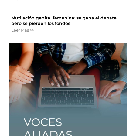
Mutilación genital femenina: se gana el debate,
pero se pierden los fondos
Leer Más >>