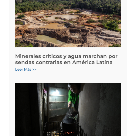
Minerales críticos y agua marchan por
sendas contrarias en América Latina
Leer Más >>