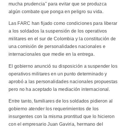
mucha prudencia" para evitar que se produzca
algún combate que ponga en peligro su vida.
Las FARC han fijado como condiciones para liberar
a los soldados la suspensión de los operativos
militares en el sur de Colombia y la constitución de
una comisión de personalidades nacionales e
internacionales que medie en la entrega.
El gobierno anunció su disposición a suspender los
operativos militares en un punto determinado y
aprobó a las personalidades nacionales propuestas
pero no ha aceptado la mediación internacional.
Entre tanto, familiares de los soldados pidieron al
gobierno atender los requerimientos de los
insurgentes con la misma prontitud que lo hicieron
con el empresario Juan Gaviria, hermano del