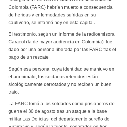
Colombia (FARC) habrían muerto a consecuencia
de heridas y enfermedades sufridas en su
cautiverio, se informó hoy en esta capital.
El testimonio, según un informe de la radioemisora
Caracol (la de mayor audiencia en Colombia), fue
dado por una persona liberada por las FARC tras el
pago de un rescate.
Según esa persona, cuya identidad se mantuvo en
el anonimato, los soldados retenidos están
sicológicamente derrotados y no reciben un buen
trato.
La FARC tomó a los soldados como prisioneros de
guerra el 30 de agosto tras un ataque a la base
militar Las Delicias, del departamento sureño de
Putumayo y, según la fuente, separados en tres