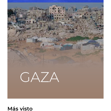
Más visto