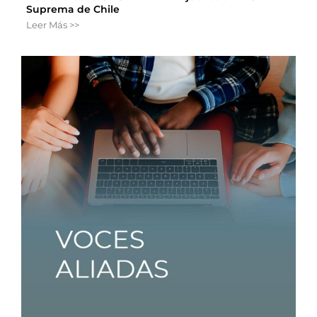
Suprema de Chile
Leer Más >>