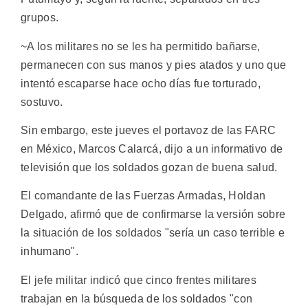
grupos.
~A los militares no se les ha permitido bañarse,
permanecen con sus manos y pies atados y uno que
intentó escaparse hace ocho días fue torturado,
sostuvo.
Sin embargo, este jueves el portavoz de las FARC
en México, Marcos Calarcá, dijo a un informativo de
televisión que los soldados gozan de buena salud.
El comandante de las Fuerzas Armadas, Holdan
Delgado, afirmó que de confirmarse la versión sobre
la situación de los soldados "sería un caso terrible e
inhumano".
El jefe militar indicó que cinco frentes militares
trabajan en la búsqueda de los soldados "con