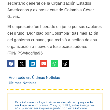
secretario general de la Organización Estados
Americanos y ex presidente de Colombia César
Gaviria.
El empresario fue liberado en junio por sus captores
del grupo "Dignidad por Colombia" tras mediación
del gobierno cubano, que recibió a pedido de esa
organización a nueve de los secuestradores.
(FIN/IPS/yf/dg/ip/96
Archivado en:
Últimas Noticias
Últimas Noticias
Este informe incluye imágenes de calidad que pueden
ser bajadas e impresas. Copyright IPS, estas imágenes
sólo pueden ser impresas junto con este informe