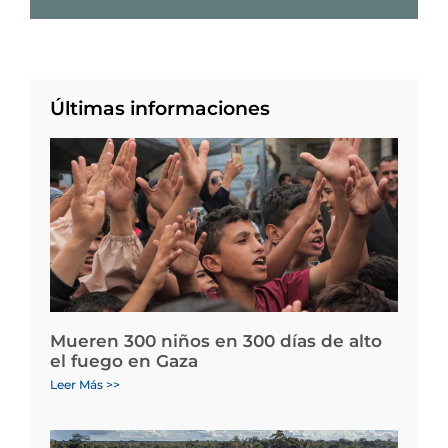
Últimas informaciones
Mueren 300 niños en 300 días de alto
el fuego en Gaza
Leer Más >>