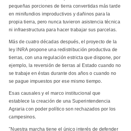
pequeñas porciones de tierra convertidas más tarde
en minifundios improductivos y dañinos para la
propia tierra, pero nunca tuvieron asistencia técnica
ni infraestructura para hacer trabajar sus parcelas.
Más de cuatro décadas después, el proyecto de la
ley INRA propone una redistribución productiva de
tierras, con una regulación estricta que dispone, por
ejemplo, la reversión de tierras al Estado cuando no
se trabaje en éstas durante dos años o cuando no
se pague impuestos por ese mismo tiempo.
Esas causales y el marco institucional que
establece la creación de una Superintendencia
Agraria con poder político son rechazados por los
campesinos.
"Nuestra marcha tiene el único interés de defender