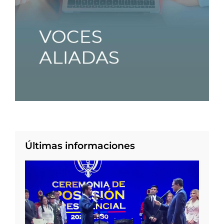
Últimas informaciones