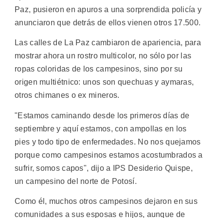
Paz, pusieron en apuros a una sorprendida policía y
anunciaron que detrás de ellos vienen otros 17.500.
Las calles de La Paz cambiaron de apariencia, para
mostrar ahora un rostro multicolor, no sólo por las
ropas coloridas de los campesinos, sino por su
origen multiétnico: unos son quechuas y aymaras,
otros chimanes o ex mineros.
"Estamos caminando desde los primeros días de
septiembre y aquí estamos, con ampollas en los
pies y todo tipo de enfermedades. No nos quejamos
porque como campesinos estamos acostumbrados a
sufrir, somos capos", dijo a IPS Desiderio Quispe,
un campesino del norte de Potosí.
Como él, muchos otros campesinos dejaron en sus
comunidades a sus esposas e hijos, aunque de