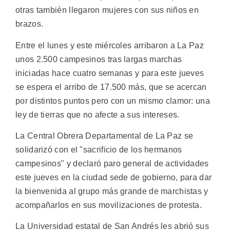
otras también llegaron mujeres con sus niños en
brazos.
Entre el lunes y este miércoles arribaron a La Paz
unos 2.500 campesinos tras largas marchas
iniciadas hace cuatro semanas y para este jueves
se espera el arribo de 17.500 más, que se acercan
por distintos puntos pero con un mismo clamor: una
ley de tierras que no afecte a sus intereses.
La Central Obrera Departamental de La Paz se
solidarizó con el "sacrificio de los hermanos
campesinos" y declaró paro general de actividades
este jueves en la ciudad sede de gobierno, para dar
la bienvenida al grupo más grande de marchistas y
acompañarlos en sus movilizaciones de protesta.
La Universidad estatal de San Andrés les abrió sus