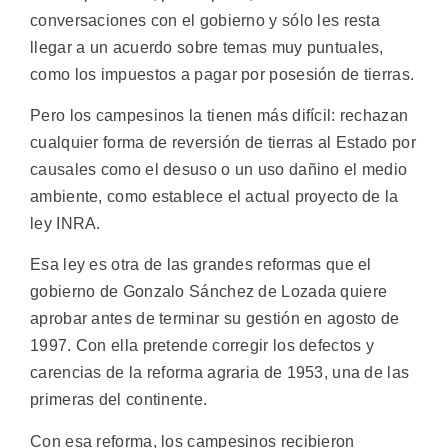
conversaciones con el gobierno y sólo les resta
llegar a un acuerdo sobre temas muy puntuales,
como los impuestos a pagar por posesión de tierras.
Pero los campesinos la tienen más difícil: rechazan
cualquier forma de reversión de tierras al Estado por
causales como el desuso o un uso dañino el medio
ambiente, como establece el actual proyecto de la
ley INRA.
Esa ley es otra de las grandes reformas que el
gobierno de Gonzalo Sánchez de Lozada quiere
aprobar antes de terminar su gestión en agosto de
1997. Con ella pretende corregir los defectos y
carencias de la reforma agraria de 1953, una de las
primeras del continente.
Con esa reforma, los campesinos recibieron