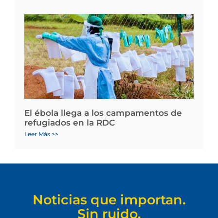
El ébola llega a los campamentos de
refugiados en la RDC
Leer Más >>
Noticias que importan.
Sin ruido.