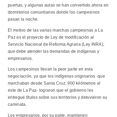
puertas, y algunas aulas se han convertido ahora en
dormitorios comunitarios donde los campesinos
pasan la noche.
El motivo de las varias marchas campesinas a La
Paz es el proyecto de Ley de modificación al
Servicio Nacional de Reforma Agraria (Ley INRA),
que debe atender las demandas de indígenas y
empresarios.
Los campesinos llevan la peor parte en esta
negociación, ya que los indígenas originarios -que
marchaban desde Santa Cruz, 900 kilómetros al
este de La Paz- lograron que el gobierno les
entregue títulos sobre sus territorios y detuvieron su
caminata.
Los empresarios, por su parte, mantienen