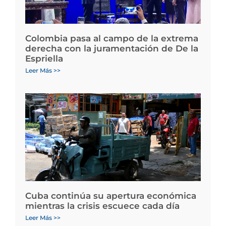
Colombia pasa al campo de la extrema
derecha con la juramentación de De la
Espriella
Leer Más >>
Cuba continúa su apertura económica
mientras la crisis escuece cada día
Leer Más >>