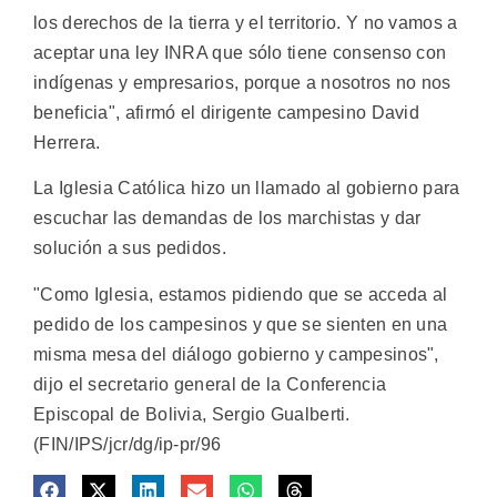
los derechos de la tierra y el territorio. Y no vamos a
aceptar una ley INRA que sólo tiene consenso con
indígenas y empresarios, porque a nosotros no nos
beneficia", afirmó el dirigente campesino David
Herrera.
La Iglesia Católica hizo un llamado al gobierno para
escuchar las demandas de los marchistas y dar
solución a sus pedidos.
"Como Iglesia, estamos pidiendo que se acceda al
pedido de los campesinos y que se sienten en una
misma mesa del diálogo gobierno y campesinos",
dijo el secretario general de la Conferencia
Episcopal de Bolivia, Sergio Gualberti.
(FIN/IPS/jcr/dg/ip-pr/96