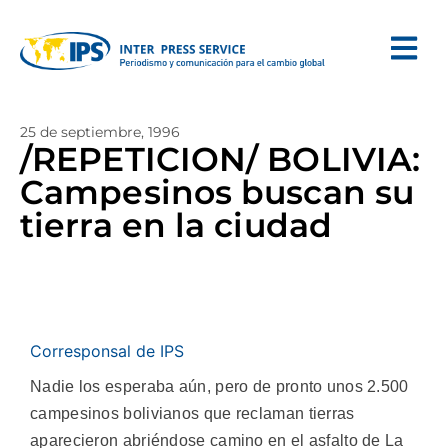
25 de septiembre, 1996
/REPETICION/ BOLIVIA:
Campesinos buscan su
tierra en la ciudad
Corresponsal de IPS
Nadie los esperaba aún, pero de pronto unos 2.500
campesinos bolivianos que reclaman tierras
aparecieron abriéndose camino en el asfalto de La