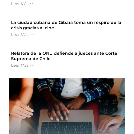
Leer Más >>
La ciudad cubana de Gibara toma un respiro de la
crisis gracias al cine
Leer Más >>
Relatora de la ONU defiende a jueces ante Corte
Suprema de Chile
Leer Más >>