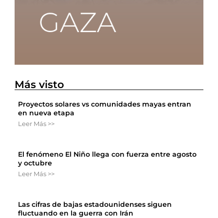
Más visto
Proyectos solares vs comunidades mayas entran
en nueva etapa
Leer Más >>
El fenómeno El Niño llega con fuerza entre agosto
y octubre
Leer Más >>
Las cifras de bajas estadounidenses siguen
fluctuando en la guerra con Irán