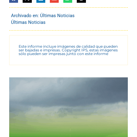
Archivado en:
Últimas Noticias
Últimas Noticias
Este informe incluye imágenes de calidad que pueden
ser bajadas e impresas. Copyright IPS, estas imágenes
sólo pueden ser impresas junto con este informe