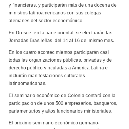
y financieras, y participarán más de una docena de
ministros latinoamericanos con sus colegas
alemanes del sector economómico.
En Dresde, en la parte oriental, se efectuarán las
Jornadas Brasileñas, del 14 al 16 del mismo mes.
En los cuatro acontecimientos participarán casi
todas las organizaciones públicas, privadas y de
derecho público vinculadas a América Latina e
incluirán manifestaciones culturales
latinaomericanas.
El seminario económico de Colonia contará con la
participación de unos 500 empresarios, banqueros,
parlamentarios y altos funcionarios ministeriales.
El próximo seminario económico germano-