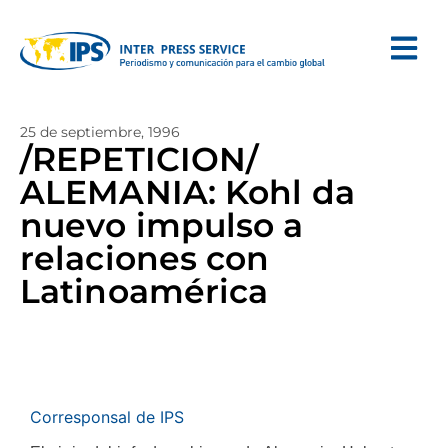
25 de septiembre, 1996
/REPETICION/
ALEMANIA: Kohl da
nuevo impulso a
relaciones con
Latinoamérica
Corresponsal de IPS