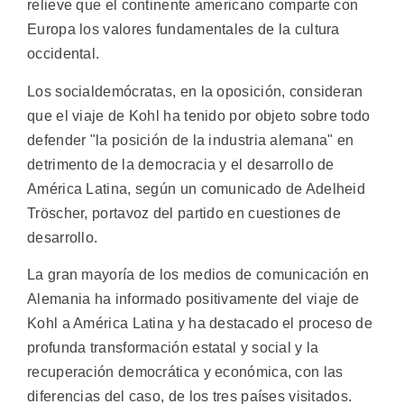
relieve que el continente americano comparte con
Europa los valores fundamentales de la cultura
occidental.
Los socialdemócratas, en la oposición, consideran
que el viaje de Kohl ha tenido por objeto sobre todo
defender "la posición de la industria alemana" en
detrimento de la democracia y el desarrollo de
América Latina, según un comunicado de Adelheid
Tröscher, portavoz del partido en cuestiones de
desarrollo.
La gran mayoría de los medios de comunicación en
Alemania ha informado positivamente del viaje de
Kohl a América Latina y ha destacado el proceso de
profunda transformación estatal y social y la
recuperación democrática y económica, con las
diferencias del caso, de los tres países visitados.