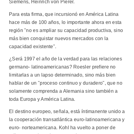
Siemens, Heinrich von Pierer.
Para esta firma, que incursionó en América Latina
hace más de 100 años, lo importante ahora en esta
región "no es ampliar su capacidad productiva, sino
más bien conquistar nuevos mercados con la
capacidad existente".
¿Será 1997 el año de la verdad para las relaciones
germano- latinoamericanas? Roesler prefiere no
limitarlas a un lapso determinado, sino más bien
hablar de un "proceso continuo y duradero", que no
solamente comprenda a Alemania sino también a
toda Europa y América Latina.
El destino europeo, señala, está íntimanente unido a
la cooperación transatlántica euro-latinoamericana y
euro- norteamericana. Kohl ha vuelto a poner de