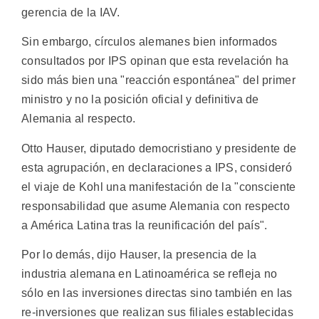
gerencia de la IAV.
Sin embargo, círculos alemanes bien informados
consultados por IPS opinan que esta revelación ha
sido más bien una "reacción espontánea" del primer
ministro y no la posición oficial y definitiva de
Alemania al respecto.
Otto Hauser, diputado democristiano y presidente de
esta agrupación, en declaraciones a IPS, consideró
el viaje de Kohl una manifestación de la "consciente
responsabilidad que asume Alemania con respecto
a América Latina tras la reunificación del país".
Por lo demás, dijo Hauser, la presencia de la
industria alemana en Latinoamérica se refleja no
sólo en las inversiones directas sino también en las
re-inversiones que realizan sus filiales establecidas