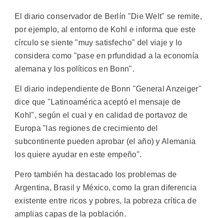
El diario conservador de Berlín "Die Welt" se remite,
por ejemplo, al entorno de Kohl e informa que este
círculo se siente "muy satisfecho" del viaje y lo
considera como "pase en prfundidad a la economía
alemana y los políticos en Bonn".
El diario independiente de Bonn "General Anzeiger"
dice que "Latinoamérica aceptó el mensaje de
Kohl", según el cual y en calidad de portavoz de
Europa "las regiones de crecimiento del
subcontinente pueden aprobar (el año) y Alemania
los quiere ayudar en este empeño".
Pero también ha destacado los problemas de
Argentina, Brasil y México, como la gran diferencia
existente entre ricos y pobres, la pobreza crítica de
amplias capas de la población.