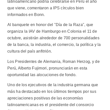
latinoamericano podría celebrarse en Perú el año
que viene, comentaron a IPS círculos bien
informados en Bonn.
Al banquete en honor del "Día de la Raza", que
organiza la IAV de Hamburgo en Colonia el 11 de
octubre, asistirán alrededor de 700 personalidades
de la banca, la industria, el comercio, la política y la
cultura del país anfitrión.
Los Presidentes de Alemania, Roman Herzog, y de
Perú, Alberto Fujimori, pronunciarán en esta
oportunidad las alocuciones de fondo.
Uno de los ejecutivos de la industria germana que
más ha destacado en los últimos tiempos por sus
apreciaciones positivas de las economías
latinoamericanas es el presidente del consorcio