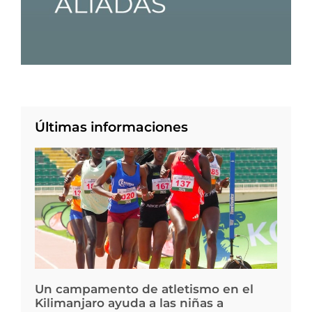
Últimas informaciones
Un campamento de atletismo en el
Kilimanjaro ayuda a las niñas a