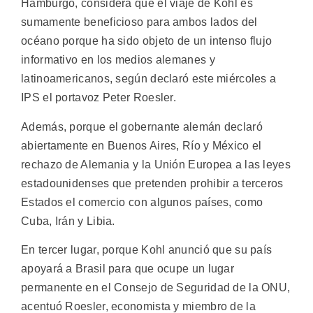
Hamburgo, considera que el viaje de Kohl es
sumamente beneficioso para ambos lados del
océano porque ha sido objeto de un intenso flujo
informativo en los medios alemanes y
latinoamericanos, según declaró este miércoles a
IPS el portavoz Peter Roesler.
Además, porque el gobernante alemán declaró
abiertamente en Buenos Aires, Río y México el
rechazo de Alemania y la Unión Europea a las leyes
estadounidenses que pretenden prohibir a terceros
Estados el comercio con algunos países, como
Cuba, Irán y Libia.
En tercer lugar, porque Kohl anunció que su país
apoyará a Brasil para que ocupe un lugar
permanente en el Consejo de Seguridad de la ONU,
acentuó Roesler, economista y miembro de la