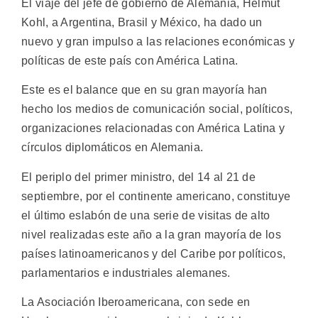
El viaje del jefe de gobierno de Alemania, Helmut
Kohl, a Argentina, Brasil y México, ha dado un
nuevo y gran impulso a las relaciones económicas y
políticas de este país con América Latina.
Este es el balance que en su gran mayoría han
hecho los medios de comunicación social, políticos,
organizaciones relacionadas con América Latina y
círculos diplomáticos en Alemania.
El periplo del primer ministro, del 14 al 21 de
septiembre, por el continente americano, constituye
el último eslabón de una serie de visitas de alto
nivel realizadas este año a la gran mayoría de los
países latinoamericanos y del Caribe por políticos,
parlamentarios e industriales alemanes.
La Asociación Iberoamericana, con sede en