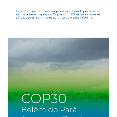
Este informe incluye imágenes de calidad que pueden
ser bajadas e impresas. Copyright IPS, estas imágenes
sólo pueden ser impresas junto con este informe