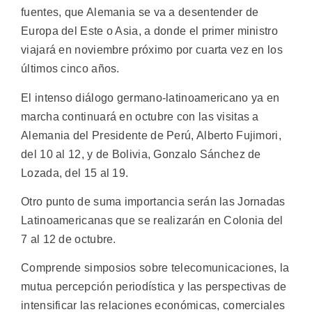
fuentes, que Alemania se va a desentender de
Europa del Este o Asia, a donde el primer ministro
viajará en noviembre próximo por cuarta vez en los
últimos cinco años.
El intenso diálogo germano-latinoamericano ya en
marcha continuará en octubre con las visitas a
Alemania del Presidente de Perú, Alberto Fujimori,
del 10 al 12, y de Bolivia, Gonzalo Sánchez de
Lozada, del 15 al 19.
Otro punto de suma importancia serán las Jornadas
Latinoamericanas que se realizarán en Colonia del
7 al 12 de octubre.
Comprende simposios sobre telecomunicaciones, la
mutua percepción periodística y las perspectivas de
intensificar las relaciones económicas, comerciales