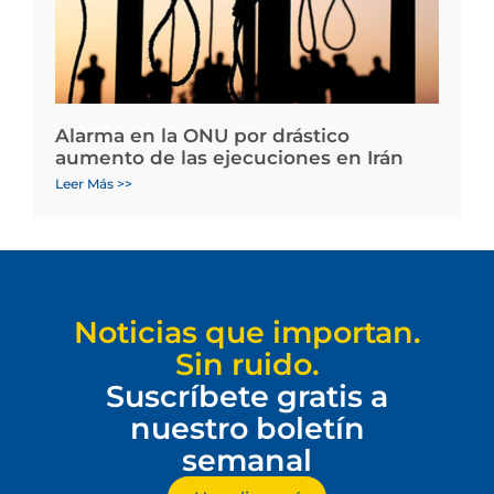
Alarma en la ONU por drástico
aumento de las ejecuciones en Irán
Leer Más >>
Noticias que importan.
Sin ruido.
Suscríbete gratis a
nuestro boletín
semanal