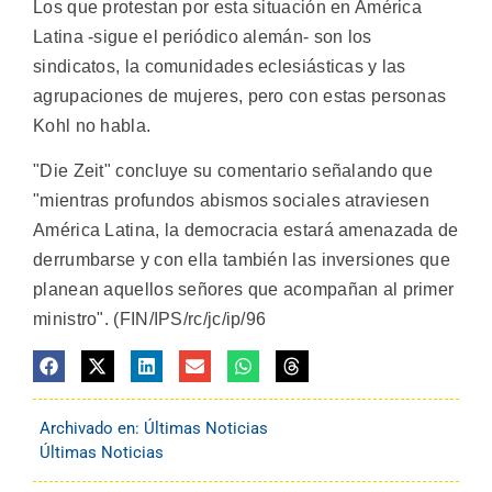
Los que protestan por esta situación en América
Latina -sigue el periódico alemán- son los
sindicatos, la comunidades eclesiásticas y las
agrupaciones de mujeres, pero con estas personas
Kohl no habla.
"Die Zeit" concluye su comentario señalando que
"mientras profundos abismos sociales atraviesen
América Latina, la democracia estará amenazada de
derrumbarse y con ella también las inversiones que
planean aquellos señores que acompañan al primer
ministro". (FIN/IPS/rc/jc/ip/96
Archivado en:
Últimas Noticias
Últimas Noticias