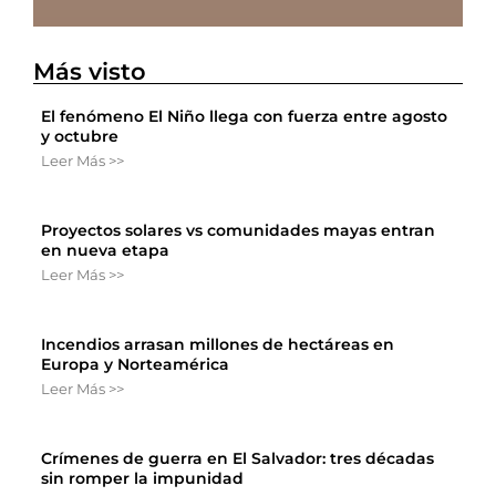
Más visto
El fenómeno El Niño llega con fuerza entre agosto
y octubre
Leer Más >>
Proyectos solares vs comunidades mayas entran
en nueva etapa
Leer Más >>
Incendios arrasan millones de hectáreas en
Europa y Norteamérica
Leer Más >>
Crímenes de guerra en El Salvador: tres décadas
sin romper la impunidad