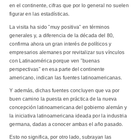
en el continente, cifras que por lo general no suelen
figurar en las estadísticas.
La visita ha sido "muy positiva" en términos
generales y, a diferencia de la década del 80,
confirma ahora un gran interés de políticos y
empresarios alemanes por revitalizar sus vínculos
con Latinaomérica porque ven "buenas
perspectivas" en esa parte del continente
americano, indican las fuentes latinoamericanas.
Y además, dichas fuentes concluyen que va por
buen camino la puesta en práctica de la nueva
concepción latinoamericana del gobierno alemán y
la iniciativa latinoamericana ideada por la industria
germana, dadas a conocer ambas el año pasado.
Esto no significa, por otro lado, subrayan las