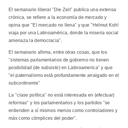
El semanario liberal "Die Zeit" publica una extensa
crónica, se refiere a la economía de mercado y
opina que "El mercado no llena" y que "Helmut Kohl
viaja por una Latinoamérica, donde la miseria social
amenaza la democracia".
El semanario afirma, entre otras cosas, que los
"sistemas parlamentarios de gobierno no tienen
posibilidad (de subsistir) en Latinoamerica" y que
"el paternalismo está profundamente arraigado en el
subcontinente"
La "clase política" no está interesada en (efectuar)
reformas" y los parlamentarios y los partidos "se
entienden a sí mismos menos como controladores y
más como cómplices del poder".