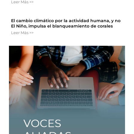
Leer Más >>
El cambio climático por la actividad humana, y no
El Niño, impulsa el blanqueamiento de corales
Leer Más >>