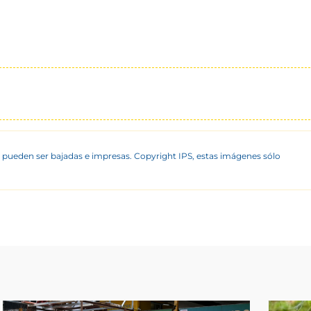
 pueden ser bajadas e impresas. Copyright IPS, estas imágenes sólo