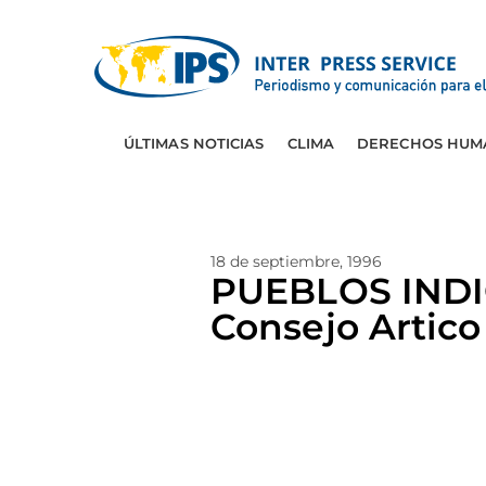
ÚLTIMAS NOTICIAS
CLIMA
DERECHOS HUM
18 de septiembre, 1996
PUEBLOS INDIG
Consejo Artico