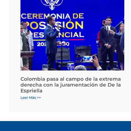
Colombia pasa al campo de la extrema
derecha con la juramentación de De la
Espriella
Leer Más >>