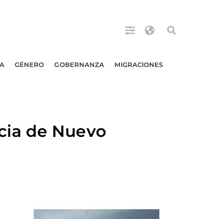
A
GÉNERO
GOBERNANZA
MIGRACIONES
cia de Nuevo