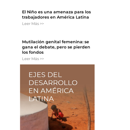
El Niño es una amenaza para los
trabajadores en América Latina
Leer Más >>
Mutilación genital femenina: se
gana el debate, pero se pierden
los fondos
Leer Más >>