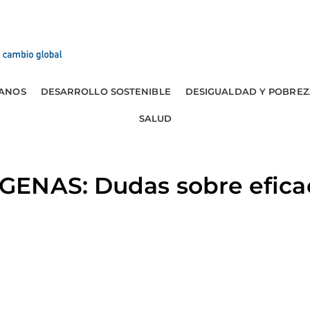
ANOS
DESARROLLO SOSTENIBLE
DESIGUALDAD Y POBREZ
SALUD
ENAS: Dudas sobre efica