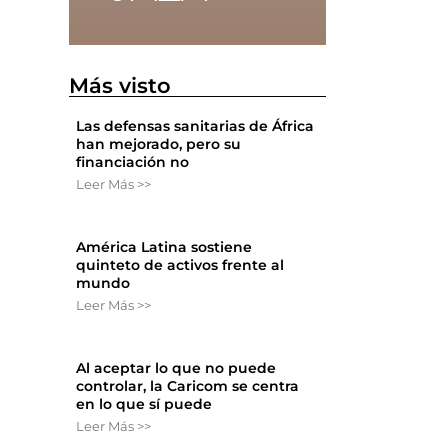
Más visto
Las defensas sanitarias de África
han mejorado, pero su
financiación no
Leer Más >>
América Latina sostiene
quinteto de activos frente al
mundo
Leer Más >>
,
Al aceptar lo que no puede
controlar, la Caricom se centra
en lo que sí puede
Leer Más >>