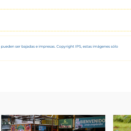
 pueden ser bajadas e impresas. Copyright IPS, estas imágenes sólo