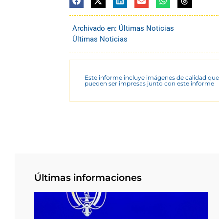
Archivado en:
Últimas Noticias
Últimas Noticias
Este informe incluye imágenes de calidad que
pueden ser impresas junto con este informe
Últimas informaciones