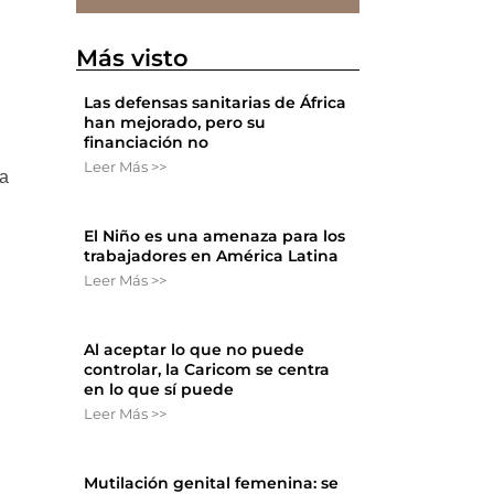
Más visto
Las defensas sanitarias de África
han mejorado, pero su
financiación no
Leer Más >>
na
El Niño es una amenaza para los
trabajadores en América Latina
Leer Más >>
Al aceptar lo que no puede
controlar, la Caricom se centra
en lo que sí puede
Leer Más >>
Mutilación genital femenina: se