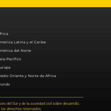
frica
mérica Latina y el Caribe
mérica del Norte
sia-Pacífico
uropa
edio Oriente y Norte de África
undo
s del Sur y de la sociedad civil sobre desarrollo,
 los derechos reservados.