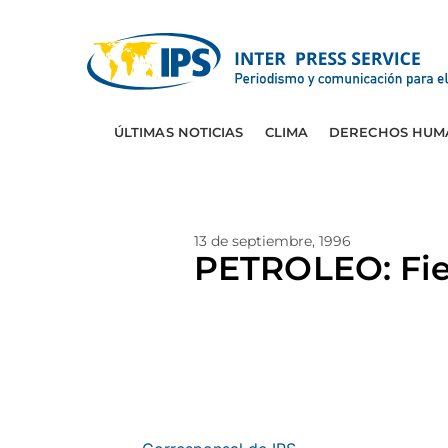
ÚLTIMAS NOTICIAS
CLIMA
DERECHOS HUM
13 de septiembre, 1996
PETROLEO: Fies