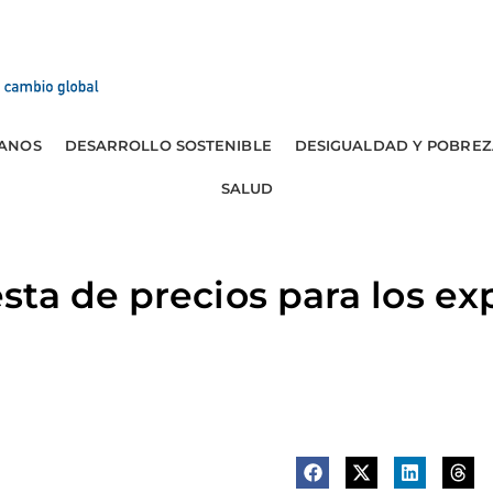
ANOS
DESARROLLO SOSTENIBLE
DESIGUALDAD Y POBREZ
SALUD
ta de precios para los ex