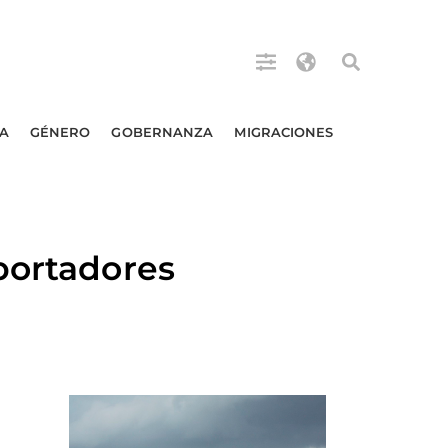
A
GÉNERO
GOBERNANZA
MIGRACIONES
portadores