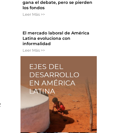
gana el debate, pero se pierden
los fondos
Leer Más >>
El mercado laboral de América
Latina evoluciona con
informalidad
Leer Más >>
2