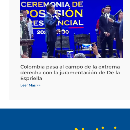
Colombia pasa al campo de la extrema
derecha con la juramentación de De la
Espriella
Leer Más >>