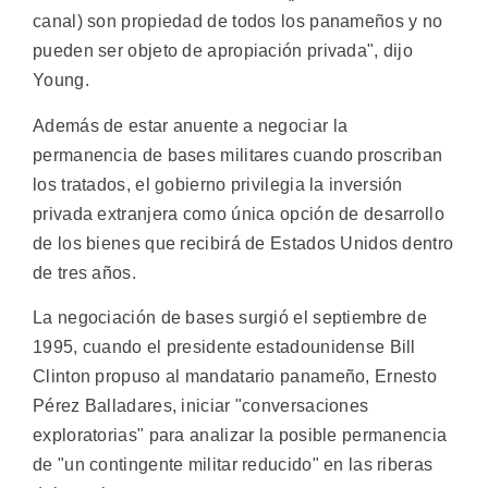
canal) son propiedad de todos los panameños y no
pueden ser objeto de apropiación privada", dijo
Young.
Además de estar anuente a negociar la
permanencia de bases militares cuando proscriban
los tratados, el gobierno privilegia la inversión
privada extranjera como única opción de desarrollo
de los bienes que recibirá de Estados Unidos dentro
de tres años.
La negociación de bases surgió el septiembre de
1995, cuando el presidente estadounidense Bill
Clinton propuso al mandatario panameño, Ernesto
Pérez Balladares, iniciar "conversaciones
exploratorias" para analizar la posible permanencia
de "un contingente militar reducido" en las riberas