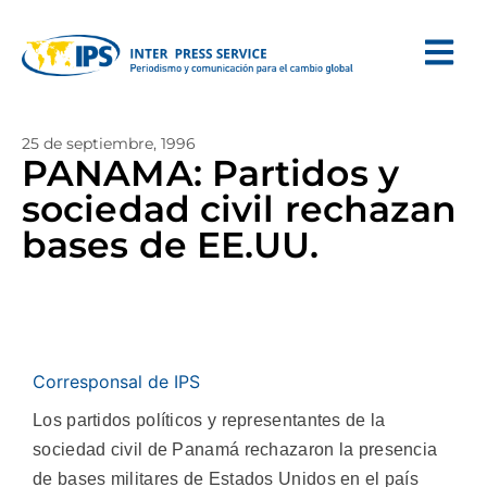
25 de septiembre, 1996
PANAMA: Partidos y
sociedad civil rechazan
bases de EE.UU.
Corresponsal de IPS
Los partidos políticos y representantes de la
sociedad civil de Panamá rechazaron la presencia
de bases militares de Estados Unidos en el país