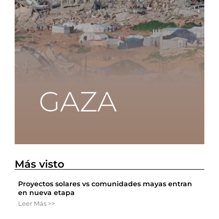
Más visto
Proyectos solares vs comunidades mayas entran
en nueva etapa
Leer Más >>