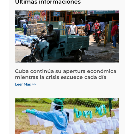
Últimas informaciones
Cuba continúa su apertura económica
mientras la crisis escuece cada día
Leer Más >>