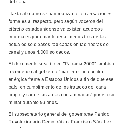
del canal.
Hasta ahora no se han realizado conversaciones
formales al respecto, pero según voceros del
ejército estadounidense ya existen acuerdos
informales para mantener al menos tres de las
actuales seis bases radicadas en las riberas del
canal y unos 4.000 soldados.
El documento suscrito en "Panamá 2000" también
recomendó al gobierno "mantener una actitud
enérgica frente a Estados Unidos a fin de que ese
país, en cumplimiento de los tratados del canal,
limpie y sanee las áreas contaminadas" por el uso
militar durante 93 años.
El subsecretario general del gobernante Partido
Revolucionario Democrático, Francisco Sánchez,