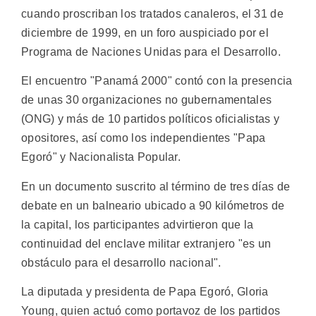
cuando proscriban los tratados canaleros, el 31 de
diciembre de 1999, en un foro auspiciado por el
Programa de Naciones Unidas para el Desarrollo.
El encuentro "Panamá 2000" contó con la presencia
de unas 30 organizaciones no gubernamentales
(ONG) y más de 10 partidos políticos oficialistas y
opositores, así como los independientes "Papa
Egoró" y Nacionalista Popular.
En un documento suscrito al término de tres días de
debate en un balneario ubicado a 90 kilómetros de
la capital, los participantes advirtieron que la
continuidad del enclave militar extranjero "es un
obstáculo para el desarrollo nacional".
La diputada y presidenta de Papa Egoró, Gloria
Young, quien actuó como portavoz de los partidos