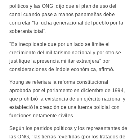
políticos y las ONG, dijo que el plan de uso del
canal cuando pase a manos panameñas debe
concretar "la lucha generacional del pueblo por la
soberanía total".
"Es inexplicable que por un lado se limite el
crecimiento del militarismo nacional y por otro se
justifique la presencia militar extranjera" por
consideraciones de índole económica, afirmó.
Young se refería a la reforma constitucional
aprobada por el parlamento en diciembre de 1994,
que prohibió la existencia de un ejército nacional y
estableció la creación de una fuerza policial con
funciones netamente civiles.
Según los partidos políticos y los representantes de
las ONG, "las tierras revertidas (por los tratados del