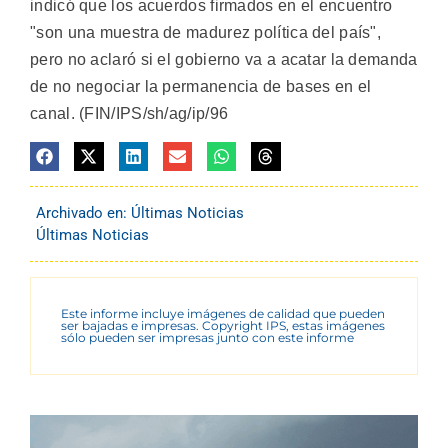
indicó que los acuerdos firmados en el encuentro
"son una muestra de madurez política del país",
pero no aclaró si el gobierno va a acatar la demanda
de no negociar la permanencia de bases en el
canal. (FIN/IPS/sh/ag/ip/96
Archivado en:
Últimas Noticias
Últimas Noticias
Este informe incluye imágenes de calidad que pueden
ser bajadas e impresas. Copyright IPS, estas imágenes
sólo pueden ser impresas junto con este informe