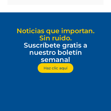
Noticias que importan.
Sin ruido.
Suscríbete gratis a
nuestro boletín
semanal
Haz clic aquí