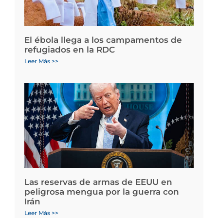
El ébola llega a los campamentos de
refugiados en la RDC
Leer Más >>
Las reservas de armas de EEUU en
peligrosa mengua por la guerra con
Irán
Leer Más >>