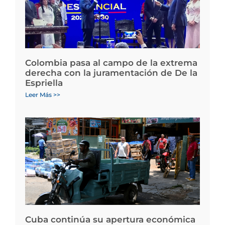
Colombia pasa al campo de la extrema
derecha con la juramentación de De la
Espriella
Leer Más >>
Cuba continúa su apertura económica