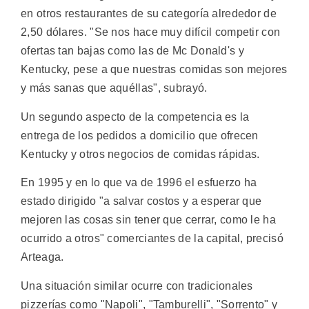
en otros restaurantes de su categoría alrededor de
2,50 dólares. "Se nos hace muy difícil competir con
ofertas tan bajas como las de Mc Donald's y
Kentucky, pese a que nuestras comidas son mejores
y más sanas que aquéllas", subrayó.
Un segundo aspecto de la competencia es la
entrega de los pedidos a domicilio que ofrecen
Kentucky y otros negocios de comidas rápidas.
En 1995 y en lo que va de 1996 el esfuerzo ha
estado dirigido "a salvar costos y a esperar que
mejoren las cosas sin tener que cerrar, como le ha
ocurrido a otros" comerciantes de la capital, precisó
Arteaga.
Una situación similar ocurre con tradicionales
pizzerías como "Napoli", "Tamburelli", "Sorrento" y