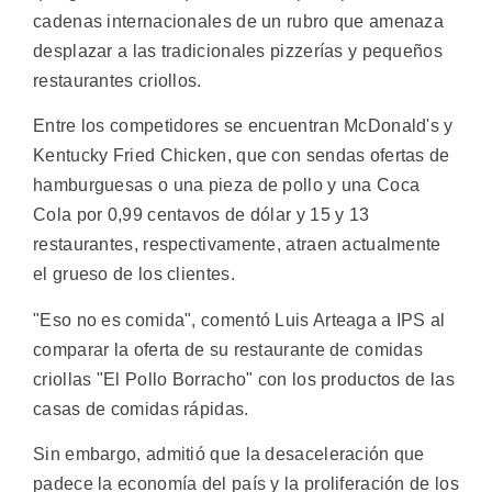
cadenas internacionales de un rubro que amenaza
desplazar a las tradicionales pizzerías y pequeños
restaurantes criollos.
Entre los competidores se encuentran McDonald's y
Kentucky Fried Chicken, que con sendas ofertas de
hamburguesas o una pieza de pollo y una Coca
Cola por 0,99 centavos de dólar y 15 y 13
restaurantes, respectivamente, atraen actualmente
el grueso de los clientes.
"Eso no es comida", comentó Luis Arteaga a IPS al
comparar la oferta de su restaurante de comidas
criollas "El Pollo Borracho" con los productos de las
casas de comidas rápidas.
Sin embargo, admitió que la desaceleración que
padece la economía del país y la proliferación de los