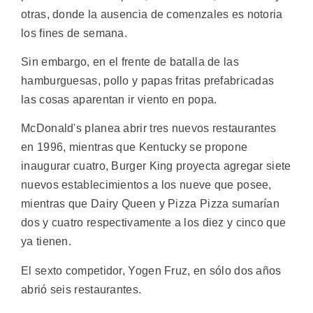
otras, donde la ausencia de comenzales es notoria
los fines de semana.
Sin embargo, en el frente de batalla de las
hamburguesas, pollo y papas fritas prefabricadas
las cosas aparentan ir viento en popa.
McDonald's planea abrir tres nuevos restaurantes
en 1996, mientras que Kentucky se propone
inaugurar cuatro, Burger King proyecta agregar siete
nuevos establecimientos a los nueve que posee,
mientras que Dairy Queen y Pizza Pizza sumarían
dos y cuatro respectivamente a los diez y cinco que
ya tienen.
El sexto competidor, Yogen Fruz, en sólo dos años
abrió seis restaurantes.