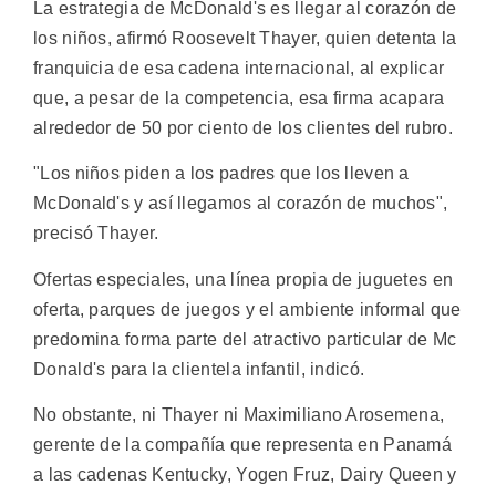
La estrategia de McDonald's es llegar al corazón de
los niños, afirmó Roosevelt Thayer, quien detenta la
franquicia de esa cadena internacional, al explicar
que, a pesar de la competencia, esa firma acapara
alrededor de 50 por ciento de los clientes del rubro.
"Los niños piden a los padres que los lleven a
McDonald's y así llegamos al corazón de muchos",
precisó Thayer.
Ofertas especiales, una línea propia de juguetes en
oferta, parques de juegos y el ambiente informal que
predomina forma parte del atractivo particular de Mc
Donald's para la clientela infantil, indicó.
No obstante, ni Thayer ni Maximiliano Arosemena,
gerente de la compañía que representa en Panamá
a las cadenas Kentucky, Yogen Fruz, Dairy Queen y