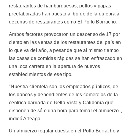
restaurantes de hamburguesas, pollos y papas
preelaboradas han puesto al borde de la quiebra a
decenas de restaurantes como El Pollo Borracho.
Ambos factores provocaron un descenso de 17 por
ciento en las ventas de los restaurantes del país en
lo que va del año, a pesar de que al mismo tiempo
las casas de comidas rápidas se han enfrascado en
una loca carrera en la apertura de nuevos
establecimientos de ese tipo.
"Nuestra clientela son los empleados públicos, de
los bancos y dependientes de los comercios de la
centrica barriada de Bella Vista y Calidonia que
disponen de sólo una hora para tomar el almuerzo",
indicó Arteaga.
Un almuerzo regular cuesta en el Pollo Borracho y