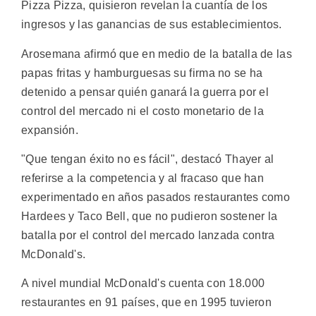
Pizza Pizza, quisieron revelan la cuantía de los
ingresos y las ganancias de sus establecimientos.
Arosemana afirmó que en medio de la batalla de las
papas fritas y hamburguesas su firma no se ha
detenido a pensar quién ganará la guerra por el
control del mercado ni el costo monetario de la
expansión.
"Que tengan éxito no es fácil", destacó Thayer al
referirse a la competencia y al fracaso que han
experimentado en años pasados restaurantes como
Hardees y Taco Bell, que no pudieron sostener la
batalla por el control del mercado lanzada contra
McDonald's.
A nivel mundial McDonald's cuenta con 18.000
restaurantes en 91 países, que en 1995 tuvieron