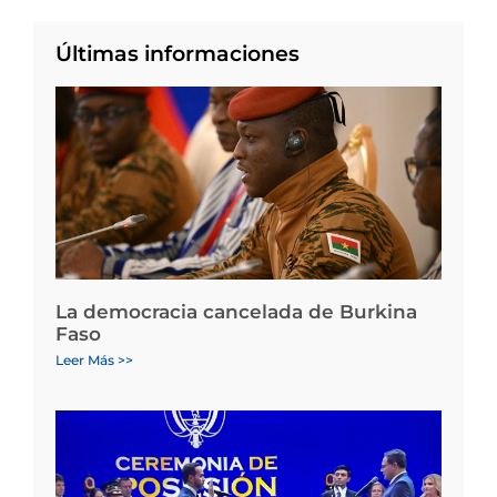
Últimas informaciones
La democracia cancelada de Burkina
Faso
Leer Más >>