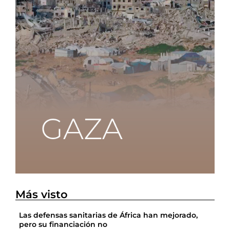
Más visto
Las defensas sanitarias de África han mejorado,
pero su financiación no