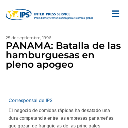
25 de septiembre, 1996
PANAMA: Batalla de las
hamburguesas en
pleno apogeo
Corresponsal de IPS
El negocio de comidas rápidas ha desatado una
dura competencia entre las empresas panameñas
que gozan de franquicias de las principales