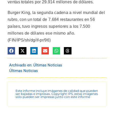
ventas totales por 29.914 millones de dólares.
Burger King, la segunda cadena a nivel mundial del
rubro, con un total de 7.684 restaurantes en 56
países, tuvo ingresos superiores a los 7.500
millones de dólares ese mismo año.
(FIN/IPS/sh/dg/if-pr/96)
Archivado en:
Últimas Noticias
Últimas Noticias
Este informe incluye imágenes de calidad que pueden
ser bajadas e impresas. Copyright IPS, estas imágenes
sólo pueden ser impresas junto con este informe