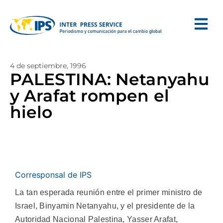
4 de septiembre, 1996
PALESTINA: Netanyahu
y Arafat rompen el
hielo
Corresponsal de IPS
La tan esperada reunión entre el primer ministro de
Israel, Binyamin Netanyahu, y el presidente de la
Autoridad Nacional Palestina, Yasser Arafat,