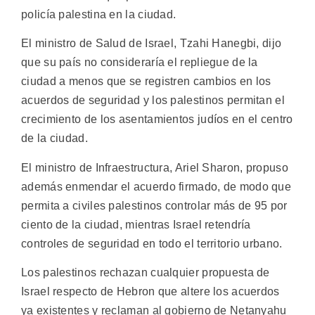
policía palestina en la ciudad.
El ministro de Salud de Israel, Tzahi Hanegbi, dijo
que su país no consideraría el repliegue de la
ciudad a menos que se registren cambios en los
acuerdos de seguridad y los palestinos permitan el
crecimiento de los asentamientos judíos en el centro
de la ciudad.
El ministro de Infraestructura, Ariel Sharon, propuso
además enmendar el acuerdo firmado, de modo que
permita a civiles palestinos controlar más de 95 por
ciento de la ciudad, mientras Israel retendría
controles de seguridad en todo el territorio urbano.
Los palestinos rechazan cualquier propuesta de
Israel respecto de Hebron que altere los acuerdos
ya existentes y reclaman al gobierno de Netanyahu