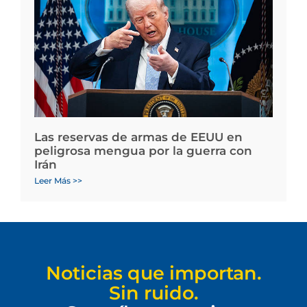
Las reservas de armas de EEUU en
peligrosa mengua por la guerra con
Irán
Leer Más >>
Noticias que importan.
Sin ruido.