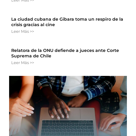
Leer Más >>
La ciudad cubana de Gibara toma un respiro de la
crisis gracias al cine
Leer Más >>
Relatora de la ONU defiende a jueces ante Corte
Suprema de Chile
Leer Más >>