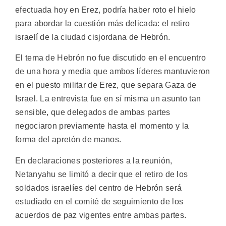
efectuada hoy en Erez, podría haber roto el hielo
para abordar la cuestión más delicada: el retiro
israelí de la ciudad cisjordana de Hebrón.
El tema de Hebrón no fue discutido en el encuentro
de una hora y media que ambos líderes mantuvieron
en el puesto militar de Erez, que separa Gaza de
Israel. La entrevista fue en sí misma un asunto tan
sensible, que delegados de ambas partes
negociaron previamente hasta el momento y la
forma del apretón de manos.
En declaraciones posteriores a la reunión,
Netanyahu se limitó a decir que el retiro de los
soldados israelíes del centro de Hebrón será
estudiado en el comité de seguimiento de los
acuerdos de paz vigentes entre ambas partes.