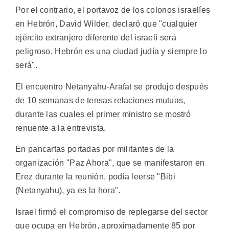
Por el contrario, el portavoz de los colonos israelíes
en Hebrón, David Wilder, declaró que "cualquier
ejército extranjero diferente del israelí será
peligroso. Hebrón es una ciudad judía y siempre lo
será".
El encuentro Netanyahu-Arafat se produjo después
de 10 semanas de tensas relaciones mutuas,
durante las cuales el primer ministro se mostró
renuente a la entrevista.
En pancartas portadas por militantes de la
organización "Paz Ahora", que se manifestaron en
Erez durante la reunión, podía leerse "Bibi
(Netanyahu), ya es la hora".
Israel firmó el compromiso de replegarse del sector
que ocupa en Hebrón, aproximadamente 85 por