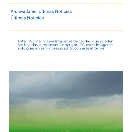
Archivado en:
Últimas Noticias
Últimas Noticias
Este informe incluye imágenes de calidad que pueden
ser bajadas e impresas. Copyright IPS, estas imágenes
sólo pueden ser impresas junto con este informe