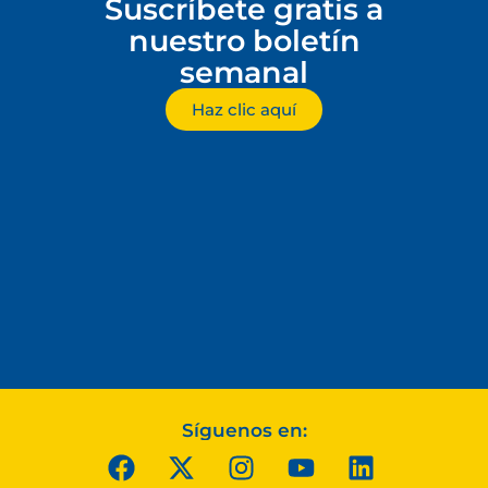
Suscríbete gratis a
nuestro boletín
semanal
Haz clic aquí
Síguenos en: