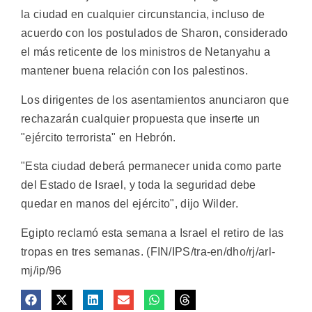
la ciudad en cualquier circunstancia, incluso de
acuerdo con los postulados de Sharon, considerado
el más reticente de los ministros de Netanyahu a
mantener buena relación con los palestinos.
Los dirigentes de los asentamientos anunciaron que
rechazarán cualquier propuesta que inserte un
"ejército terrorista" en Hebrón.
"Esta ciudad deberá permanecer unida como parte
del Estado de Israel, y toda la seguridad debe
quedar en manos del ejército", dijo Wilder.
Egipto reclamó esta semana a Israel el retiro de las
tropas en tres semanas. (FIN/IPS/tra-en/dho/rj/arl-
mj/ip/96