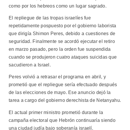
como por los hebreos como un lugar sagrado.
El repliegue de las tropas israelíes fue
repetidamente pospuesto por el gobierno laborista
que dirigía Shimon Peres, debido a cuestiones de
seguridad. Finalmente se acordó ejecutar el retiro
en marzo pasado, pero la orden fue suspendida
cuando se produjeron cuatro ataques suicidas que
sacudieron a Israel.
Peres volvió a retrasar el programa en abril, y
prometió que el repliegue sería efectuado después
de las elecciones de mayo. Ese anuncio dejó la
tarea a cargo del gobierno derechista de Netanyahu.
El actual primer ministro prometió durante la
campaña electoral que Hebrón continuaría siendo
una ciudad judía bajo soberanía israelí.