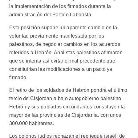
la implementación de los firmados durante la
administración del Partido Laborista.
Esta posición supone un aparente cambio en la
voluntad previamente manifestada por los
palestinos, de negociar cambios en los acuerdos
referidos a Hebrón. Analistas palestinos afirmaron
que se intenta así evitar el mal precedente que
constituirían las modificaciones a un pacto ya
firmado.
El retiro de los soldados de Hebrón pondrá el último
tercio de Cisjordania bajo autogobierno palestino.
Hebrón y sus poblados circundantes constituyen la
mayor de las provincias de Cisjordania, con unos
300.000 habitantes.
Los colonos judíos rechazan el repliegue israelí de