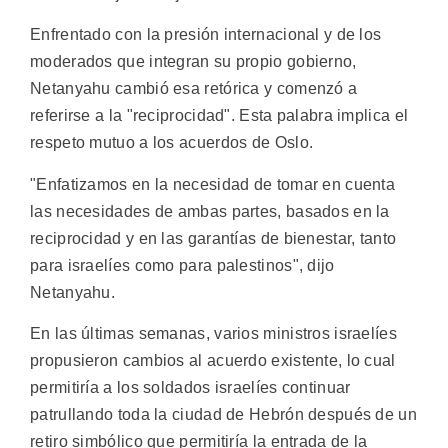
Enfrentado con la presión internacional y de los
moderados que integran su propio gobierno,
Netanyahu cambió esa retórica y comenzó a
referirse a la "reciprocidad". Esta palabra implica el
respeto mutuo a los acuerdos de Oslo.
"Enfatizamos en la necesidad de tomar en cuenta
las necesidades de ambas partes, basados en la
reciprocidad y en las garantías de bienestar, tanto
para israelíes como para palestinos", dijo
Netanyahu.
En las últimas semanas, varios ministros israelíes
propusieron cambios al acuerdo existente, lo cual
permitiría a los soldados israelíes continuar
patrullando toda la ciudad de Hebrón después de un
retiro simbólico que permitiría la entrada de la