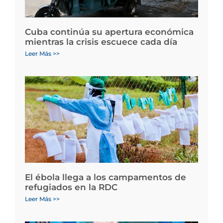
Cuba continúa su apertura económica
mientras la crisis escuece cada día
Leer Más >>
El ébola llega a los campamentos de
refugiados en la RDC
Leer Más >>