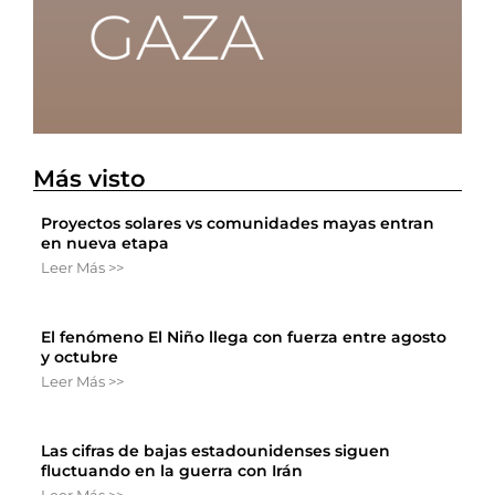
Más visto
Proyectos solares vs comunidades mayas entran
en nueva etapa
Leer Más >>
El fenómeno El Niño llega con fuerza entre agosto
y octubre
Leer Más >>
Las cifras de bajas estadounidenses siguen
fluctuando en la guerra con Irán