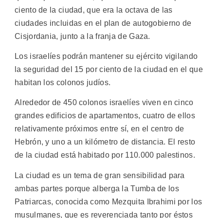
ciento de la ciudad, que era la octava de las
ciudades incluidas en el plan de autogobierno de
Cisjordania, junto a la franja de Gaza.
Los israelíes podrán mantener su ejército vigilando
la seguridad del 15 por ciento de la ciudad en el que
habitan los colonos judíos.
Alrededor de 450 colonos israelíes viven en cinco
grandes edificios de apartamentos, cuatro de ellos
relativamente próximos entre sí, en el centro de
Hebrón, y uno a un kilómetro de distancia. El resto
de la ciudad está habitado por 110.000 palestinos.
La ciudad es un tema de gran sensibilidad para
ambas partes porque alberga la Tumba de los
Patriarcas, conocida como Mezquita Ibrahimi por los
musulmanes, que es reverenciada tanto por éstos