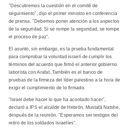
"Descutiremos la cuestión en el comité de
seguimiento", dijo el primer ministro en conferencia
de prensa. "Debemos poner atención a los aspectos
de la seguridad. Si se rompe la seguridad, se rompe
el proceso de paz".
El asunto, sin embargo, es la prueba fundamental
para comprobar la voluntad israelí de cumplir los
términos del acuerdo que firmó el anterior gobierno
laborista con Arafat. También es el banco de
pruebas de la firmeza del líder palestino a la hora de
exigir el cumplimiento de lo firmado.
"Israel debe hacer lo que ha acordado hacer",
declaró a IPS el alcalde de Hebrón, Mustafá Natshe,
después de la reunión. "Esperamos ser testigos del
retiro de los soldados israelíes".