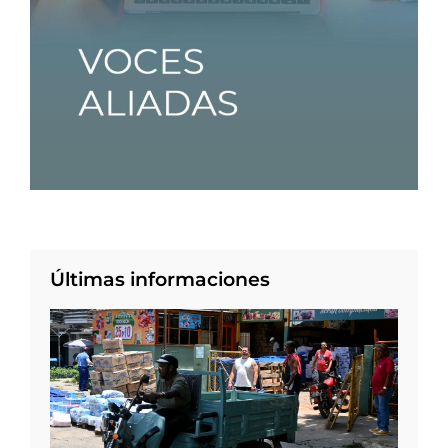
Últimas informaciones