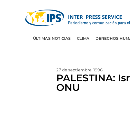
ÚLTIMAS NOTICIAS
CLIMA
DERECHOS HUM
27 de septiembre, 1996
PALESTINA: Isra
ONU