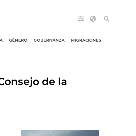
A
GÉNERO
GOBERNANZA
MIGRACIONES
 Consejo de la