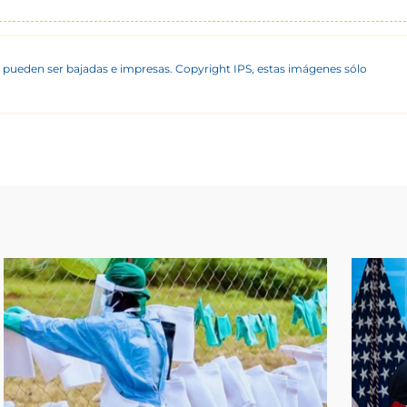
 pueden ser bajadas e impresas. Copyright IPS, estas imágenes sólo