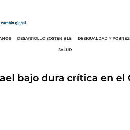
ANOS
DESARROLLO SOSTENIBLE
DESIGUALDAD Y POBREZ
SALUD
el bajo dura crítica en el