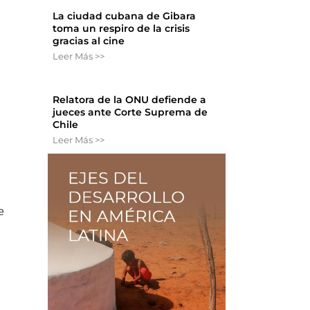
La ciudad cubana de Gibara
toma un respiro de la crisis
gracias al cine
Leer Más >>
Relatora de la ONU defiende a
jueces ante Corte Suprema de
Chile
Leer Más >>
e