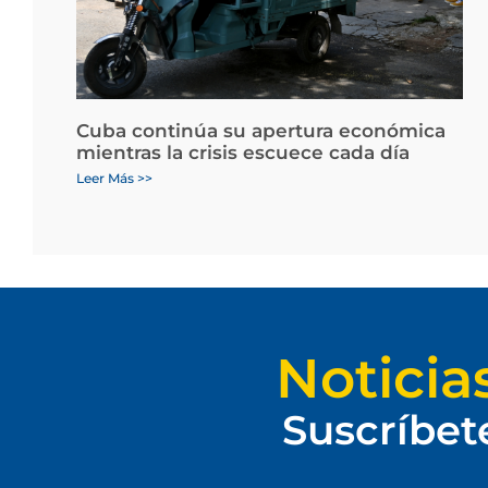
Cuba continúa su apertura económica
mientras la crisis escuece cada día
Leer Más >>
Noticia
Suscríbet