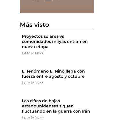
Más visto
Proyectos solares vs
comunidades mayas entran en
nueva etapa
Leer Más >>
El fenómeno El Niño llega con
fuerza entre agosto y octubre
Leer Más >>
Las cifras de bajas
estadounidenses siguen
fluctuando en la guerra con Irán
Leer Más >>