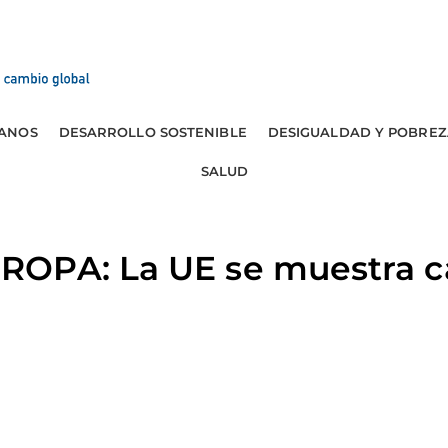
ANOS
DESARROLLO SOSTENIBLE
DESIGUALDAD Y POBREZ
SALUD
OPA: La UE se muestra ca