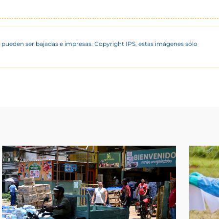
 pueden ser bajadas e impresas. Copyright IPS, estas imágenes sólo