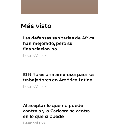
Más visto
Las defensas sanitarias de África
han mejorado, pero su
financiación no
Leer Más >>
El Niño es una amenaza para los
trabajadores en América Latina
Leer Más >>
Al aceptar lo que no puede
controlar, la Caricom se centra
en lo que sí puede
Leer Más >>