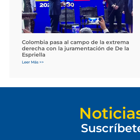
Colombia pasa al campo de la extrema
derecha con la juramentación de De la
Espriella
Leer Más >>
Noticia
Suscríbet