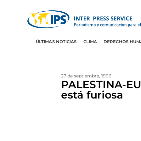
ÚLTIMAS NOTICIAS
CLIMA
DERECHOS HUM
27 de septiembre, 1996
PALESTINA-EUR
está furiosa