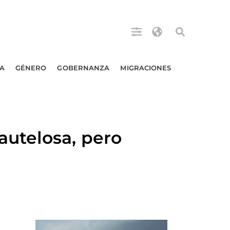
A
GÉNERO
GOBERNANZA
MIGRACIONES
utelosa, pero