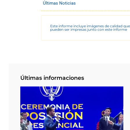
Últimas Noticias
Este informe incluye imágenes de calidad que
pueden ser impresas junto con este informe
Últimas informaciones