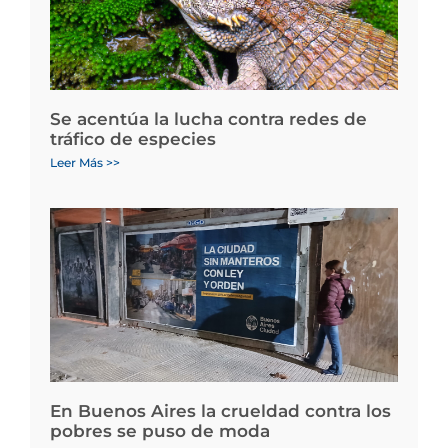
Se acentúa la lucha contra redes de
tráfico de especies
Leer Más >>
En Buenos Aires la crueldad contra los
pobres se puso de moda