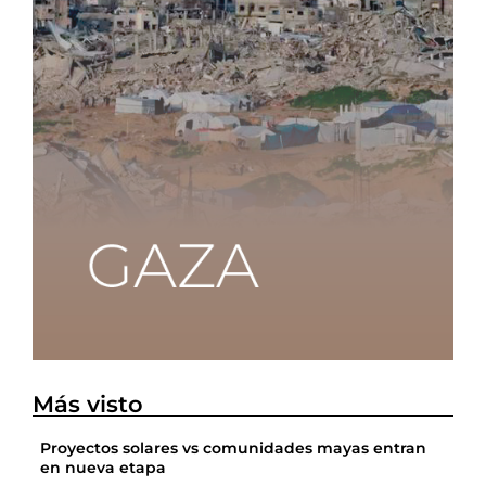
Más visto
Proyectos solares vs comunidades mayas entran
en nueva etapa