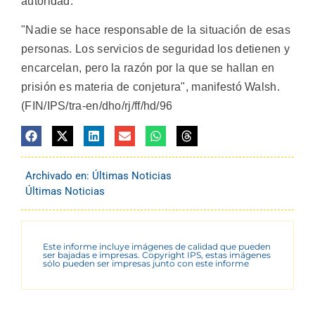
autoridad.
"Nadie se hace responsable de la situación de esas
personas. Los servicios de seguridad los detienen y
encarcelan, pero la razón por la que se hallan en
prisión es materia de conjetura", manifestó Walsh.
(FIN/IPS/tra-en/dho/rj/ff/hd/96
Archivado en:
Últimas Noticias
Últimas Noticias
Este informe incluye imágenes de calidad que pueden
ser bajadas e impresas. Copyright IPS, estas imágenes
sólo pueden ser impresas junto con este informe