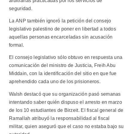
arbitrarias practicadas por los servicios de
seguridad.
La ANP también ignoró la petición del consejo
legislativo palestino de poner en libertad a todos
aquellas personas encarceladas sin acusación
formal.
El consejo legislativo sólo obtuvo en respuesta una
comunicación del ministro de Justicia, Freih Abu
Middain, con la identificación del sitio en que fue
aprehendido cada uno de los prisioneros.
Walsh destacó que su organización pasó semanas
intentando saber quién dispuso el arresto en marzo
de los 10 estudiantes de Birzeit. El fiscal general de
Ramallah atribuyó la responsabilidad al fiscal
militar, quien aseguró que el caso no estaba bajo su