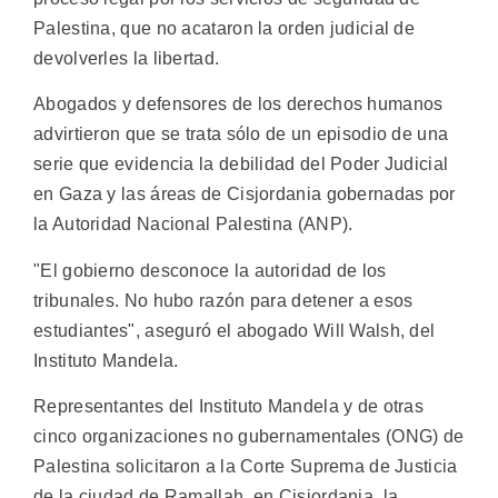
Palestina, que no acataron la orden judicial de
devolverles la libertad.
Abogados y defensores de los derechos humanos
advirtieron que se trata sólo de un episodio de una
serie que evidencia la debilidad del Poder Judicial
en Gaza y las áreas de Cisjordania gobernadas por
la Autoridad Nacional Palestina (ANP).
"El gobierno desconoce la autoridad de los
tribunales. No hubo razón para detener a esos
estudiantes", aseguró el abogado Will Walsh, del
Instituto Mandela.
Representantes del Instituto Mandela y de otras
cinco organizaciones no gubernamentales (ONG) de
Palestina solicitaron a la Corte Suprema de Justicia
de la ciudad de Ramallah, en Cisjordania, la