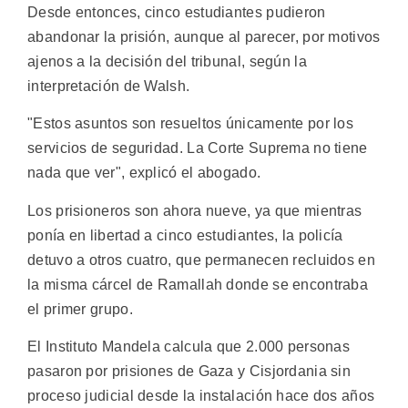
Desde entonces, cinco estudiantes pudieron
abandonar la prisión, aunque al parecer, por motivos
ajenos a la decisión del tribunal, según la
interpretación de Walsh.
"Estos asuntos son resueltos únicamente por los
servicios de seguridad. La Corte Suprema no tiene
nada que ver", explicó el abogado.
Los prisioneros son ahora nueve, ya que mientras
ponía en libertad a cinco estudiantes, la policía
detuvo a otros cuatro, que permanecen recluidos en
la misma cárcel de Ramallah donde se encontraba
el primer grupo.
El Instituto Mandela calcula que 2.000 personas
pasaron por prisiones de Gaza y Cisjordania sin
proceso judicial desde la instalación hace dos años