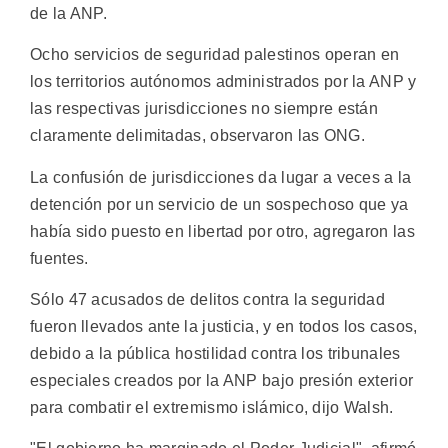
de la ANP.
Ocho servicios de seguridad palestinos operan en
los territorios autónomos administrados por la ANP y
las respectivas jurisdicciones no siempre están
claramente delimitadas, observaron las ONG.
La confusión de jurisdicciones da lugar a veces a la
detención por un servicio de un sospechoso que ya
había sido puesto en libertad por otro, agregaron las
fuentes.
Sólo 47 acusados de delitos contra la seguridad
fueron llevados ante la justicia, y en todos los casos,
debido a la pública hostilidad contra los tribunales
especiales creados por la ANP bajo presión exterior
para combatir el extremismo islámico, dijo Walsh.