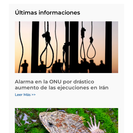
Últimas informaciones
Alarma en la ONU por drástico
aumento de las ejecuciones en Irán
Leer Más >>