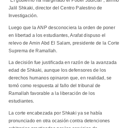
"El gobierno ha marginado el Poder Judicial", afirmó
Jalil Shkaki, director del Centro Palestino de
Investigación.
Luego que la ANP desconociera la orden de poner
en libertad a los estudiantes, Arafat dispuso el
relevo de Amin Abd El Salam, presidente de la Corte
Suprema de Ramallah.
La decisión fue justificada en razón de la avanzada
edad de Shkaki, aunque los defensores de los
derechos humanos opinaron que, en realidad, se
tomó como respuesta al fallo del tribunal de
Ramallah favorable a la liberación de los
estudiantes.
La corte encabezada por Shkaki ya se había
pronunciado en otra ocasión contra detenciones