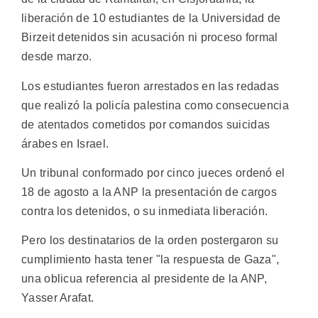
liberación de 10 estudiantes de la Universidad de
Birzeit detenidos sin acusación ni proceso formal
desde marzo.
Los estudiantes fueron arrestados en las redadas
que realizó la policía palestina como consecuencia
de atentados cometidos por comandos suicidas
árabes en Israel.
Un tribunal conformado por cinco jueces ordenó el
18 de agosto a la ANP la presentación de cargos
contra los detenidos, o su inmediata liberación.
Pero los destinatarios de la orden postergaron su
cumplimiento hasta tener "la respuesta de Gaza",
una oblicua referencia al presidente de la ANP,
Yasser Arafat.