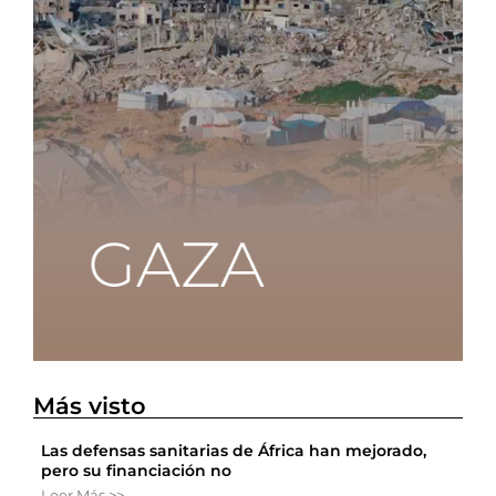
Más visto
Las defensas sanitarias de África han mejorado,
pero su financiación no
Leer Más >>