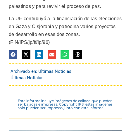
palestinos y para revivir el proceso de paz.
La UE contribuyó a la financiación de las elecciones
en Gaza y Cisjorania y patrocina varios proyectos
de desarrollo en esas dos zonas.
(FIN/IPS/jp/ff/ip/96)
Archivado en:
Últimas Noticias
Últimas Noticias
Este informe incluye imágenes de calidad que pueden
ser bajadas e impresas. Copyright IPS, estas imágenes
sólo pueden ser impresas junto con este informe