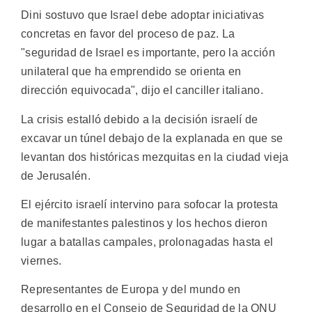
Dini sostuvo que Israel debe adoptar iniciativas
concretas en favor del proceso de paz. La
"seguridad de Israel es importante, pero la acción
unilateral que ha emprendido se orienta en
dirección equivocada", dijo el canciller italiano.
La crisis estalló debido a la decisión israelí de
excavar un túnel debajo de la explanada en que se
levantan dos históricas mezquitas en la ciudad vieja
de Jerusalén.
El ejército israelí intervino para sofocar la protesta
de manifestantes palestinos y los hechos dieron
lugar a batallas campales, prolonagadas hasta el
viernes.
Representantes de Europa y del mundo en
desarrollo en el Consejo de Seguridad de la ONU