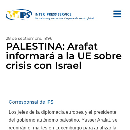
28 de septiembre, 1996
PALESTINA: Arafat
informará a la UE sobre
crisis con Israel
Corresponsal de IPS
Los jefes de la diplomacia europea y el presidente
del gobierno autónomo palestino, Yasser Arafat, se
reunirán el martes en Luxemburgo para analizar la