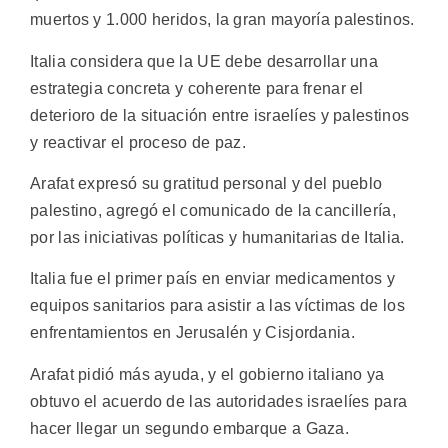
muertos y 1.000 heridos, la gran mayoría palestinos.
Italia considera que la UE debe desarrollar una
estrategia concreta y coherente para frenar el
deterioro de la situación entre israelíes y palestinos
y reactivar el proceso de paz.
Arafat expresó su gratitud personal y del pueblo
palestino, agregó el comunicado de la cancillería,
por las iniciativas políticas y humanitarias de Italia.
Italia fue el primer país en enviar medicamentos y
equipos sanitarios para asistir a las víctimas de los
enfrentamientos en Jerusalén y Cisjordania.
Arafat pidió más ayuda, y el gobierno italiano ya
obtuvo el acuerdo de las autoridades israelíes para
hacer llegar un segundo embarque a Gaza.