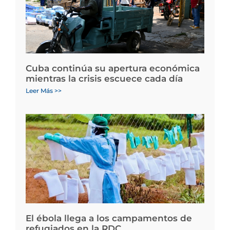
Cuba continúa su apertura económica
mientras la crisis escuece cada día
Leer Más >>
El ébola llega a los campamentos de
refugiados en la RDC