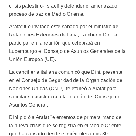
crisis palestino- israelí y defender el amenazado
proceso de paz de Medio Oriente.
Arafat fue invitado este sábado por el ministro de
Relaciones Exteriores de Italia, Lamberto Dini, a
participar en la reunión que celebrará en
Luxemburgo el Consejo de Asuntos Generales de la
Unión Europea (UE).
La cancillería italiana comunicó que Dini, presente
en el Consejo de Seguridad de la Organización de
Naciones Unidas (ONU), telefoneó a Arafat para
solicitar su asistencia a la reunión del Consejo de
Asuntos General.
Dini pidió a Arafat "elementos de primera mano de
la nueva crisis que se registra en el Medio Oriente",
que ha causado desde el miércoles unos 80