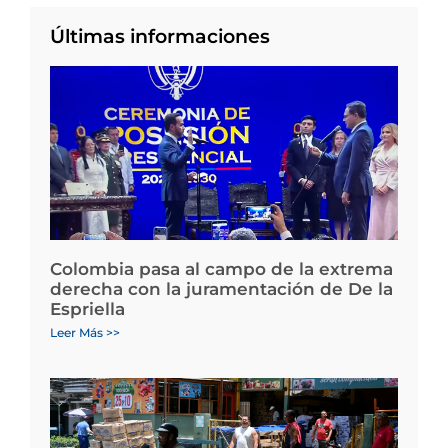
Últimas informaciones
Colombia pasa al campo de la extrema
derecha con la juramentación de De la
Espriella
Leer Más >>