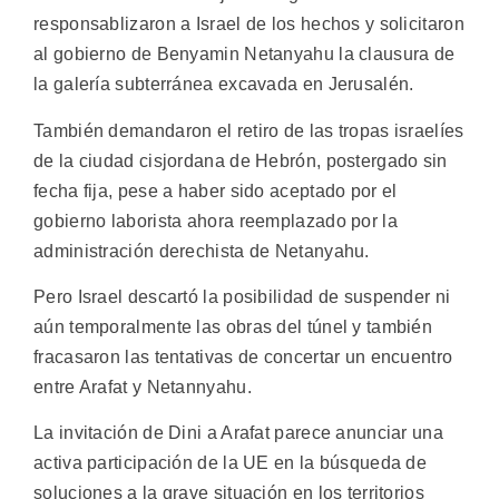
responsablizaron a Israel de los hechos y solicitaron
al gobierno de Benyamin Netanyahu la clausura de
la galería subterránea excavada en Jerusalén.
También demandaron el retiro de las tropas israelíes
de la ciudad cisjordana de Hebrón, postergado sin
fecha fija, pese a haber sido aceptado por el
gobierno laborista ahora reemplazado por la
administración derechista de Netanyahu.
Pero Israel descartó la posibilidad de suspender ni
aún temporalmente las obras del túnel y también
fracasaron las tentativas de concertar un encuentro
entre Arafat y Netannyahu.
La invitación de Dini a Arafat parece anunciar una
activa participación de la UE en la búsqueda de
soluciones a la grave situación en los territorios