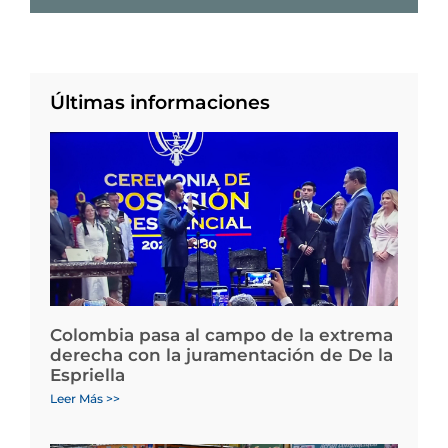
Últimas informaciones
Colombia pasa al campo de la extrema
derecha con la juramentación de De la
Espriella
Leer Más >>