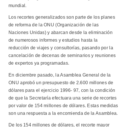
mundial.
Los recortes generalizados son parte de los planes
de reforma de la ONU (Organización de las
Naciones Unidas) y abarcan desde la eliminación
de numerosos informes y estudios hasta la
reducción de viajes y consultorías, pasando por la
cancelación de decenas de seminarios y reuniones
de expertos ya programadas.
En diciembre pasado, la Asamblea General de la
ONU aprobó un presupuesto de 2.600 millones de
dólares para el ejercicio 1996- 97, con la condición
de que la Secretaría efectuara una serie de recortes
por valor de 154 millones de dólares. Estas medidas
son una respuesta a la encomienda de la Asamblea.
De los 154 millones de dólares, el recorte mayor