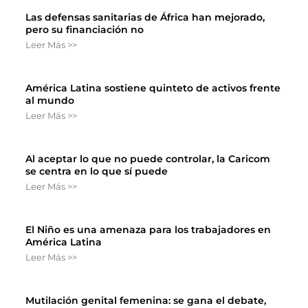
Las defensas sanitarias de África han mejorado,
pero su financiación no
Leer Más >>
América Latina sostiene quinteto de activos frente
al mundo
Leer Más >>
Al aceptar lo que no puede controlar, la Caricom
se centra en lo que sí puede
Leer Más >>
El Niño es una amenaza para los trabajadores en
América Latina
Leer Más >>
Mutilación genital femenina: se gana el debate,