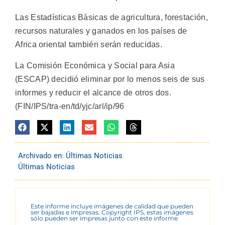
Las Estadísticas Básicas de agricultura, forestación,
recursos naturales y ganados en los países de
Africa oriental también serán reducidas.
La Comisión Económica y Social para Asia
(ESCAP) decidió eliminar por lo menos seis de sus
informes y reducir el alcance de otros dos.
(FIN/IPS/tra-en/td/yjc/arl/ip/96
Archivado en:
Últimas Noticias
Últimas Noticias
Este informe incluye imágenes de calidad que pueden
ser bajadas e impresas. Copyright IPS, estas imágenes
sólo pueden ser impresas junto con este informe