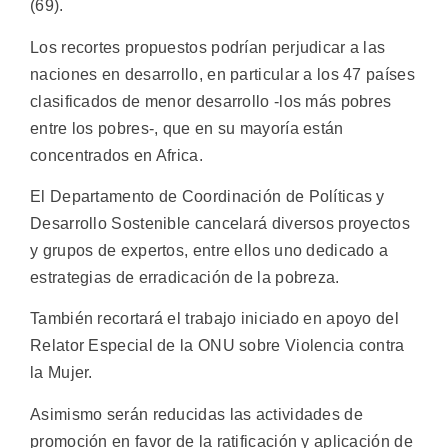
(69).
Los recortes propuestos podrían perjudicar a las
naciones en desarrollo, en particular a los 47 países
clasificados de menor desarrollo -los más pobres
entre los pobres-, que en su mayoría están
concentrados en Africa.
El Departamento de Coordinación de Políticas y
Desarrollo Sostenible cancelará diversos proyectos
y grupos de expertos, entre ellos uno dedicado a
estrategias de erradicación de la pobreza.
También recortará el trabajo iniciado en apoyo del
Relator Especial de la ONU sobre Violencia contra
la Mujer.
Asimismo serán reducidas las actividades de
promoción en favor de la ratificación y aplicación de