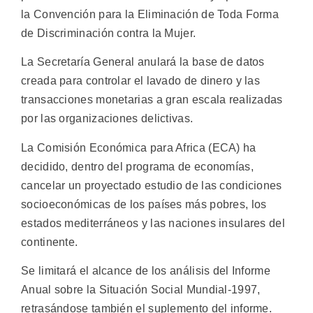
la Convención para la Eliminación de Toda Forma
de Discriminación contra la Mujer.
La Secretaría General anulará la base de datos
creada para controlar el lavado de dinero y las
transacciones monetarias a gran escala realizadas
por las organizaciones delictivas.
La Comisión Económica para Africa (ECA) ha
decidido, dentro del programa de economías,
cancelar un proyectado estudio de las condiciones
socioeconómicas de los países más pobres, los
estados mediterráneos y las naciones insulares del
continente.
Se limitará el alcance de los análisis del Informe
Anual sobre la Situación Social Mundial-1997,
retrasándose también el suplemento del informe.