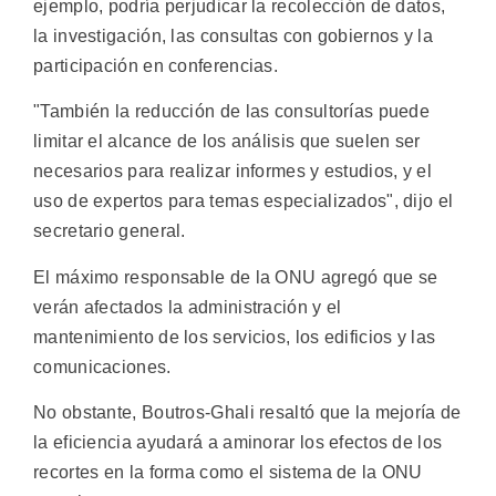
ejemplo, podría perjudicar la recolección de datos,
la investigación, las consultas con gobiernos y la
participación en conferencias.
"También la reducción de las consultorías puede
limitar el alcance de los análisis que suelen ser
necesarios para realizar informes y estudios, y el
uso de expertos para temas especializados", dijo el
secretario general.
El máximo responsable de la ONU agregó que se
verán afectados la administración y el
mantenimiento de los servicios, los edificios y las
comunicaciones.
No obstante, Boutros-Ghali resaltó que la mejoría de
la eficiencia ayudará a aminorar los efectos de los
recortes en la forma como el sistema de la ONU