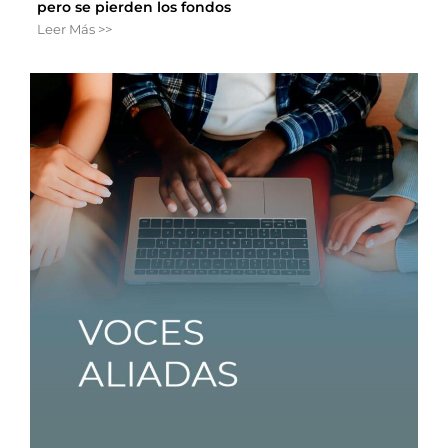
pero se pierden los fondos
Leer Más >>