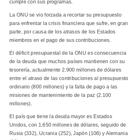
cumple con sus programas.
La ONU se vio forzada a recortar su presupuesto
para enfrentar la crisis financiera que sufre, en gran
parte, por causa de los atrasos de los Estados
miembros en el pago de sus contribuciones.
El déficit presupuestal de la ONU es consecuencia
de la deuda que muchos países mantienen con su
tesorería, actualmente 2.900 millones de dólares
entre el atraso de las contribuciones al presupuesto
ordinario (800 millones) y la falta de pago a las
misiones de mantenimiento de la paz (2.100
millones).
El país que tiene la deuda mayor es Estados
Unidos, con 1.650 millones de dólares, seguido de
Rusia (332), Ucrania (252), Japón (106) y Alemania