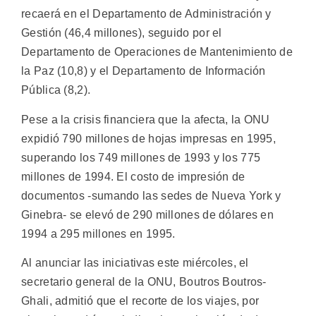
recaerá en el Departamento de Administración y
Gestión (46,4 millones), seguido por el
Departamento de Operaciones de Mantenimiento de
la Paz (10,8) y el Departamento de Información
Pública (8,2).
Pese a la crisis financiera que la afecta, la ONU
expidió 790 millones de hojas impresas en 1995,
superando los 749 millones de 1993 y los 775
millones de 1994. El costo de impresión de
documentos -sumando las sedes de Nueva York y
Ginebra- se elevó de 290 millones de dólares en
1994 a 295 millones en 1995.
Al anunciar las iniciativas este miércoles, el
secretario general de la ONU, Boutros Boutros-
Ghali, admitió que el recorte de los viajes, por