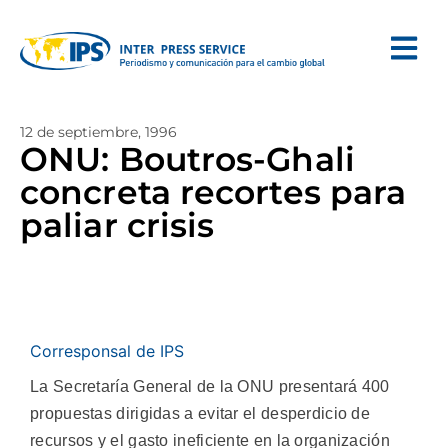
12 de septiembre, 1996
ONU: Boutros-Ghali
concreta recortes para
paliar crisis
Corresponsal de IPS
La Secretaría General de la ONU presentará 400
propuestas dirigidas a evitar el desperdicio de
recursos y el gasto ineficiente en la organización