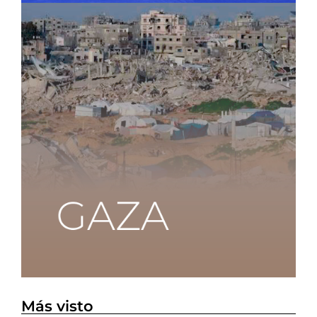
Más visto