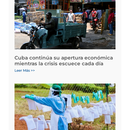
Cuba continúa su apertura económica
mientras la crisis escuece cada día
Leer Más >>