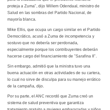
proteja a Zuma", dijo Willem Odendaal, ministro de
Salud en las sombras del Partido Nacional, de
mayoría blanca.
Mike Ellis, que ocupa un cargo similar en el Partido
Democrático, acusó a Zuma de incompetencia y
sostuvo que no debería ser perdonada,
especialmente porque los contribuyentes deberán
hacerse cargo del financiamiento de "Sarafina II".
Sin embargo, admitió que la ministra tuvo una
buena actuación en otras actividades de su cartera,
lo cual no sirve de disculpa para su manejo errático
de la campaña, dijo.
Por su parte, el ANC recordó que Zuma creó un
sistema de salud preventiva que garantiza
tratamiento gratuito a mujeres embarazadas y niños