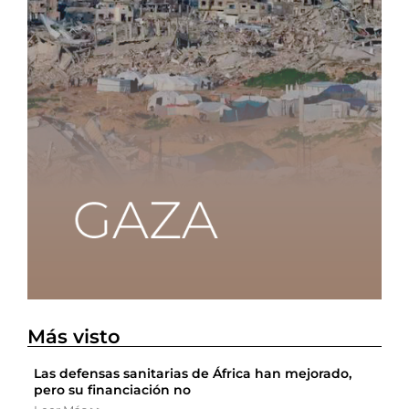
Más visto
Las defensas sanitarias de África han mejorado,
pero su financiación no