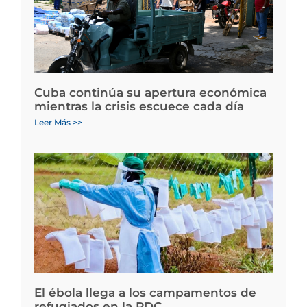
Cuba continúa su apertura económica
mientras la crisis escuece cada día
Leer Más >>
El ébola llega a los campamentos de
refugiados en la RDC