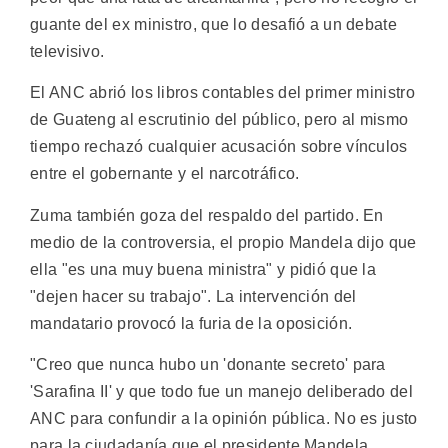
guante del ex ministro, que lo desafió a un debate
televisivo.
El ANC abrió los libros contables del primer ministro
de Guateng al escrutinio del público, pero al mismo
tiempo rechazó cualquier acusación sobre vínculos
entre el gobernante y el narcotráfico.
Zuma también goza del respaldo del partido. En
medio de la controversia, el propio Mandela dijo que
ella "es una muy buena ministra" y pidió que la
"dejen hacer su trabajo". La intervención del
mandatario provocó la furia de la oposición.
"Creo que nunca hubo un 'donante secreto' para
'Sarafina II' y que todo fue un manejo deliberado del
ANC para confundir a la opinión pública. No es justo
para la ciudadanía que el presidente Mandela