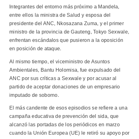
Integrantes del entorno más próximo a Mandela,
entre ellos la ministra de Salud y esposa del
presidente del ANC, Nkosazana Zuma, y el primer
ministro de la provincia de Gauteng, Tokyo Sexwale,
enfrentan escándalos que pusieron a la oposición
en posición de ataque.
Al mismo tiempo, el viceministro de Asuntos
Ambientales, Bantu Holomisa, fue expulsado del
ANC por sus críticas a Sexwale y por acusar al
partido de aceptar donaciones de un empresario
imputado de soborno.
El más candente de esos episodios se refiere a una
campaña educativa de prevención del sida, que
alcanzó las portadas de los periódicos en marzo
cuando la Unión Europea (UE) le retiró su apoyo por