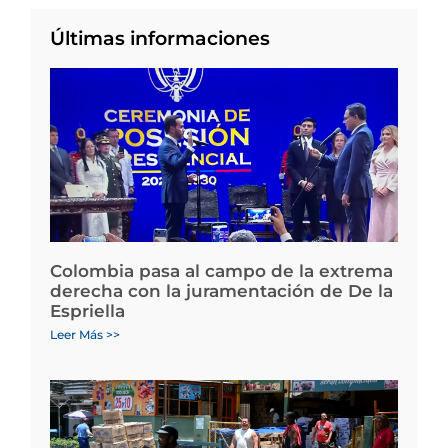
Últimas informaciones
Colombia pasa al campo de la extrema
derecha con la juramentación de De la
Espriella
Leer Más >>