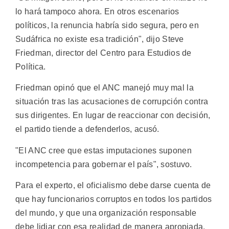
lo hará tampoco ahora. En otros escenarios
políticos, la renuncia habría sido segura, pero en
Sudáfrica no existe esa tradición", dijo Steve
Friedman, director del Centro para Estudios de
Política.
Friedman opinó que el ANC manejó muy mal la
situación tras las acusaciones de corrupción contra
sus dirigentes. En lugar de reaccionar con decisión,
el partido tiende a defenderlos, acusó.
"El ANC cree que estas imputaciones suponen
incompetencia para gobernar el país", sostuvo.
Para el experto, el oficialismo debe darse cuenta de
que hay funcionarios corruptos en todos los partidos
del mundo, y que una organización responsable
debe lidiar con esa realidad de manera apropiada.