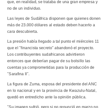
que, en realidad, se trataba de una gran empresa y
no de un individuo.
Las leyes de Sudáfrica disponen que quienes donen
más de 23.000 dólares al estado deben hacerlo a
cara descubierta.
La presión había llegado a tal punto el miércoles 11
que el "financista secreto" abandonó el proyecto.
Los contribuyentes sudafricanos advirtieron
entonces que deberían pagar de su bolsillo las
cuentas ya comprometidas para la producción de
"Sarafina II".
La figura de Zuma, esposa del presidente del ANC
en lo nacional y en la provincia de Kwazulu-Natal,
quedó en entredicho ante la opinión pública.
"Su imagen sufrió, pero si no renunció en marzo no