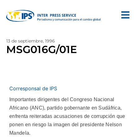
13 de septiembre, 1996
MSG016G/01E
Corresponsal de IPS
Importantes dirigentes del Congreso Nacional
Africano (ANC), partido gobernante en Sudáfrica,
enfrenta reiteradas acusaciones de corrupción que
ponen en riesgo la imagen del presidente Nelson
Mandela.