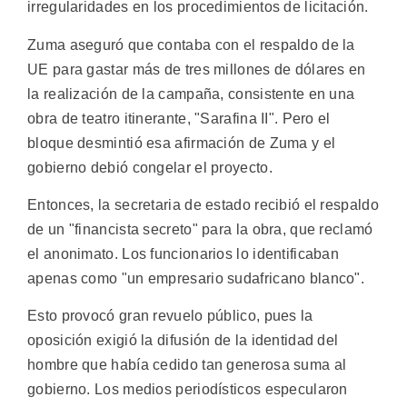
irregularidades en los procedimientos de licitación.
Zuma aseguró que contaba con el respaldo de la
UE para gastar más de tres millones de dólares en
la realización de la campaña, consistente en una
obra de teatro itinerante, "Sarafina II". Pero el
bloque desmintió esa afirmación de Zuma y el
gobierno debió congelar el proyecto.
Entonces, la secretaria de estado recibió el respaldo
de un "financista secreto" para la obra, que reclamó
el anonimato. Los funcionarios lo identificaban
apenas como "un empresario sudafricano blanco".
Esto provocó gran revuelo público, pues la
oposición exigió la difusión de la identidad del
hombre que había cedido tan generosa suma al
gobierno. Los medios periodísticos especularon