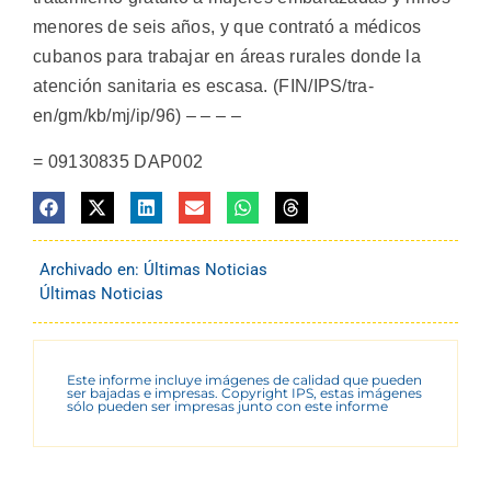
menores de seis años, y que contrató a médicos
cubanos para trabajar en áreas rurales donde la
atención sanitaria es escasa. (FIN/IPS/tra-
en/gm/kb/mj/ip/96) – – – –
= 09130835 DAP002
Archivado en:
Últimas Noticias
Últimas Noticias
Este informe incluye imágenes de calidad que pueden
ser bajadas e impresas. Copyright IPS, estas imágenes
sólo pueden ser impresas junto con este informe