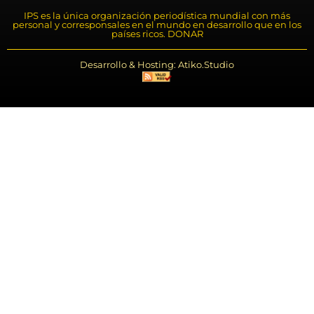
IPS es la única organización periodística mundial con más
personal y corresponsales en el mundo en desarrollo que en los
países ricos. DONAR
Desarrollo & Hosting: Atiko.Studio