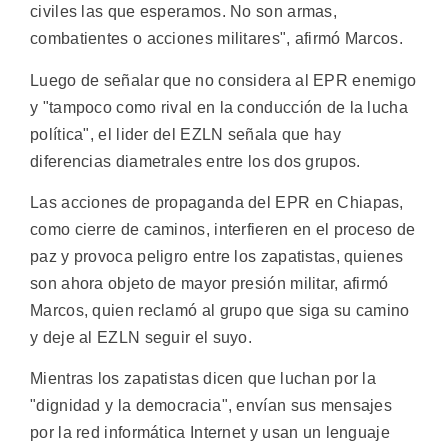
civiles las que esperamos. No son armas,
combatientes o acciones militares", afirmó Marcos.
Luego de señalar que no considera al EPR enemigo
y "tampoco como rival en la conducción de la lucha
política", el lider del EZLN señala que hay
diferencias diametrales entre los dos grupos.
Las acciones de propaganda del EPR en Chiapas,
como cierre de caminos, interfieren en el proceso de
paz y provoca peligro entre los zapatistas, quienes
son ahora objeto de mayor presión militar, afirmó
Marcos, quien reclamó al grupo que siga su camino
y deje al EZLN seguir el suyo.
Mientras los zapatistas dicen que luchan por la
"dignidad y la democracia", envían sus mensajes
por la red informática Internet y usan un lenguaje