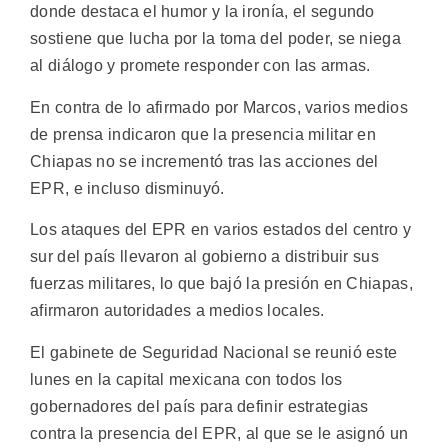
donde destaca el humor y la ironía, el segundo
sostiene que lucha por la toma del poder, se niega
al diálogo y promete responder con las armas.
En contra de lo afirmado por Marcos, varios medios
de prensa indicaron que la presencia militar en
Chiapas no se incrementó tras las acciones del
EPR, e incluso disminuyó.
Los ataques del EPR en varios estados del centro y
sur del país llevaron al gobierno a distribuir sus
fuerzas militares, lo que bajó la presión en Chiapas,
afirmaron autoridades a medios locales.
El gabinete de Seguridad Nacional se reunió este
lunes en la capital mexicana con todos los
gobernadores del país para definir estrategias
contra la presencia del EPR, al que se le asignó un