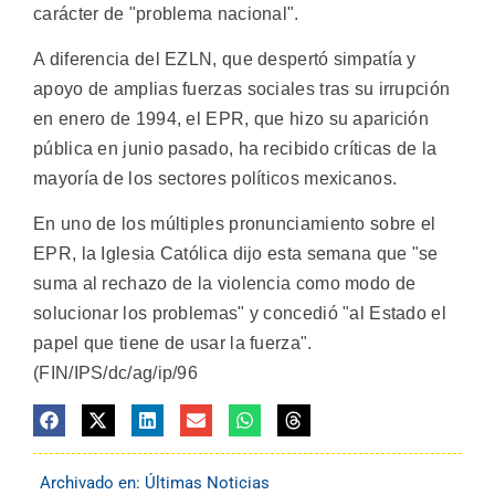
carácter de "problema nacional".
A diferencia del EZLN, que despertó simpatía y
apoyo de amplias fuerzas sociales tras su irrupción
en enero de 1994, el EPR, que hizo su aparición
pública en junio pasado, ha recibido críticas de la
mayoría de los sectores políticos mexicanos.
En uno de los múltiples pronunciamiento sobre el
EPR, la Iglesia Católica dijo esta semana que "se
suma al rechazo de la violencia como modo de
solucionar los problemas" y concedió "al Estado el
papel que tiene de usar la fuerza".
(FIN/IPS/dc/ag/ip/96
Archivado en:
Últimas Noticias