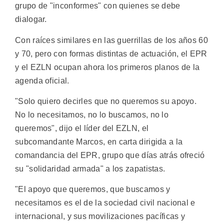
grupo de "inconformes" con quienes se debe
dialogar.
Con raíces similares en las guerrillas de los años 60
y 70, pero con formas distintas de actuación, el EPR
y el EZLN ocupan ahora los primeros planos de la
agenda oficial.
"Solo quiero decirles que no queremos su apoyo.
No lo necesitamos, no lo buscamos, no lo
queremos", dijo el líder del EZLN, el
subcomandante Marcos, en carta dirigida a la
comandancia del EPR, grupo que días atrás ofreció
su "solidaridad armada" a los zapatistas.
"El apoyo que queremos, que buscamos y
necesitamos es el de la sociedad civil nacional e
internacional, y sus movilizaciones pacíficas y