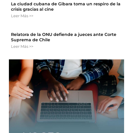
La ciudad cubana de Gibara toma un respiro de la
crisis gracias al cine
Leer Más >>
Relatora de la ONU defiende a jueces ante Corte
Suprema de Chile
Leer Más >>