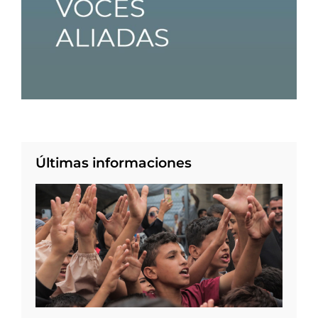
Últimas informaciones