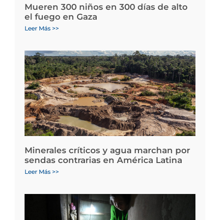
Mueren 300 niños en 300 días de alto
el fuego en Gaza
Leer Más >>
Minerales críticos y agua marchan por
sendas contrarias en América Latina
Leer Más >>