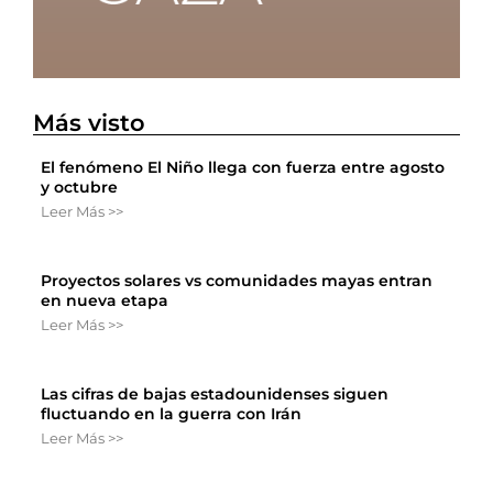
Más visto
El fenómeno El Niño llega con fuerza entre agosto
y octubre
Leer Más >>
Proyectos solares vs comunidades mayas entran
en nueva etapa
Leer Más >>
Las cifras de bajas estadounidenses siguen
fluctuando en la guerra con Irán
Leer Más >>