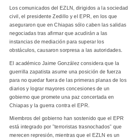
Los comunicados del EZLN, dirigidos a la sociedad
civil, el presidente Zedillo y el EPR, en los que
aseguraron que en Chiapas sólo caben las salidas
negociadas tras afirmar que acudirán a las
instancias de mediación para superar los
obstáculos, causaron sorpresa a las autoridades.
El académico Jaime González considera que la
guerrilla zapatista asume una posición de fuerza
para no quedar fuera de las primeras planas de los
diarios y lograr mayores concesiones de un
gobierno que promete una paz concertada en
Chiapas y la guerra contra el EPR.
Miembros del gobierno han sostenido que el EPR
está integrado por "terroristas trasnochados" que
merecen represión, mientras que el EZLN es un