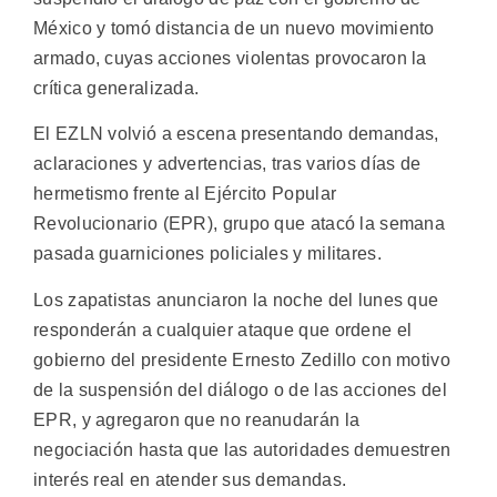
México y tomó distancia de un nuevo movimiento
armado, cuyas acciones violentas provocaron la
crítica generalizada.
El EZLN volvió a escena presentando demandas,
aclaraciones y advertencias, tras varios días de
hermetismo frente al Ejército Popular
Revolucionario (EPR), grupo que atacó la semana
pasada guarniciones policiales y militares.
Los zapatistas anunciaron la noche del lunes que
responderán a cualquier ataque que ordene el
gobierno del presidente Ernesto Zedillo con motivo
de la suspensión del diálogo o de las acciones del
EPR, y agregaron que no reanudarán la
negociación hasta que las autoridades demuestren
interés real en atender sus demandas.