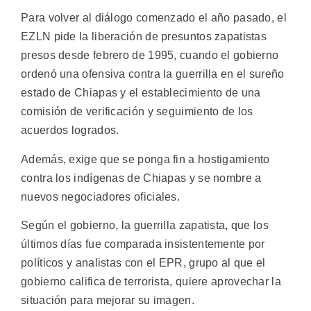
Para volver al diálogo comenzado el año pasado, el
EZLN pide la liberación de presuntos zapatistas
presos desde febrero de 1995, cuando el gobierno
ordenó una ofensiva contra la guerrilla en el sureño
estado de Chiapas y el establecimiento de una
comisión de verificación y seguimiento de los
acuerdos logrados.
Además, exige que se ponga fin a hostigamiento
contra los indígenas de Chiapas y se nombre a
nuevos negociadores oficiales.
Según el gobierno, la guerrilla zapatista, que los
últimos días fue comparada insistentemente por
políticos y analistas con el EPR, grupo al que el
gobierno califica de terrorista, quiere aprovechar la
situación para mejorar su imagen.