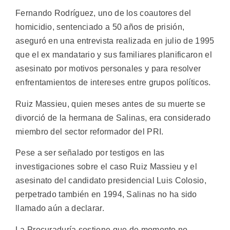
Fernando Rodríguez, uno de los coautores del
homicidio, sentenciado a 50 años de prisión,
aseguró en una entrevista realizada en julio de 1995
que el ex mandatario y sus familiares planificaron el
asesinato por motivos personales y para resolver
enfrentamientos de intereses entre grupos políticos.
Ruiz Massieu, quien meses antes de su muerte se
divorció de la hermana de Salinas, era considerado
miembro del sector reformador del PRI.
Pese a ser señalado por testigos en las
investigaciones sobre el caso Ruiz Massieu y el
asesinato del candidato presidencial Luis Colosio,
perpetrado también en 1994, Salinas no ha sido
llamado aún a declarar.
La Procuraduría sostiene que de momento no