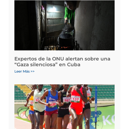
Expertos de la ONU alertan sobre una
“Gaza silenciosa” en Cuba
Leer Más >>