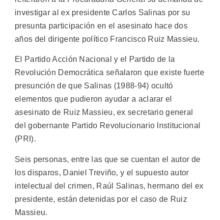
investigar al ex presidente Carlos Salinas por su
presunta participación en el asesinato hace dos
años del dirigente político Francisco Ruiz Massieu.
El Partido Acción Nacional y el Partido de la
Revolución Democrática señalaron que existe fuerte
presunción de que Salinas (1988-94) ocultó
elementos que pudieron ayudar a aclarar el
asesinato de Ruiz Massieu, ex secretario general
del gobernante Partido Revolucionario Institucional
(PRI).
Seis personas, entre las que se cuentan el autor de
los disparos, Daniel Treviño, y el supuesto autor
intelectual del crimen, Raúl Salinas, hermano del ex
presidente, están detenidas por el caso de Ruiz
Massieu.