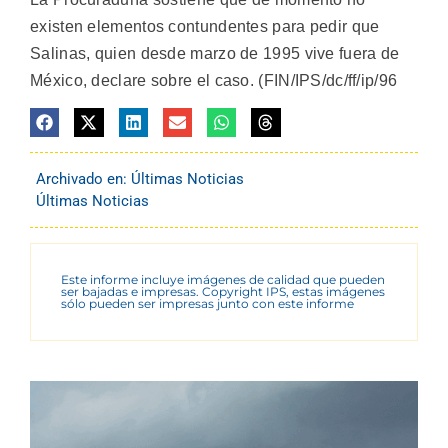
existen elementos contundentes para pedir que
Salinas, quien desde marzo de 1995 vive fuera de
México, declare sobre el caso. (FIN/IPS/dc/ff/ip/96
Archivado en:
Últimas Noticias
Últimas Noticias
Este informe incluye imágenes de calidad que pueden
ser bajadas e impresas. Copyright IPS, estas imágenes
sólo pueden ser impresas junto con este informe