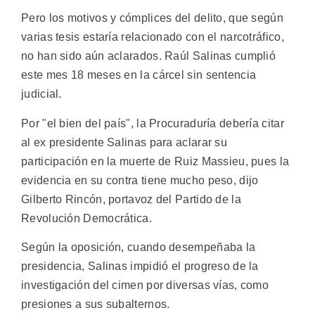
Pero los motivos y cómplices del delito, que según
varias tesis estaría relacionado con el narcotráfico,
no han sido aún aclarados. Raúl Salinas cumplió
este mes 18 meses en la cárcel sin sentencia
judicial.
Por "el bien del país", la Procuraduría debería citar
al ex presidente Salinas para aclarar su
participación en la muerte de Ruiz Massieu, pues la
evidencia en su contra tiene mucho peso, dijo
Gilberto Rincón, portavoz del Partido de la
Revolución Democrática.
Según la oposición, cuando desempeñaba la
presidencia, Salinas impidió el progreso de la
investigación del cimen por diversas vías, como
presiones a sus subalternos.