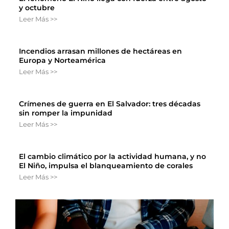
y octubre
Leer Más >>
Incendios arrasan millones de hectáreas en
Europa y Norteamérica
Leer Más >>
Crímenes de guerra en El Salvador: tres décadas
sin romper la impunidad
Leer Más >>
El cambio climático por la actividad humana, y no
El Niño, impulsa el blanqueamiento de corales
Leer Más >>