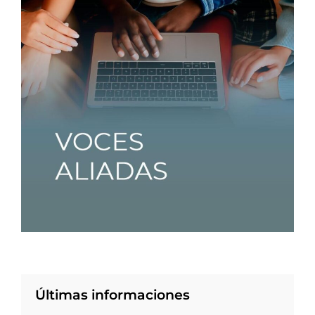
Últimas informaciones