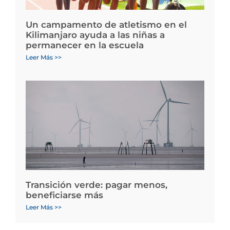
Un campamento de atletismo en el
Kilimanjaro ayuda a las niñas a
permanecer en la escuela
Leer Más >>
Transición verde: pagar menos,
beneficiarse más
Leer Más >>