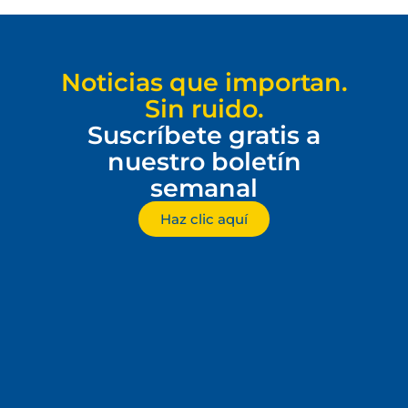
Noticias que importan.
Sin ruido.
Suscríbete gratis a
nuestro boletín
semanal
Haz clic aquí