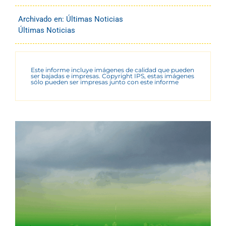
Archivado en:
Últimas Noticias
Últimas Noticias
Este informe incluye imágenes de calidad que pueden
ser bajadas e impresas. Copyright IPS, estas imágenes
sólo pueden ser impresas junto con este informe