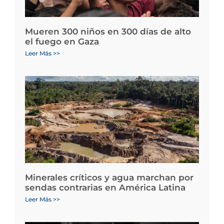
Mueren 300 niños en 300 días de alto
el fuego en Gaza
Leer Más >>
Minerales críticos y agua marchan por
sendas contrarias en América Latina
Leer Más >>