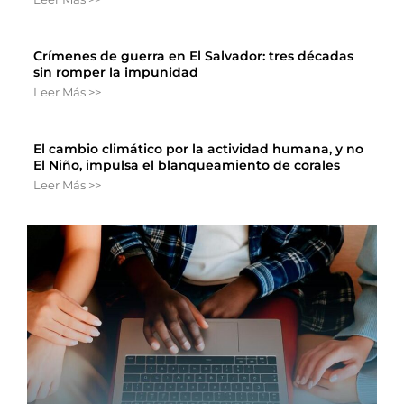
Crímenes de guerra en El Salvador: tres décadas
sin romper la impunidad
Leer Más >>
El cambio climático por la actividad humana, y no
El Niño, impulsa el blanqueamiento de corales
Leer Más >>