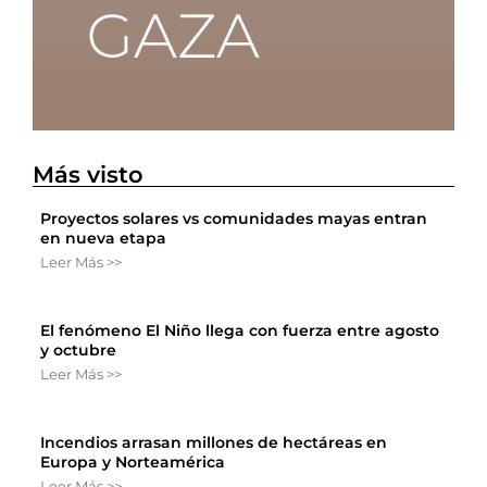
Más visto
Proyectos solares vs comunidades mayas entran
en nueva etapa
Leer Más >>
El fenómeno El Niño llega con fuerza entre agosto
y octubre
Leer Más >>
Incendios arrasan millones de hectáreas en
Europa y Norteamérica
Leer Más >>