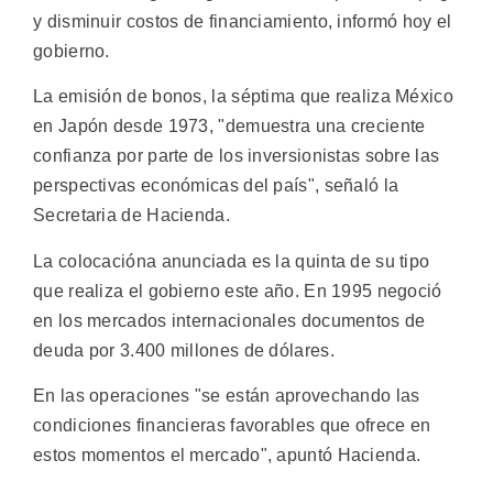
y disminuir costos de financiamiento, informó hoy el
gobierno.
La emisión de bonos, la séptima que realiza México
en Japón desde 1973, "demuestra una creciente
confianza por parte de los inversionistas sobre las
perspectivas económicas del país", señaló la
Secretaria de Hacienda.
La colocacióna anunciada es la quinta de su tipo
que realiza el gobierno este año. En 1995 negoció
en los mercados internacionales documentos de
deuda por 3.400 millones de dólares.
En las operaciones "se están aprovechando las
condiciones financieras favorables que ofrece en
estos momentos el mercado", apuntó Hacienda.