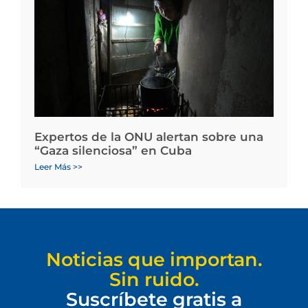
Expertos de la ONU alertan sobre una
“Gaza silenciosa” en Cuba
Leer Más >>
Noticias que importan.
Sin ruido.
Suscríbete gratis a