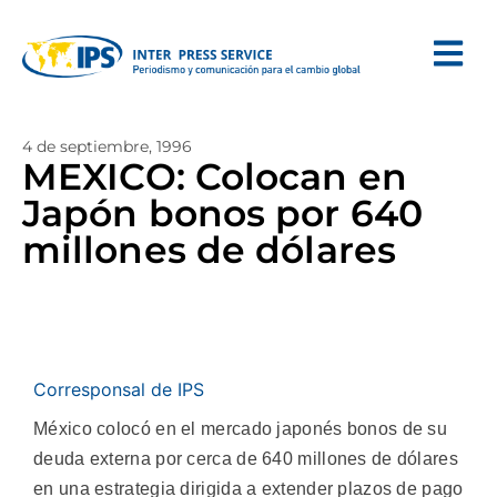
4 de septiembre, 1996
MEXICO: Colocan en
Japón bonos por 640
millones de dólares
Corresponsal de IPS
México colocó en el mercado japonés bonos de su
deuda externa por cerca de 640 millones de dólares
en una estrategia dirigida a extender plazos de pago