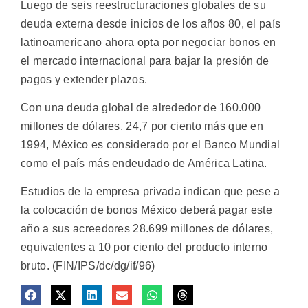
Luego de seis reestructuraciones globales de su
deuda externa desde inicios de los años 80, el país
latinoamericano ahora opta por negociar bonos en
el mercado internacional para bajar la presión de
pagos y extender plazos.
Con una deuda global de alrededor de 160.000
millones de dólares, 24,7 por ciento más que en
1994, México es considerado por el Banco Mundial
como el país más endeudado de América Latina.
Estudios de la empresa privada indican que pese a
la colocación de bonos México deberá pagar este
año a sus acreedores 28.699 millones de dólares,
equivalentes a 10 por ciento del producto interno
bruto. (FIN/IPS/dc/dg/if/96)