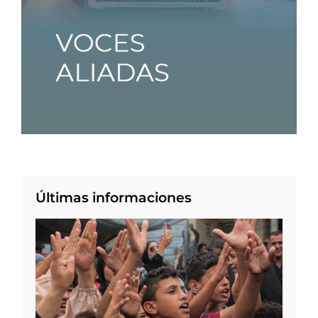
Últimas informaciones