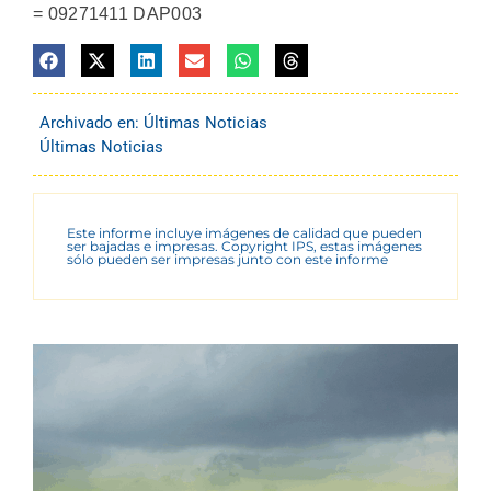
= 09271411 DAP003
Archivado en:
Últimas Noticias
Últimas Noticias
Este informe incluye imágenes de calidad que pueden
ser bajadas e impresas. Copyright IPS, estas imágenes
sólo pueden ser impresas junto con este informe