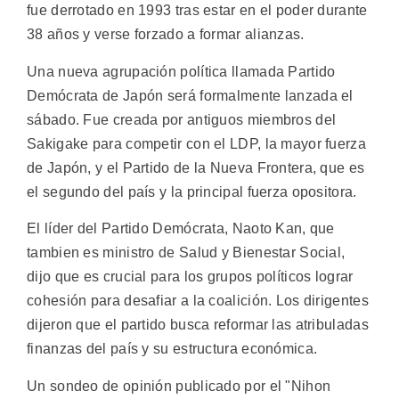
fue derrotado en 1993 tras estar en el poder durante
38 años y verse forzado a formar alianzas.
Una nueva agrupación política llamada Partido
Demócrata de Japón será formalmente lanzada el
sábado. Fue creada por antiguos miembros del
Sakigake para competir con el LDP, la mayor fuerza
de Japón, y el Partido de la Nueva Frontera, que es
el segundo del país y la principal fuerza opositora.
El líder del Partido Demócrata, Naoto Kan, que
tambien es ministro de Salud y Bienestar Social,
dijo que es crucial para los grupos políticos lograr
cohesión para desafiar a la coalición. Los dirigentes
dijeron que el partido busca reformar las atribuladas
finanzas del país y su estructura económica.
Un sondeo de opinión publicado por el "Nihon