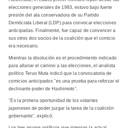
elecciones generales de 1993, estuvo bajo fuerte
presión del ala conservadora de su Partido
Demócrata Liberal (LDP) para convocar elecciones
anticipadas. Finalmente, fue capaz de convencer a
sus otros dos socios de la coalición que el comicio
era necesario.
Mientras la disolución es el procedimiento indicado
para allanar el camino a las elecciones, el analista
político Teruo Muta indicó que la convocatoria de
comicios anticipados "es una prueba para reforzar el
declinante poder de Hashimoto".
"Es la primera oportunidad de los votantes
japoneses de poder juzgar la tarea de la coalición
gobernante", explicó.
Los tres grupos políticos que integran la actual