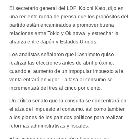
El secretario general del LDP, Koichi Kato, dijo en
una reciente rueda de prensa que los propósitos del
partido están encaminados a promover buena
relaciones entre Tokio y Okinawa, y estrechar la
alianza entre Japón y Estados Unidos.
Los analistas señalaron que Hashimoto quiso
realizar las elecciones antes de abril próximo,
cuando el aumento de un impopular impuesto a la
venta entrará en vigor. La tasa al consumo se
incrementará del tres al cinco por ciento.
Un crítico señalo que la consulta se concentrará en
el alza del impuesto al consumo, así como tambien
a los planes de los partidos políticos para realizar
reformas administrativas y fiscales.
El gravamen es una cuestión clave para los