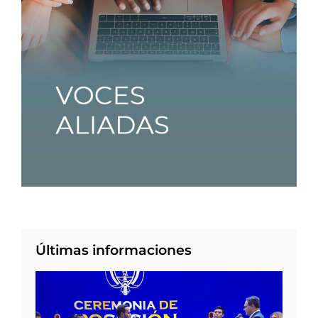
Últimas informaciones