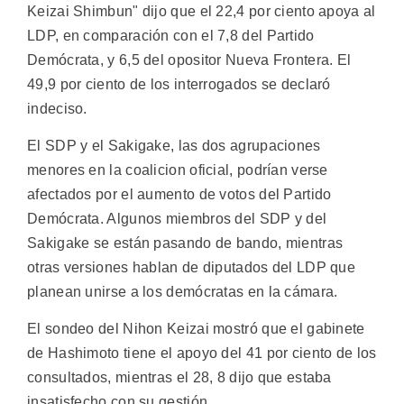
Keizai Shimbun" dijo que el 22,4 por ciento apoya al
LDP, en comparación con el 7,8 del Partido
Demócrata, y 6,5 del opositor Nueva Frontera. El
49,9 por ciento de los interrogados se declaró
indeciso.
El SDP y el Sakigake, las dos agrupaciones
menores en la coalicion oficial, podrían verse
afectados por el aumento de votos del Partido
Demócrata. Algunos miembros del SDP y del
Sakigake se están pasando de bando, mientras
otras versiones hablan de diputados del LDP que
planean unirse a los demócratas en la cámara.
El sondeo del Nihon Keizai mostró que el gabinete
de Hashimoto tiene el apoyo del 41 por ciento de los
consultados, mientras el 28, 8 dijo que estaba
insatisfecho con su gestión.