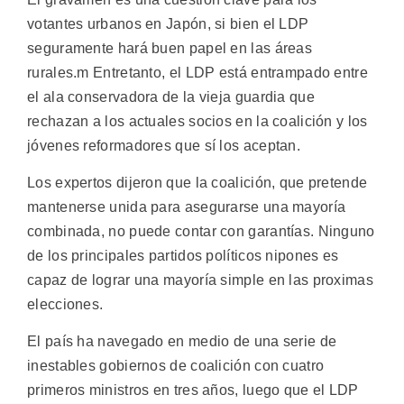
votantes urbanos en Japón, si bien el LDP
seguramente hará buen papel en las áreas
rurales.m Entretanto, el LDP está entrampado entre
el ala conservadora de la vieja guardia que
rechazan a los actuales socios en la coalición y los
jóvenes reformadores que sí los aceptan.
Los expertos dijeron que la coalición, que pretende
mantenerse unida para asegurarse una mayoría
combinada, no puede contar con garantías. Ninguno
de los principales partidos políticos nipones es
capaz de lograr una mayoría simple en las proximas
elecciones.
El país ha navegado en medio de una serie de
inestables gobiernos de coalición con cuatro
primeros ministros en tres años, luego que el LDP