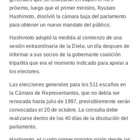
próximo, luego que el primer ministro, Ryutaro
Hashimoto, disolvió la cámara baja del parlamento
para obtener un nuevo mandato del público.
Hashimoto adoptó la medida al comienzo de una
sesión extraordinaria de la Dieta, un día despues de
informar a sus socios de la gobernante coalición
tripartita que era el momento indicado para apelar a
los electores.
Las elecciones generales para los 511 escaños en
la Cámara de Representantes, que no debía ser
renovada hasta julio de 1997, previsiblemente serán
convocadas el 20 de octubre. La consulta debe
realizarse dentro de los 40 días de la disolución del
parlamento.
Hashimoto, el cuarto primer ministro nipón desde las