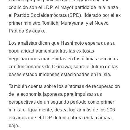
coalición son el LDP, el mayor partido de la alianza,
el Partido Socialdemócrata (SPD), liderado por el ex
primer ministro Tomiichi Murayama, y el Nuevo
Partido Sakigake.
Los analistas dicen que Hashimoto espera que su
popularidad aumentará tras las exitosas
negociaciones mantenidas en las últimas semanas
con funcionarios de Okinawa, sobre el futuro de las
bases estadounidenses estacionadas en la isla.
También cuenta sobre los síntomas de recuperación
de la economía japonesa para impulsar sus
perspectivas de un segundo período como primer
ministro. Igualmente, desea lograr más de los 206
escaños que el LDP detenta ahora en la cámara
baja.