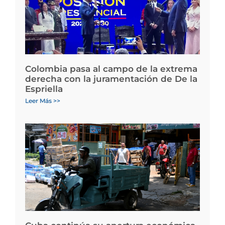
Colombia pasa al campo de la extrema
derecha con la juramentación de De la
Espriella
Leer Más >>