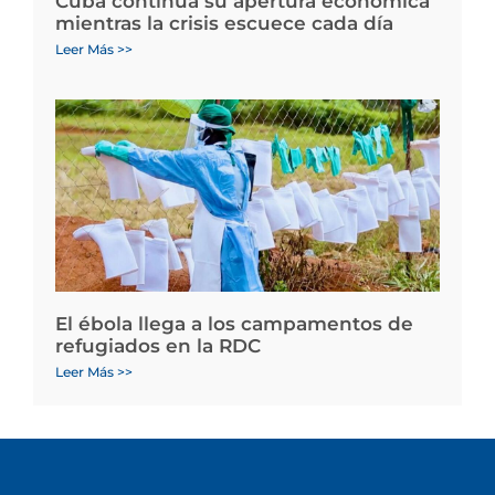
Cuba continúa su apertura económica
mientras la crisis escuece cada día
Leer Más >>
El ébola llega a los campamentos de
refugiados en la RDC
Leer Más >>