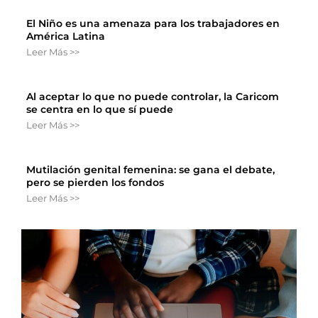
El Niño es una amenaza para los trabajadores en
América Latina
Leer Más >>
Al aceptar lo que no puede controlar, la Caricom
se centra en lo que sí puede
Leer Más >>
Mutilación genital femenina: se gana el debate,
pero se pierden los fondos
Leer Más >>