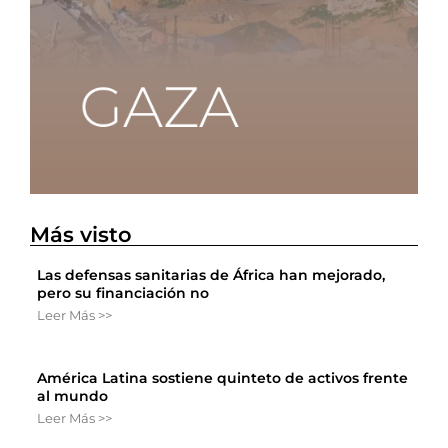
Más visto
Las defensas sanitarias de África han mejorado,
pero su financiación no
Leer Más >>
América Latina sostiene quinteto de activos frente
al mundo
Leer Más >>