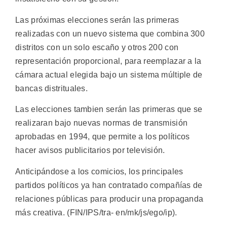
Las próximas elecciones serán las primeras
realizadas con un nuevo sistema que combina 300
distritos con un solo escaño y otros 200 con
representación proporcional, para reemplazar a la
cámara actual elegida bajo un sistema múltiple de
bancas distrituales.
Las elecciones tambien serán las primeras que se
realizaran bajo nuevas normas de transmisión
aprobadas en 1994, que permite a los políticos
hacer avisos publicitarios por televisión.
Anticipándose a los comicios, los principales
partidos políticos ya han contratado compañías de
relaciones públicas para producir una propaganda
más creativa. (FIN/IPS/tra- en/mk/js/ego/ip).