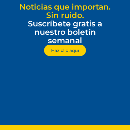
Noticias que importan.
Sin ruido.
Suscríbete gratis a
nuestro boletín
semanal
Haz clic aquí