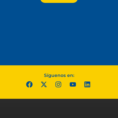
Síguenos en: