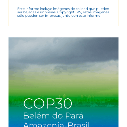
Este informe incluye imágenes de calidad que pueden
ser bajadas e impresas. Copyright IPS, estas imágenes
sólo pueden ser impresas junto con este informe