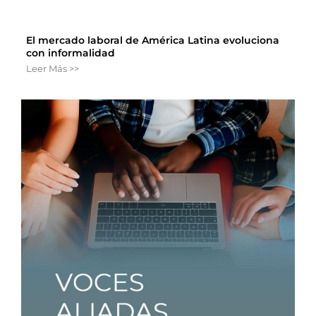
El mercado laboral de América Latina evoluciona
con informalidad
Leer Más >>