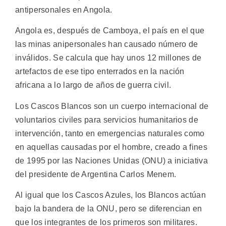
antipersonales en Angola.
Angola es, después de Camboya, el país en el que
las minas anipersonales han causado número de
inválidos. Se calcula que hay unos 12 millones de
artefactos de ese tipo enterrados en la nación
africana a lo largo de años de guerra civil.
Los Cascos Blancos son un cuerpo internacional de
voluntarios civiles para servicios humanitarios de
intervención, tanto en emergencias naturales como
en aquellas causadas por el hombre, creado a fines
de 1995 por las Naciones Unidas (ONU) a iniciativa
del presidente de Argentina Carlos Menem.
Al igual que los Cascos Azules, los Blancos actúan
bajo la bandera de la ONU, pero se diferencian en
que los integrantes de los primeros son militares.