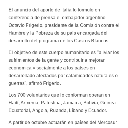
El anuncio del aporte de Italia lo formuló en
conferencia de prensa el embajador argentino
Octavio Frigerio, presidente de la Comisión contra el
Hambre y la Pobreza de su país encargada del
desarrollo del programa de los Cascos Blancos.
El objetivo de este cuerpo humanitario es "aliviar los
sufrimientos de la gente y contribuir a mejorar
económica y socialmente a los países en
desarrollado afectados por calamidades naturales o
guerras", afirmó Frigerio.
Los 700 voluntarios que lo conforman operan en
Haití, Armenia, Palestina, Jamaica, Bolivia, Guinea
Ecuatorial, Angola, Ruanda, Líbano y Ecuador.
A partir de octubre actuarán en países del Mercosur