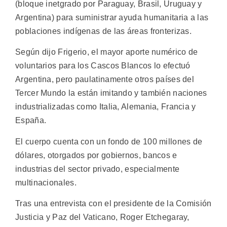
(bloque inetgrado por Paraguay, Brasil, Uruguay y
Argentina) para suministrar ayuda humanitaria a las
poblaciones indígenas de las áreas fronterizas.
Según dijo Frigerio, el mayor aporte numérico de
voluntarios para los Cascos Blancos lo efectuó
Argentina, pero paulatinamente otros países del
Tercer Mundo la están imitando y también naciones
industrializadas como Italia, Alemania, Francia y
España.
El cuerpo cuenta con un fondo de 100 millones de
dólares, otorgados por gobiernos, bancos e
industrias del sector privado, especialmente
multinacionales.
Tras una entrevista con el presidente de la Comisión
Justicia y Paz del Vaticano, Roger Etchegaray,