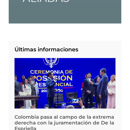
Últimas informaciones
Colombia pasa al campo de la extrema
derecha con la juramentación de De la
Espriella