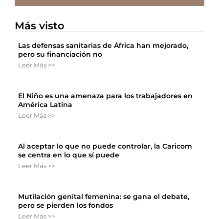
Más visto
Las defensas sanitarias de África han mejorado,
pero su financiación no
Leer Más >>
El Niño es una amenaza para los trabajadores en
América Latina
Leer Más >>
Al aceptar lo que no puede controlar, la Caricom
se centra en lo que sí puede
Leer Más >>
Mutilación genital femenina: se gana el debate,
pero se pierden los fondos
Leer Más >>