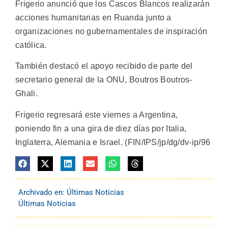
Frigerio anunció que los Cascos Blancos realizarán
acciones humanitarias en Ruanda junto a
organizaciones no gubernamentales de inspiración
católica.
También destacó el apoyo recibido de parte del
secretario general de la ONU, Boutros Boutros-
Ghali.
Frigerio regresará este viernes a Argentina,
poniendo fin a una gira de diez días por Italia,
Inglaterra, Alemania e Israel. (FIN/IPS/jp/dg/dv-ip/96
Archivado en:
Últimas Noticias
Últimas Noticias