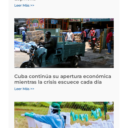
Leer Más >>
Cuba continúa su apertura económica
mientras la crisis escuece cada día
Leer Más >>