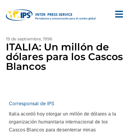
19 de septiembre, 1996
ITALIA: Un millón de
dólares para los Cascos
Blancos
Corresponsal de IPS
Italia acordó hoy otorgar un millón de dólares a la
organización humanitaria internacional de los
Cascos Blancos para desenterrar minas