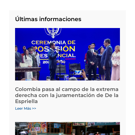
Últimas informaciones
Colombia pasa al campo de la extrema
derecha con la juramentación de De la
Espriella
Leer Más >>