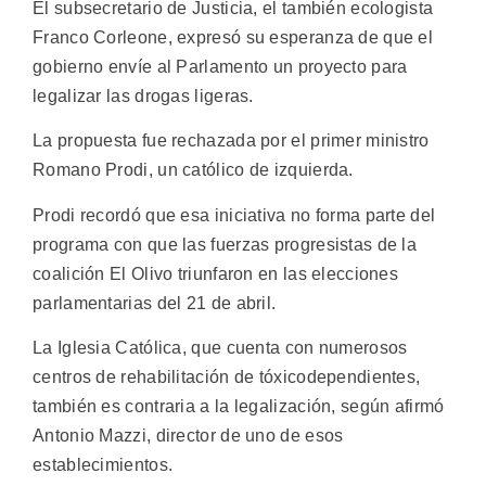
El subsecretario de Justicia, el también ecologista
Franco Corleone, expresó su esperanza de que el
gobierno envíe al Parlamento un proyecto para
legalizar las drogas ligeras.
La propuesta fue rechazada por el primer ministro
Romano Prodi, un católico de izquierda.
Prodi recordó que esa iniciativa no forma parte del
programa con que las fuerzas progresistas de la
coalición El Olivo triunfaron en las elecciones
parlamentarias del 21 de abril.
La Iglesia Católica, que cuenta con numerosos
centros de rehabilitación de tóxicodependientes,
también es contraria a la legalización, según afirmó
Antonio Mazzi, director de uno de esos
establecimientos.