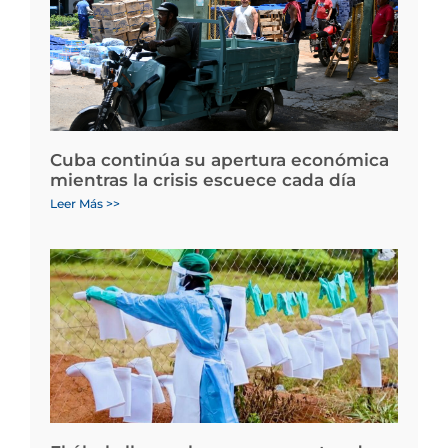
Cuba continúa su apertura económica
mientras la crisis escuece cada día
Leer Más >>