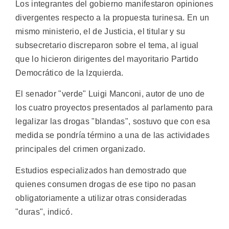
Los integrantes del gobierno manifestaron opiniones
divergentes respecto a la propuesta turinesa. En un
mismo ministerio, el de Justicia, el titular y su
subsecretario discreparon sobre el tema, al igual
que lo hicieron dirigentes del mayoritario Partido
Democrático de la Izquierda.
El senador "verde" Luigi Manconi, autor de uno de
los cuatro proyectos presentados al parlamento para
legalizar las drogas "blandas", sostuvo que con esa
medida se pondría término a una de las actividades
principales del crimen organizado.
Estudios especializados han demostrado que
quienes consumen drogas de ese tipo no pasan
obligatoriamente a utilizar otras consideradas
"duras", indicó.