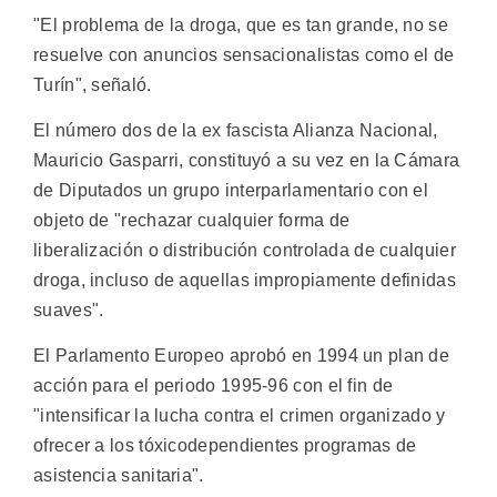
"El problema de la droga, que es tan grande, no se
resuelve con anuncios sensacionalistas como el de
Turín", señaló.
El número dos de la ex fascista Alianza Nacional,
Mauricio Gasparri, constituyó a su vez en la Cámara
de Diputados un grupo interparlamentario con el
objeto de "rechazar cualquier forma de
liberalización o distribución controlada de cualquier
droga, incluso de aquellas impropiamente definidas
suaves".
El Parlamento Europeo aprobó en 1994 un plan de
acción para el periodo 1995-96 con el fin de
"intensificar la lucha contra el crimen organizado y
ofrecer a los tóxicodependientes programas de
asistencia sanitaria".