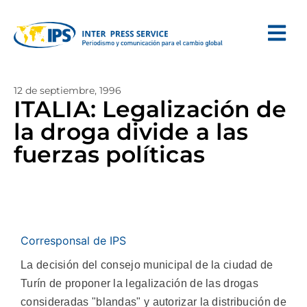
12 de septiembre, 1996
ITALIA: Legalización de
la droga divide a las
fuerzas políticas
Corresponsal de IPS
La decisión del consejo municipal de la ciudad de
Turín de proponer la legalización de las drogas
consideradas "blandas" y autorizar la distribución de