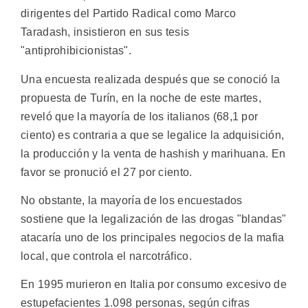
dirigentes del Partido Radical como Marco
Taradash, insistieron en sus tesis
"antiprohibicionistas".
Una encuesta realizada después que se conoció la
propuesta de Turín, en la noche de este martes,
reveló que la mayoría de los italianos (68,1 por
ciento) es contraria a que se legalice la adquisición,
la producción y la venta de hashish y marihuana. En
favor se pronució el 27 por ciento.
No obstante, la mayoría de los encuestados
sostiene que la legalización de las drogas "blandas"
atacaría uno de los principales negocios de la mafia
local, que controla el narcotráfico.
En 1995 murieron en Italia por consumo excesivo de
estupefacientes 1.098 personas, según cifras