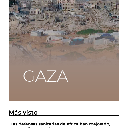
Más visto
Las defensas sanitarias de África han mejorado,