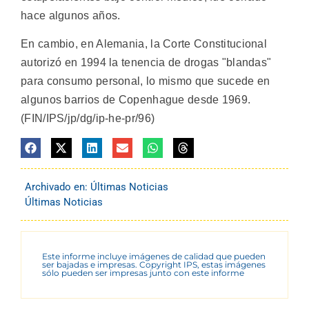
hace algunos años.
En cambio, en Alemania, la Corte Constitucional
autorizó en 1994 la tenencia de drogas "blandas"
para consumo personal, lo mismo que sucede en
algunos barrios de Copenhague desde 1969.
(FIN/IPS/jp/dg/ip-he-pr/96)
Archivado en:
Últimas Noticias
Últimas Noticias
Este informe incluye imágenes de calidad que pueden
ser bajadas e impresas. Copyright IPS, estas imágenes
sólo pueden ser impresas junto con este informe