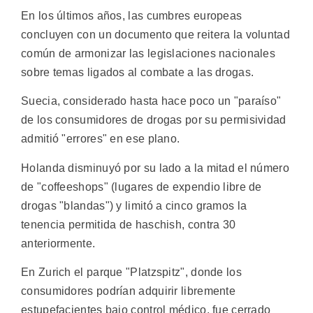
En los últimos años, las cumbres europeas
concluyen con un documento que reitera la voluntad
común de armonizar las legislaciones nacionales
sobre temas ligados al combate a las drogas.
Suecia, considerado hasta hace poco un "paraíso"
de los consumidores de drogas por su permisividad
admitió "errores" en ese plano.
Holanda disminuyó por su lado a la mitad el número
de "coffeeshops" (lugares de expendio libre de
drogas "blandas") y limitó a cinco gramos la
tenencia permitida de haschish, contra 30
anteriormente.
En Zurich el parque "Platzspitz", donde los
consumidores podrían adquirir libremente
estupefacientes bajo control médico, fue cerrado