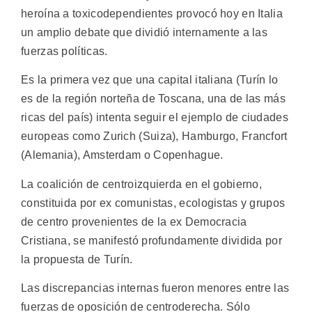
heroína a toxicodependientes provocó hoy en Italia
un amplio debate que dividió internamente a las
fuerzas políticas.
Es la primera vez que una capital italiana (Turín lo
es de la región norteña de Toscana, una de las más
ricas del país) intenta seguir el ejemplo de ciudades
europeas como Zurich (Suiza), Hamburgo, Francfort
(Alemania), Amsterdam o Copenhague.
La coalición de centroizquierda en el gobierno,
constituida por ex comunistas, ecologistas y grupos
de centro provenientes de la ex Democracia
Cristiana, se manifestó profundamente dividida por
la propuesta de Turín.
Las discrepancias internas fueron menores entre las
fuerzas de oposición de centroderecha. Sólo