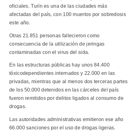
oficiales. Turín es una de las ciudades más
afectadas del país, con 100 muertos por sobredosis
este año.
Otras 21.851 personas fallecieron como
consecuencia de la utilización de jeringas
contaminadas con el virus del sida.
En las estructuras públicas hay unos 84.400
tóxicodependientes internados y 22.000 en las
privadas, mientras que al menos dos terceras partes
de los 50.000 detenidos en las cárceles del país
fueron remitidos por delitos ligados al consumo de
drogas.
Las autoridades administrativas emitieron ese año
66.000 sanciones por el uso de drogas ligeras.