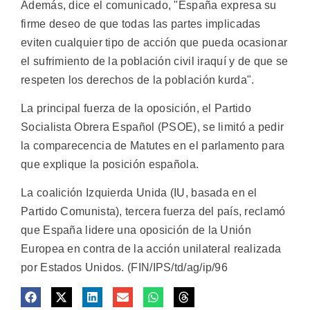
Además, dice el comunicado, "España expresa su
firme deseo de que todas las partes implicadas
eviten cualquier tipo de acción que pueda ocasionar
el sufrimiento de la población civil iraquí y de que se
respeten los derechos de la población kurda".
La principal fuerza de la oposición, el Partido
Socialista Obrera Español (PSOE), se limitó a pedir
la comparecencia de Matutes en el parlamento para
que explique la posición española.
La coalición Izquierda Unida (IU, basada en el
Partido Comunista), tercera fuerza del país, reclamó
que España lidere una oposición de la Unión
Europea en contra de la acción unilateral realizada
por Estados Unidos. (FIN/IPS/td/ag/ip/96