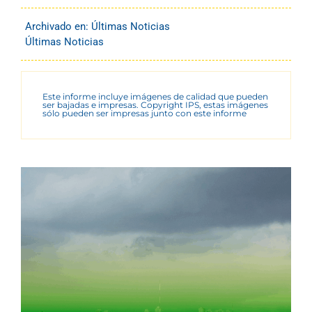
Archivado en:
Últimas Noticias
Últimas Noticias
Este informe incluye imágenes de calidad que pueden
ser bajadas e impresas. Copyright IPS, estas imágenes
sólo pueden ser impresas junto con este informe