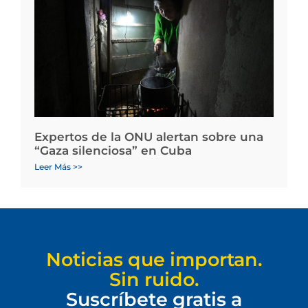
Expertos de la ONU alertan sobre una
“Gaza silenciosa” en Cuba
Leer Más >>
Noticias que importan.
Sin ruido.
Suscríbete gratis a