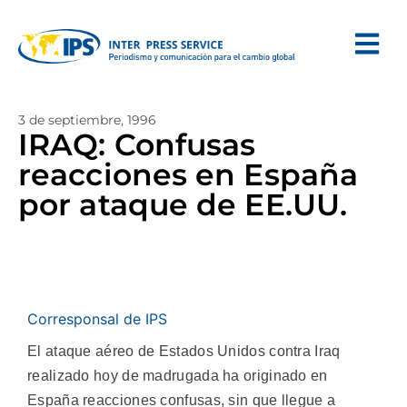
3 de septiembre, 1996
IRAQ: Confusas
reacciones en España
por ataque de EE.UU.
Corresponsal de IPS
El ataque aéreo de Estados Unidos contra Iraq
realizado hoy de madrugada ha originado en
España reacciones confusas, sin que llegue a