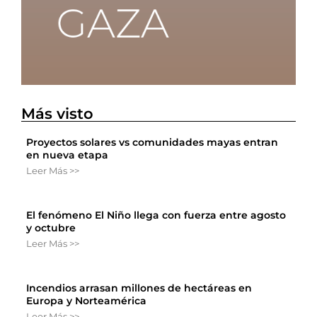
Más visto
Proyectos solares vs comunidades mayas entran
en nueva etapa
Leer Más >>
El fenómeno El Niño llega con fuerza entre agosto
y octubre
Leer Más >>
Incendios arrasan millones de hectáreas en
Europa y Norteamérica
Leer Más >>