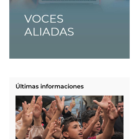
Últimas informaciones