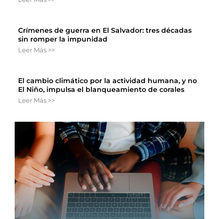
Crímenes de guerra en El Salvador: tres décadas
sin romper la impunidad
Leer Más >>
El cambio climático por la actividad humana, y no
El Niño, impulsa el blanqueamiento de corales
Leer Más >>