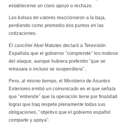
establecerse un claro apoyo o rechazo.
Las bolsas de valores reaccionaron a la baja,
perdiendo como promedio dos puntos en las
cotizaciones.
El canciller Abel Matutes declaró a Televisión
Española que el gobierno "comprende" los motivos
del ataque, aunque hubiera preferido "que se
retrasara o incluso se suspendiera".
Pero, al mismo tiempo, el Ministerio de Asuntos
Exteriores emitió un comunicado en el que señala
que "entiende" que la operación tiene por finalidad
lograr que Iraq respete plenamente todas sus
obligaciones, "objetivo que el gobierno español
comparte y apoya".