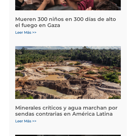
Mueren 300 niños en 300 días de alto
el fuego en Gaza
Leer Más >>
Minerales críticos y agua marchan por
sendas contrarias en América Latina
Leer Más >>