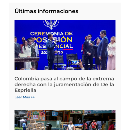
Últimas informaciones
Colombia pasa al campo de la extrema
derecha con la juramentación de De la
Espriella
Leer Más >>