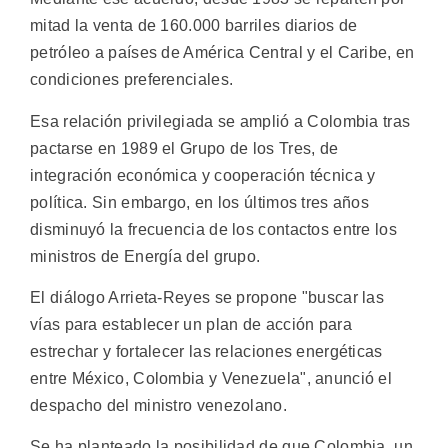
mitad la venta de 160.000 barriles diarios de
petróleo a países de América Central y el Caribe, en
condiciones preferenciales.
Esa relación privilegiada se amplió a Colombia tras
pactarse en 1989 el Grupo de los Tres, de
integración económica y cooperación técnica y
política. Sin embargo, en los últimos tres años
disminuyó la frecuencia de los contactos entre los
ministros de Energía del grupo.
El diálogo Arrieta-Reyes se propone "buscar las
vías para establecer un plan de acción para
estrechar y fortalecer las relaciones energéticas
entre México, Colombia y Venezuela", anunció el
despacho del ministro venezolano.
Se ha planteado la posibilidad de que Colombia, un