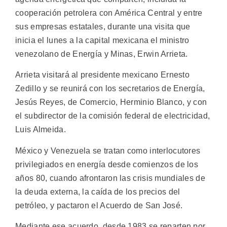
cooperación petrolera con América Central y entre
sus empresas estatales, durante una visita que
inicia el lunes a la capital mexicana el ministro
venezolano de Energía y Minas, Erwin Arrieta.
Arrieta visitará al presidente mexicano Ernesto
Zedillo y se reunirá con los secretarios de Energía,
Jesús Reyes, de Comercio, Herminio Blanco, y con
el subdirector de la comisión federal de electricidad,
Luis Almeida.
México y Venezuela se tratan como interlocutores
privilegiados en energía desde comienzos de los
años 80, cuando afrontaron las crisis mundiales de
la deuda externa, la caída de los precios del
petróleo, y pactaron el Acuerdo de San José.
Mediante ese acuerdo, desde 1983 se reparten por