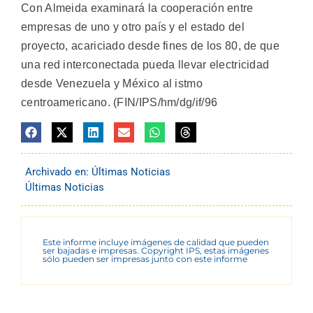
Con Almeida examinará la cooperación entre
empresas de uno y otro país y el estado del
proyecto, acariciado desde fines de los 80, de que
una red interconectada pueda llevar electricidad
desde Venezuela y México al istmo
centroamericano. (FIN/IPS/hm/dg/if/96
Archivado en:
Últimas Noticias
Últimas Noticias
Este informe incluye imágenes de calidad que pueden
ser bajadas e impresas. Copyright IPS, estas imágenes
sólo pueden ser impresas junto con este informe