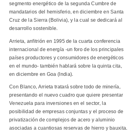
segmento energético de la segunda Cumbre de
mandatarios del hemisferio, en diciembre en Santa
Cruz de la Sierra (Bolivia), y la cual se dedicará al
desarrollo sostenible.
Arrieta, anfitrión en 1995 de la cuarta conferencia
internacional de energía -un foro de los principales
países productores y consumidores de energéticos
en el mundo- también hablará sobre la quinta cita,
en diciembre en Goa (India).
Con Blanco, Arrieta tratará sobre todo de minería,
presentando el nuevo cuadro que quiere presentar
Venezuela para inversiones en el sector, la
posibilidad de empresas conjuntas y el proceso de
privatización de complejos de acero y aluminio
asociadas a cuantiosas reservas de hierro y bauxita.