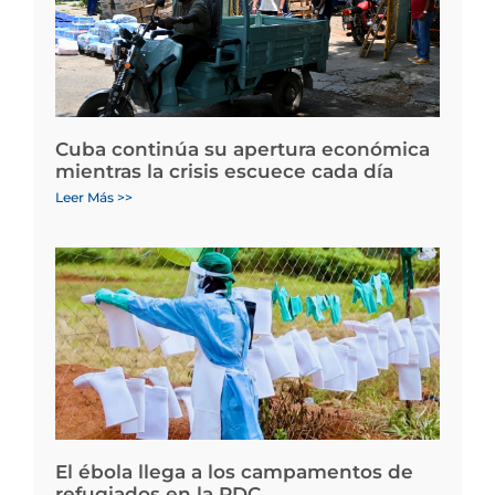
Cuba continúa su apertura económica
mientras la crisis escuece cada día
Leer Más >>
El ébola llega a los campamentos de
refugiados en la RDC