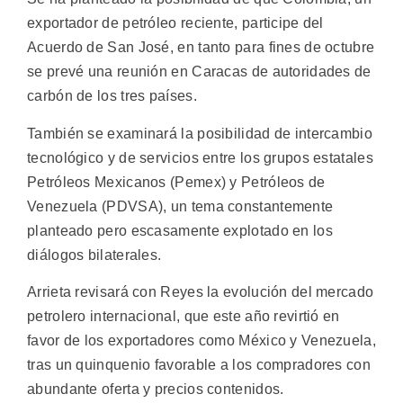
exportador de petróleo reciente, participe del
Acuerdo de San José, en tanto para fines de octubre
se prevé una reunión en Caracas de autoridades de
carbón de los tres países.
También se examinará la posibilidad de intercambio
tecnológico y de servicios entre los grupos estatales
Petróleos Mexicanos (Pemex) y Petróleos de
Venezuela (PDVSA), un tema constantemente
planteado pero escasamente explotado en los
diálogos bilaterales.
Arrieta revisará con Reyes la evolución del mercado
petrolero internacional, que este año revirtió en
favor de los exportadores como México y Venezuela,
tras un quinquenio favorable a los compradores con
abundante oferta y precios contenidos.