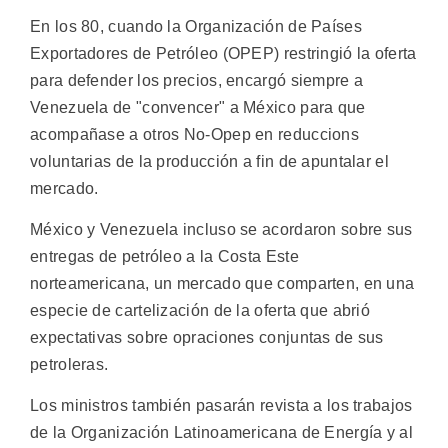
En los 80, cuando la Organización de Países
Exportadores de Petróleo (OPEP) restringió la oferta
para defender los precios, encargó siempre a
Venezuela de "convencer" a México para que
acompañase a otros No-Opep en reduccions
voluntarias de la producción a fin de apuntalar el
mercado.
México y Venezuela incluso se acordaron sobre sus
entregas de petróleo a la Costa Este
norteamericana, un mercado que comparten, en una
especie de cartelización de la oferta que abrió
expectativas sobre opraciones conjuntas de sus
petroleras.
Los ministros también pasarán revista a los trabajos
de la Organización Latinoamericana de Energía y al