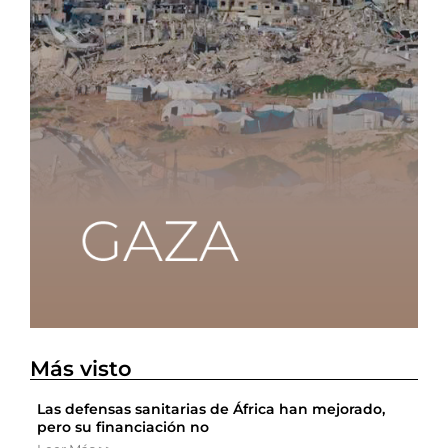
Más visto
Las defensas sanitarias de África han mejorado,
pero su financiación no