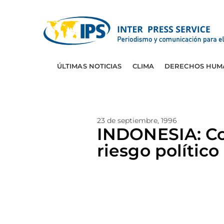
ÚLTIMAS NOTICIAS
CLIMA
DERECHOS HUM
23 de septiembre, 1996
INDONESIA: Co
riesgo político