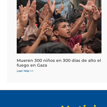
Mueren 300 niños en 300 días de alto el
fuego en Gaza
Leer Más >>