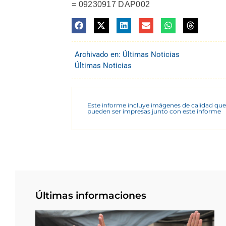
= 09230917 DAP002
Archivado en:
Últimas Noticias
Últimas Noticias
Este informe incluye imágenes de calidad que
pueden ser impresas junto con este informe
Últimas informaciones