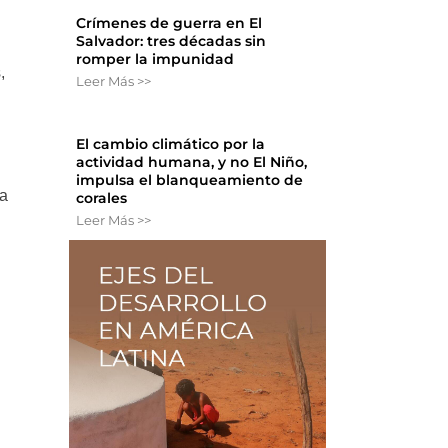
Crímenes de guerra en El
Salvador: tres décadas sin
romper la impunidad
,
Leer Más >>
El cambio climático por la
actividad humana, y no El Niño,
impulsa el blanqueamiento de
ia
corales
Leer Más >>