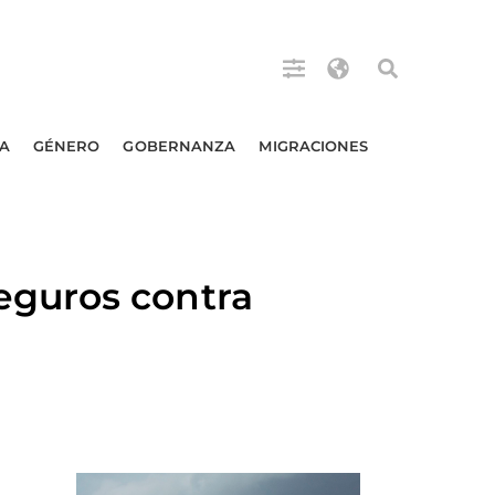
A
GÉNERO
GOBERNANZA
MIGRACIONES
eguros contra