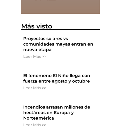
a
Más visto
Proyectos solares vs
comunidades mayas entran en
nueva etapa
Leer Más >>
El fenómeno El Niño llega con
fuerza entre agosto y octubre
Leer Más >>
Incendios arrasan millones de
hectáreas en Europa y
Norteamérica
Leer Más >>