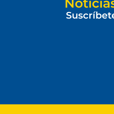
Noticia
Suscríbet