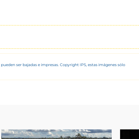
 pueden ser bajadas e impresas. Copyright IPS, estas imágenes sólo