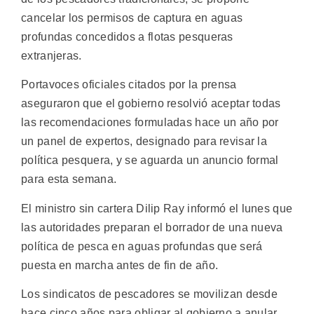
cancelar los permisos de captura en aguas
profundas concedidos a flotas pesqueras
extranjeras.
Portavoces oficiales citados por la prensa
aseguraron que el gobierno resolvió aceptar todas
las recomendaciones formuladas hace un año por
un panel de expertos, designado para revisar la
política pesquera, y se aguarda un anuncio formal
para esta semana.
El ministro sin cartera Dilip Ray informó el lunes que
las autoridades preparan el borrador de una nueva
política de pesca en aguas profundas que será
puesta en marcha antes de fin de año.
Los sindicatos de pescadores se movilizan desde
hace cinco años para obligar al gobierno a anular