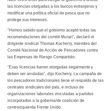
las licencias otorgadas a los barcos extranjeros y
modificar una política oficial de pesca que no
protege sus intereses.
"Hemos sabido que el gobierno aceptó todas las
recomendaciones del comité Murari", declaró el
dirigente sindical Thomas Kocherry, miembro del
Comité Nacional de Acción de Pescadores contra
las Empresas de Riesgo Compartido.
"Esas licencias fueron otorgadas ilegalmente y
deben ser anuladas", dijo Kocherry. La campaña de
los pescadores tradicionales tiene el respaldo de las
centrales sindicales del país, e incluso de
organizaciones laborales vinculadas a partidos
incorporados a la gobernante coalición de
centroizquierda Frente Unido.