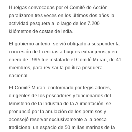
Huelgas convocadas por el Comité de Acción
paralizaron tres veces en los últimos dos años la
actividad pesquera a lo largo de los 7.200
kilómetros de costas de India.
El gobierno anterior se vió obligado a suspender la
concesión de licencias a buques extranjeros, y en
enero de 1995 fue instalado el Comité Murari, de 41
miembros, para revisar la política pesquera
nacional.
El Comité Murari, conformado por legisladores,
dirigentes de los pescadores y funcionarios del
Ministerio de la Industria de la Alimentación, se
pronunció por la anulación de los permisos y
aconsejó reservar exclusivamente a la pesca
tradicional un espacio de 50 millas marinas de la