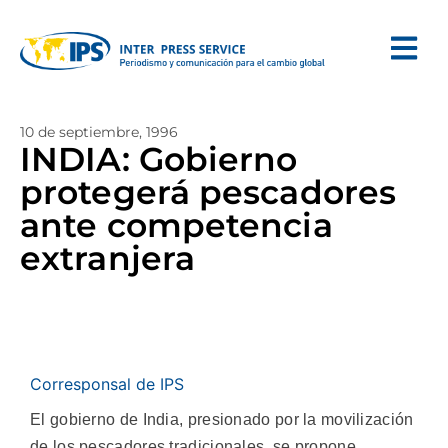
10 de septiembre, 1996
INDIA: Gobierno
protegerá pescadores
ante competencia
extranjera
Corresponsal de IPS
El gobierno de India, presionado por la movilización
de los pescadores tradicionales, se propone