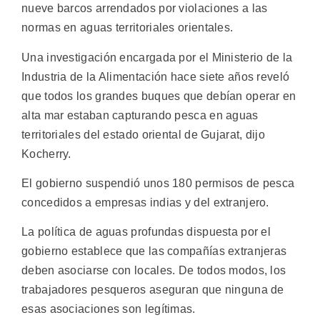
nueve barcos arrendados por violaciones a las
normas en aguas territoriales orientales.
Una investigación encargada por el Ministerio de la
Industria de la Alimentación hace siete años reveló
que todos los grandes buques que debían operar en
alta mar estaban capturando pesca en aguas
territoriales del estado oriental de Gujarat, dijo
Kocherry.
El gobierno suspendió unos 180 permisos de pesca
concedidos a empresas indias y del extranjero.
La política de aguas profundas dispuesta por el
gobierno establece que las compañías extranjeras
deben asociarse con locales. De todos modos, los
trabajadores pesqueros aseguran que ninguna de
esas asociaciones son legítimas.