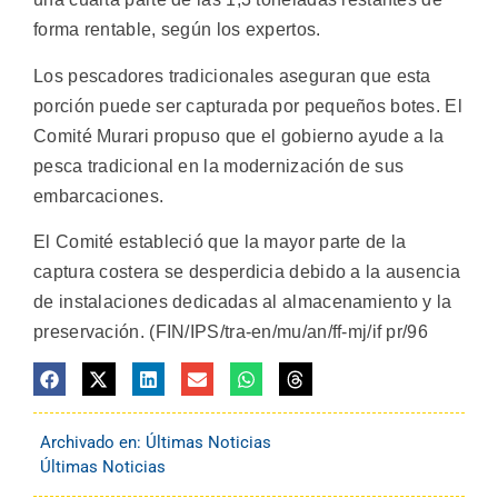
forma rentable, según los expertos.
Los pescadores tradicionales aseguran que esta
porción puede ser capturada por pequeños botes. El
Comité Murari propuso que el gobierno ayude a la
pesca tradicional en la modernización de sus
embarcaciones.
El Comité estableció que la mayor parte de la
captura costera se desperdicia debido a la ausencia
de instalaciones dedicadas al almacenamiento y la
preservación. (FIN/IPS/tra-en/mu/an/ff-mj/if pr/96
Archivado en:
Últimas Noticias
Últimas Noticias