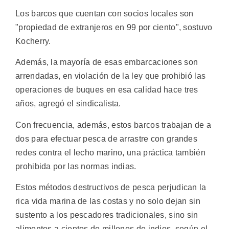
Los barcos que cuentan con socios locales son
"propiedad de extranjeros en 99 por ciento", sostuvo
Kocherry.
Además, la mayoría de esas embarcaciones son
arrendadas, en violación de la ley que prohibió las
operaciones de buques en esa calidad hace tres
años, agregó el sindicalista.
Con frecuencia, además, estos barcos trabajan de a
dos para efectuar pesca de arrastre con grandes
redes contra el lecho marino, una práctica también
prohibida por las normas indias.
Estos métodos destructivos de pesca perjudican la
rica vida marina de las costas y no solo dejan sin
sustento a los pescadores tradicionales, sino sin
alimentos a cientos de millones de indios, según el