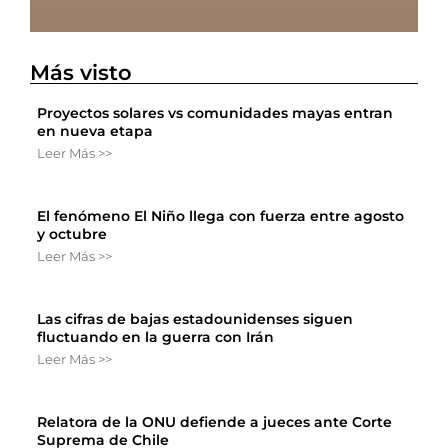
Más visto
Proyectos solares vs comunidades mayas entran
en nueva etapa
Leer Más >>
El fenómeno El Niño llega con fuerza entre agosto
y octubre
Leer Más >>
Las cifras de bajas estadounidenses siguen
fluctuando en la guerra con Irán
Leer Más >>
Relatora de la ONU defiende a jueces ante Corte
Suprema de Chile