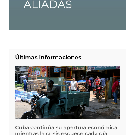
Últimas informaciones
Cuba continúa su apertura económica
mientras la crisis escuece cada día