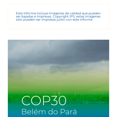
Este informe incluye imágenes de calidad que pueden
ser bajadas e impresas. Copyright IPS, estas imágenes
sólo pueden ser impresas junto con este informe