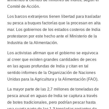
Comité de Acción.
Los barcos extranjeros tienen libertad para trasladar
su pesca a buques factorías que la procesan en alta
mar. Los gobiernos de los estados costeros de India
protestaron por este hecho ante el Ministerio de la
Industria de la Alimentación.
Los activistas afirman que el gobierno se equivoca
al creer que existen grandes cantidades de peces
en las aguas profundas de India y citan en tal
sentido informes de la Organización de Naciones
Unidas para la Agricultura y la Alimentación (FAO).
La mayor parte de las 2,7 millones de toneladas de
pesca anual en aguas de India se captura a través
de botes tradicionales, pero podrían pescar hasta
una cuarta parte de las 1,3 toneladas restantes de