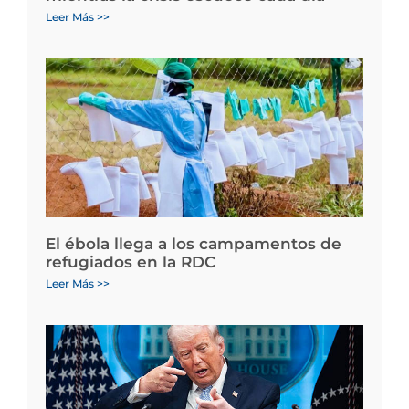
Leer Más >>
El ébola llega a los campamentos de
refugiados en la RDC
Leer Más >>