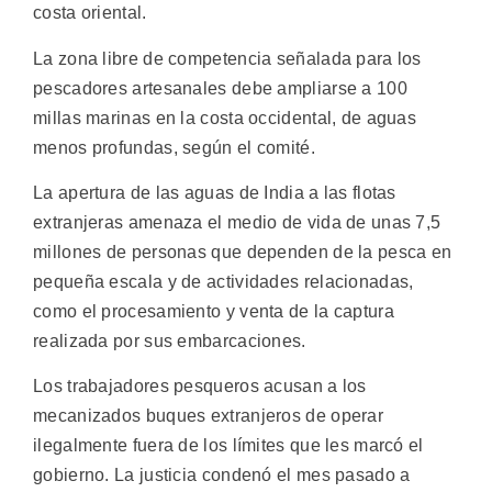
costa oriental.
La zona libre de competencia señalada para los
pescadores artesanales debe ampliarse a 100
millas marinas en la costa occidental, de aguas
menos profundas, según el comité.
La apertura de las aguas de India a las flotas
extranjeras amenaza el medio de vida de unas 7,5
millones de personas que dependen de la pesca en
pequeña escala y de actividades relacionadas,
como el procesamiento y venta de la captura
realizada por sus embarcaciones.
Los trabajadores pesqueros acusan a los
mecanizados buques extranjeros de operar
ilegalmente fuera de los límites que les marcó el
gobierno. La justicia condenó el mes pasado a