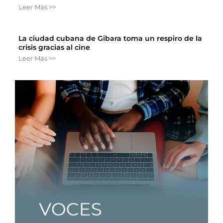
Leer Más >>
La ciudad cubana de Gibara toma un respiro de la
crisis gracias al cine
Leer Más >>