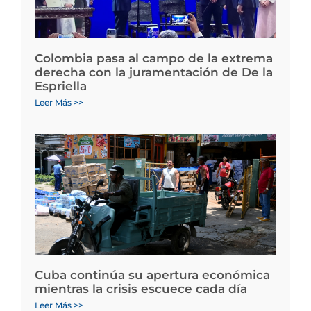
Colombia pasa al campo de la extrema
derecha con la juramentación de De la
Espriella
Leer Más >>
Cuba continúa su apertura económica
mientras la crisis escuece cada día
Leer Más >>