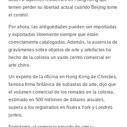
temen perder su libertad actual cuando Beijing tome
el control.
Por ahora, las antiguedades pueden ser importadas
y exportadas libremente siempre que estén
correctamente catalogadas. Además, la ausencia de
gravámenes sobre objetos de arte y artefactos ha
hecho de la colonia un vasto centro comercial en
arte chino.
Un experto de la oficina en Hong Kong de Christies,
famosa firma británica de subastas de arte, dijo que
el volumen comercial de los remates en la colonia,
estimado en 500 millones de dólares anuales,
supera a los registrados en Nueva York y Londres
juntos.
Entretanto, el comercio privado de arte y