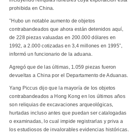
prohibida en China.
"Hubo un notable aumento de objetos
contrabandeados que ahora están detenidos aquí,
de 228 piezas valuadas en 200.000 dólares en
1992, a 2.000 cotizadas en 3,4 millones en 1995",
informó un funcionario de la aduana.
Agregó que de las últimas, 1.059 piezas fueron
devueltas a China por el Departamento de Aduanas.
Yang Piccus dijo que la mayoría de los objetos
contrabandeados a Hong Kong en los últimos años
son reliquias de excavaciones arqueológicas,
hurtadas incluso antes que puedan ser catalogadas
o examinadas, lo cual impide registrarlas y priva a
los estudiosos de invalorables evidencias históricas.