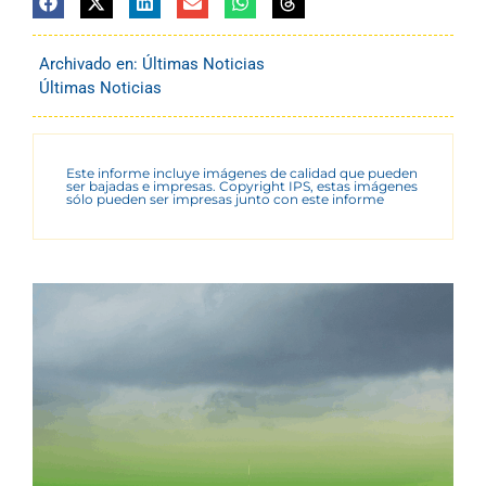
Archivado en:
Últimas Noticias
Últimas Noticias
Este informe incluye imágenes de calidad que pueden
ser bajadas e impresas. Copyright IPS, estas imágenes
sólo pueden ser impresas junto con este informe