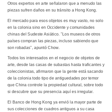
Otros expertos en arte señalaron que a menudo las
piezas sufren daños en su tránsito a Hong Kong.
El mercado para esos objetos es muy vasto, no solo
en la colonia sino en Occidente y comunidades
chinas del Sudeste Asiático. "Los museos de otros
países compran las piezas, incluso sabiendo que
son robadas", apuntó Chow.
Todos los interesados en el negocio de objetos de
arte, desde las casas de subastas hasta traficantes y
coleccionistas, afirmaron que la gente está sacando
de la colonia todo tipo de antiguedades por temor
que China controle la propiedad cultural, sobre todo
si descubre que su presencia aquí es irregular.
El Banco de Hong Kong ya envió la mayor parte de
sus colecciones de cuadros antiguos a su casa