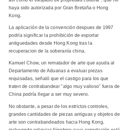
haya sido autorizada por Gran Bretaña o Hong
Kong.
La aplicación de la convención despues de 1997
podría significar la prohibición de exportar
antiguedades desde Hong Kong tras la
recuperacion de la soberanía china.
Kamuel Chow, un rematador de arte que ayuda al
Departamento de Aduanas a evaluar piezas
requisadas, señaló que el castigo para los que
traten de contrabandear "algo muy valioso" fuera de
China podría llegar a ser muy severo.
No obstante, a pesar de los estrictos controles,
grandes cantidades de piezas antiguas y objetos de
arte son contrabandeados hacia Hong Kong,
incluyendo reliquias fúnebres cuya exportación está