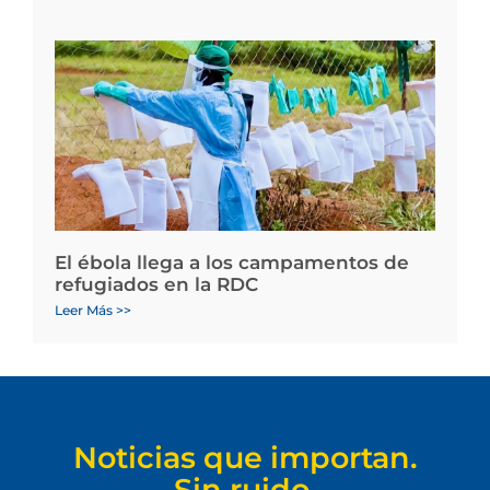
El ébola llega a los campamentos de
refugiados en la RDC
Leer Más >>
Noticias que importan.
Sin ruido.