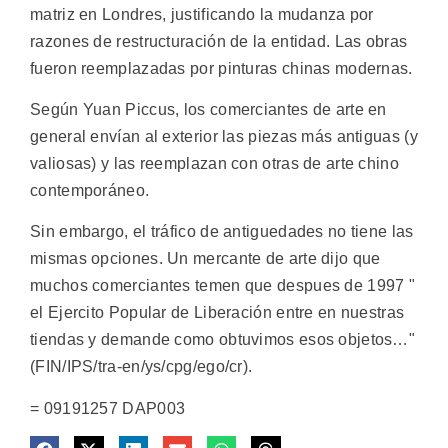
matriz en Londres, justificando la mudanza por
razones de restructuración de la entidad. Las obras
fueron reemplazadas por pinturas chinas modernas.
Según Yuan Piccus, los comerciantes de arte en
general envían al exterior las piezas más antiguas (y
valiosas) y las reemplazan con otras de arte chino
contemporáneo.
Sin embargo, el tráfico de antiguedades no tiene las
mismas opciones. Un mercante de arte dijo que
muchos comerciantes temen que despues de 1997 "
el Ejercito Popular de Liberación entre en nuestras
tiendas y demande como obtuvimos esos objetos…"
(FIN/IPS/tra-en/ys/cpg/ego/cr).
= 09191257 DAP003