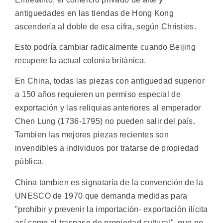
antiguedades en las tiendas de Hong Kong
ascendería al doble de esa cifra, según Christies.
Esto podría cambiar radicalmente cuando Beijing
recupere la actual colonia británica.
En China, todas las piezas con antiguedad superior
a 150 años requieren un permiso especial de
exportación y las reliquias anteriores al emperador
Chen Lung (1736-1795) no pueden salir del país.
Tambien las mejores piezas recientes son
invendibles a individuos por tratarse de propiedad
pública.
China tambien es signataria de la convención de la
UNESCO de 1970 que demanda medidas para
"prohibir y prevenir la importación- exportación ilícita
así como el traspaso de propiedad cultural", que no