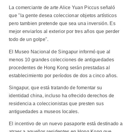
La comerciante de arte Alice Yuan Piccus señaló
que "la gente desea coleccionar objetos artísticos
pero tambien pretende que sea una inversión. Es
mejor enviarlos al exterior por tres años que perder
todo de un golpe".
El Museo Nacional de Singapur informó que al
menos 10 grandes colecciones de antiguedades
procedentes de Hong Kong serán prestadas al
establecimiento por períodos de dos a cinco años.
Singapur, que está tratando de fomentar su
identidad china, incluso ha ofrecido derechos de
residencia a coleccionistas que presten sus
antiguedades a museos locales.
El incentivo de un nuevo pasaporte está destinado a
atraer a aquellos residentes en Hong Kong que