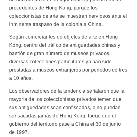
procedentes de Hong Kong, porque los
coleccionistas de arte se muestran nerviosos ante el
inminente traspaso de la colonia a China.
Según comerciantes de objetos de arte en Hong
Kong, centro del tráfico de antiguedades chinas y
bastión de gran número de museos privados,
diversas colecciones particulares ya han sido
prestadas a museos extranjeros por períodos de tres
a 10 años.
Los observadores de la tendencia señalaron que la
mayoría de los coleccionistas privados temen que
sus antiguedades sean confiscadas, o no puedan
ser sacadas jamás de Hong Kong, luego que el
gobierno del territorio pase a China el 30 de junio
de 1997.