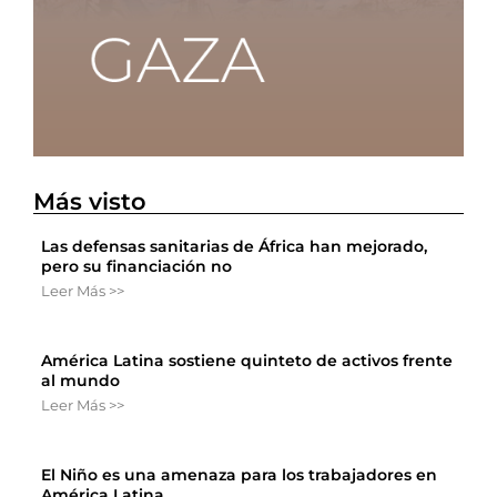
Más visto
Las defensas sanitarias de África han mejorado,
pero su financiación no
Leer Más >>
América Latina sostiene quinteto de activos frente
al mundo
Leer Más >>
El Niño es una amenaza para los trabajadores en
América Latina