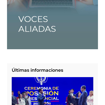
Últimas informaciones