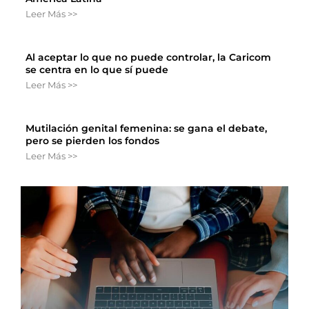
Leer Más >>
Al aceptar lo que no puede controlar, la Caricom
se centra en lo que sí puede
Leer Más >>
Mutilación genital femenina: se gana el debate,
pero se pierden los fondos
Leer Más >>