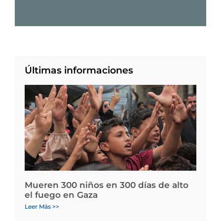
Últimas informaciones
Mueren 300 niños en 300 días de alto
el fuego en Gaza
Leer Más >>