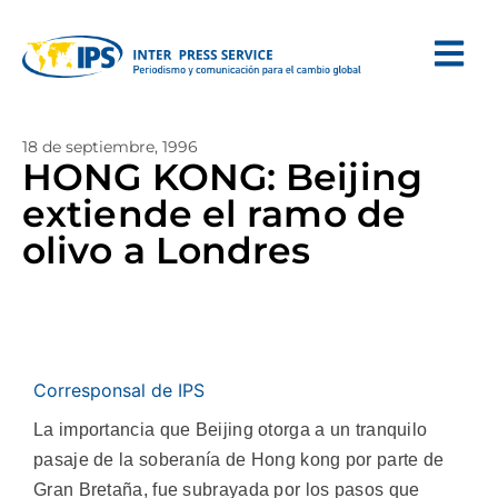
18 de septiembre, 1996
HONG KONG: Beijing
extiende el ramo de
olivo a Londres
Corresponsal de IPS
La importancia que Beijing otorga a un tranquilo
pasaje de la soberanía de Hong kong por parte de
Gran Bretaña, fue subrayada por los pasos que