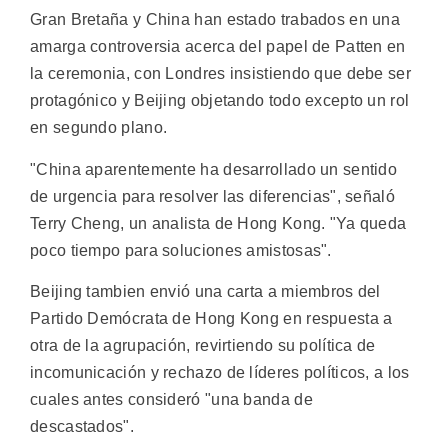
Gran Bretaña y China han estado trabados en una
amarga controversia acerca del papel de Patten en
la ceremonia, con Londres insistiendo que debe ser
protagónico y Beijing objetando todo excepto un rol
en segundo plano.
"China aparentemente ha desarrollado un sentido
de urgencia para resolver las diferencias", señaló
Terry Cheng, un analista de Hong Kong. "Ya queda
poco tiempo para soluciones amistosas".
Beijing tambien envió una carta a miembros del
Partido Demócrata de Hong Kong en respuesta a
otra de la agrupación, revirtiendo su política de
incomunicación y rechazo de líderes políticos, a los
cuales antes consideró "una banda de
descastados".