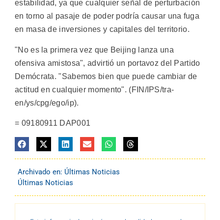
estabilidad, ya que cualquier señal de perturbación
en torno al pasaje de poder podría causar una fuga
en masa de inversiones y capitales del territorio.
"No es la primera vez que Beijing lanza una
ofensiva amistosa", advirtió un portavoz del Partido
Demócrata. "Sabemos bien que puede cambiar de
actitud en cualquier momento". (FIN/IPS/tra-
en/ys/cpg/ego/ip).
= 09180911 DAP001
Archivado en:
Últimas Noticias
Últimas Noticias