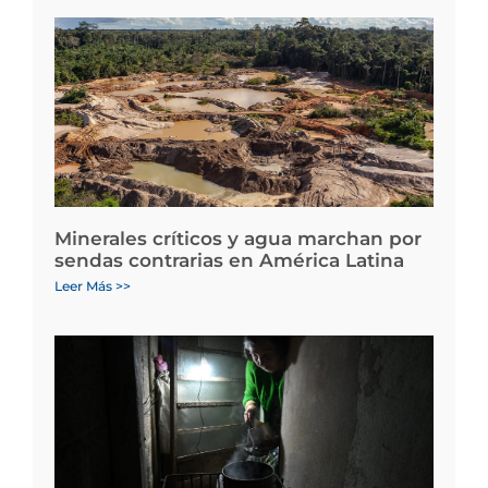
Minerales críticos y agua marchan por
sendas contrarias en América Latina
Leer Más >>