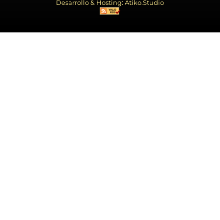
Desarrollo & Hosting: Atiko.Studio