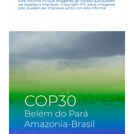
Este informe incluye imágenes de calidad que pueden
ser bajadas e impresas. Copyright IPS, estas imágenes
sólo pueden ser impresas junto con este informe