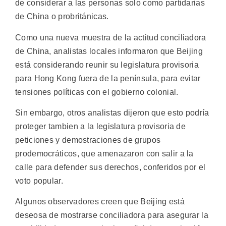
de considerar a las personas solo como partidarias
de China o probritánicas.
Como una nueva muestra de la actitud conciliadora
de China, analistas locales informaron que Beijing
está considerando reunir su legislatura provisoria
para Hong Kong fuera de la península, para evitar
tensiones políticas con el gobierno colonial.
Sin embargo, otros analistas dijeron que esto podría
proteger tambien a la legislatura provisoria de
peticiones y demostraciones de grupos
prodemocráticos, que amenazaron con salir a la
calle para defender sus derechos, conferidos por el
voto popular.
Algunos observadores creen que Beijing está
deseosa de mostrarse conciliadora para asegurar la