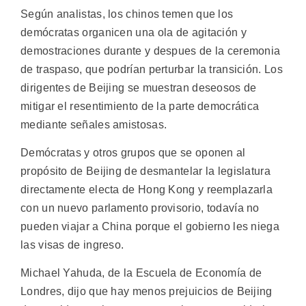
Según analistas, los chinos temen que los
demócratas organicen una ola de agitación y
demostraciones durante y despues de la ceremonia
de traspaso, que podrían perturbar la transición. Los
dirigentes de Beijing se muestran deseosos de
mitigar el resentimiento de la parte democrática
mediante señales amistosas.
Demócratas y otros grupos que se oponen al
propósito de Beijing de desmantelar la legislatura
directamente electa de Hong Kong y reemplazarla
con un nuevo parlamento provisorio, todavía no
pueden viajar a China porque el gobierno les niega
las visas de ingreso.
Michael Yahuda, de la Escuela de Economía de
Londres, dijo que hay menos prejuicios de Beijing