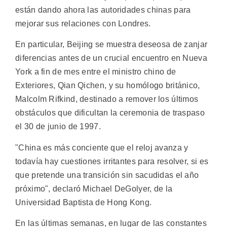
están dando ahora las autoridades chinas para
mejorar sus relaciones con Londres.
En particular, Beijing se muestra deseosa de zanjar
diferencias antes de un crucial encuentro en Nueva
York a fin de mes entre el ministro chino de
Exteriores, Qian Qichen, y su homólogo británico,
Malcolm Rifkind, destinado a remover los últimos
obstáculos que dificultan la ceremonia de traspaso
el 30 de junio de 1997.
"China es más conciente que el reloj avanza y
todavía hay cuestiones irritantes para resolver, si es
que pretende una transición sin sacudidas el año
próximo", declaró Michael DeGolyer, de la
Universidad Baptista de Hong Kong.
En las últimas semanas, en lugar de las constantes