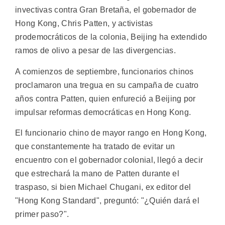
invectivas contra Gran Bretaña, el gobernador de
Hong Kong, Chris Patten, y activistas
prodemocráticos de la colonia, Beijing ha extendido
ramos de olivo a pesar de las divergencias.
A comienzos de septiembre, funcionarios chinos
proclamaron una tregua en su campaña de cuatro
años contra Patten, quien enfureció a Beijing por
impulsar reformas democráticas en Hong Kong.
El funcionario chino de mayor rango en Hong Kong,
que constantemente ha tratado de evitar un
encuentro con el gobernador colonial, llegó a decir
que estrechará la mano de Patten durante el
traspaso, si bien Michael Chugani, ex editor del
"Hong Kong Standard", preguntó: "¿Quién dará el
primer paso?".