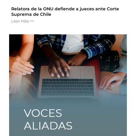
Relatora de la ONU defiende a jueces ante Corte
Suprema de Chile
Leer Más >>