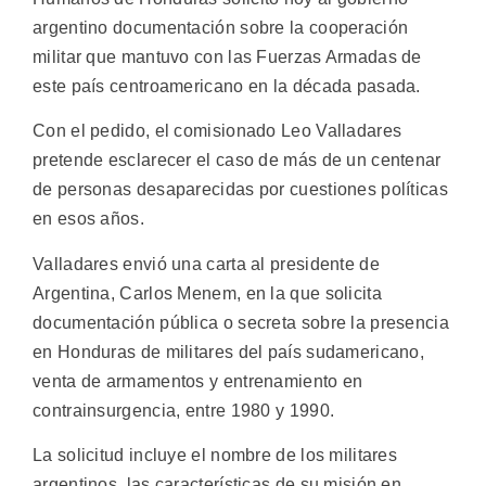
argentino documentación sobre la cooperación
militar que mantuvo con las Fuerzas Armadas de
este país centroamericano en la década pasada.
Con el pedido, el comisionado Leo Valladares
pretende esclarecer el caso de más de un centenar
de personas desaparecidas por cuestiones políticas
en esos años.
Valladares envió una carta al presidente de
Argentina, Carlos Menem, en la que solicita
documentación pública o secreta sobre la presencia
en Honduras de militares del país sudamericano,
venta de armamentos y entrenamiento en
contrainsurgencia, entre 1980 y 1990.
La solicitud incluye el nombre de los militares
argentinos, las características de su misión en