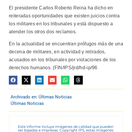
El presidente Carlos Roberto Reina ha dicho en
reiteradas oportunidades que existen juicios contra
los militares en los tribunales y está dispuesto a
atender los otros dos reclamos.
En la actualidad se encuentran prófugos más de una
decena de militares, en actividad y retirados,
acusados en los tribunales por violaciones de los
derechos humanos. (FIN/IPS/jrd/hd-ip/96
Archivado en:
Últimas Noticias
Últimas Noticias
Este informe incluye imágenes de calidad que pueden
ser bajadas e impresas. Copyright IPS, estas imágenes