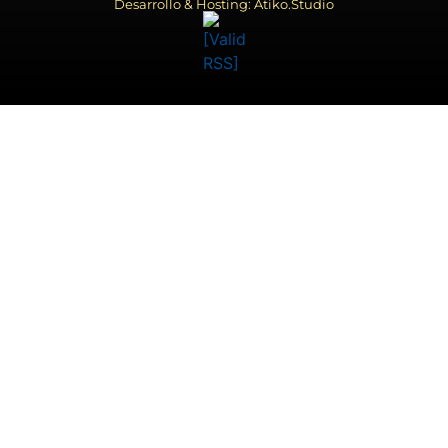
Desarrollo & Hosting: Atiko.Studio