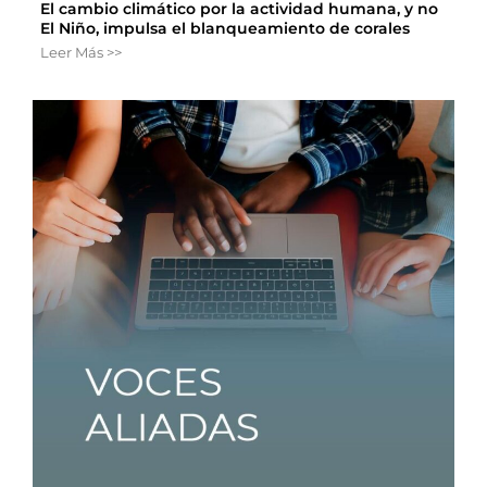
El cambio climático por la actividad humana, y no
El Niño, impulsa el blanqueamiento de corales
Leer Más >>