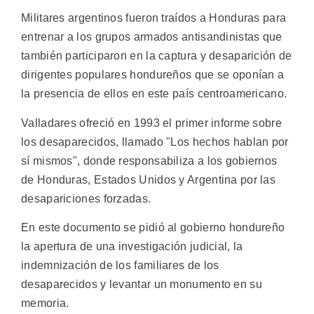
Militares argentinos fueron traídos a Honduras para
entrenar a los grupos armados antisandinistas que
también participaron en la captura y desaparición de
dirigentes populares hondureños que se oponían a
la presencia de ellos en este país centroamericano.
Valladares ofreció en 1993 el primer informe sobre
los desaparecidos, llamado "Los hechos hablan por
sí mismos", donde responsabiliza a los gobiernos
de Honduras, Estados Unidos y Argentina por las
desapariciones forzadas.
En este documento se pidió al gobierno hondureño
la apertura de una investigación judicial, la
indemnización de los familiares de los
desaparecidos y levantar un monumento en su
memoria.