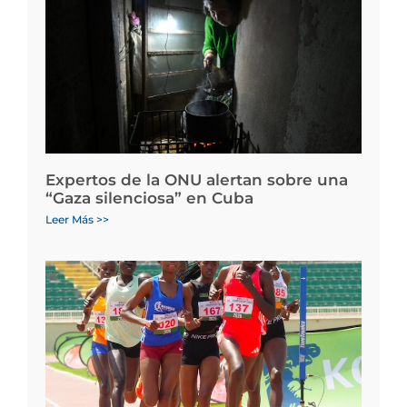
Expertos de la ONU alertan sobre una
“Gaza silenciosa” en Cuba
Leer Más >>