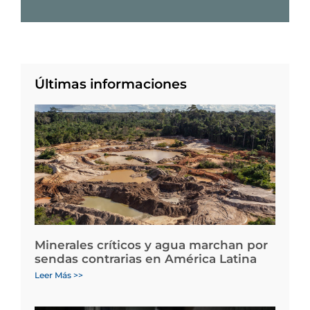
Últimas informaciones
Minerales críticos y agua marchan por
sendas contrarias en América Latina
Leer Más >>