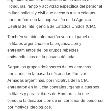
Honduras, rango y actividad específica del personal
militar, policíal y civil que asesoró a sus colegas
hondureños con la cooperación de la Agencia
Central de Inteligencia de Estados Unidos (CIA).
También se pide información sobre el papel de
militares argentinos en la organización y
entrenamientos de los grupos rebeldes
antisandinistas en la pasada década.
Según los grupos defensores de los derechos
humanos, en la pasada década las Fuerzas
Armadas argentinas, por iniciativa de la CIA,
entrenaron en la lucha contrainsurgente a cuerpos
militares y paramilitares de Honduras, lo que
condujo la desaparición de un centenar de personas
por motivos ideológicos.