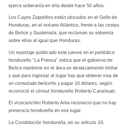
ejerce soberanía en ella desde hace 50 años.
Los Cayos Zapotillos están ubicados en el Golfo de
Honduras, en el océano Atlántico, frente a las costas
de Belice y Guatemala, que reclaman su sobernía
sobre ellos al igual que Honduras.
Un reportaje publicado este jueves en el periódico
hondureño "La Prensa" indica que el gobierno de
Belice mantiene en el área un destacamiento militar
y que para ingresar al lugar hay que obtener visa de
un consulado beliceño y pagar 10 dólares, según
reconoció el cónsul hondureño Roberto Canahuati.
El vicecanciller Roberto Arita reconoció que no hay
presencia hondureña en ese lugar.
La Constitución hondureña, en su artículo 10,