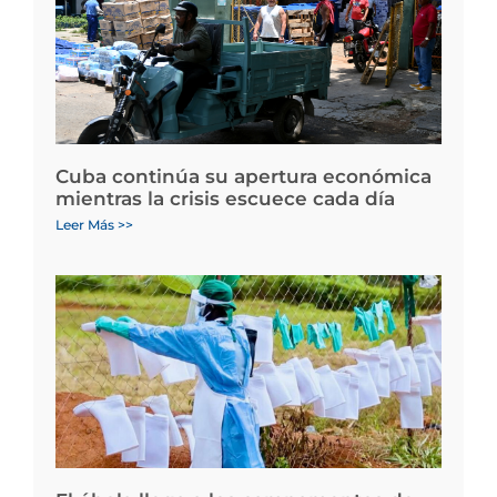
Cuba continúa su apertura económica
mientras la crisis escuece cada día
Leer Más >>