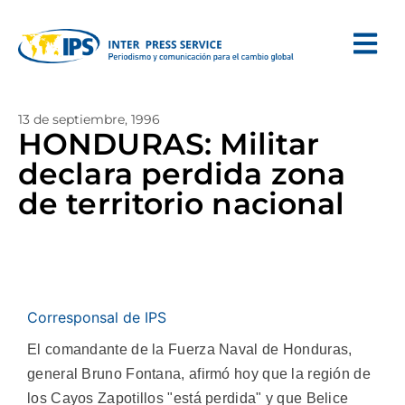
13 de septiembre, 1996
HONDURAS: Militar
declara perdida zona
de territorio nacional
Corresponsal de IPS
El comandante de la Fuerza Naval de Honduras,
general Bruno Fontana, afirmó hoy que la región de
los Cayos Zapotillos "está perdida" y que Belice