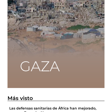
Más visto
Las defensas sanitarias de África han mejorado,