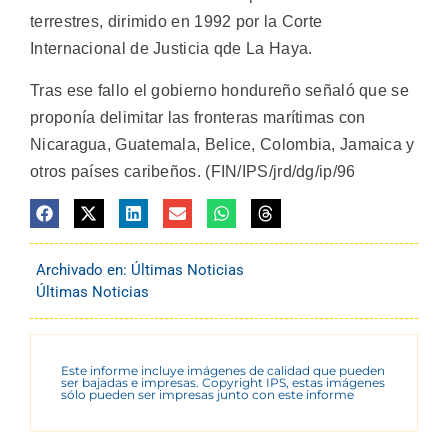
terrestres, dirimido en 1992 por la Corte
Internacional de Justicia qde La Haya.
Tras ese fallo el gobierno hondureño señaló que se
proponía delimitar las fronteras marítimas con
Nicaragua, Guatemala, Belice, Colombia, Jamaica y
otros países caribeños. (FIN/IPS/jrd/dg/ip/96
Archivado en:
Últimas Noticias
Últimas Noticias
Este informe incluye imágenes de calidad que pueden
ser bajadas e impresas. Copyright IPS, estas imágenes
sólo pueden ser impresas junto con este informe