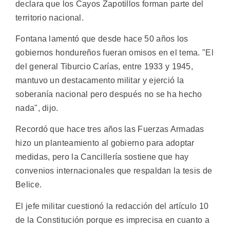
declara que los Cayos Zapotillos forman parte del
territorio nacional.
Fontana lamentó que desde hace 50 años los
gobiernos hondureños fueran omisos en el tema. "El
del general Tiburcio Carías, entre 1933 y 1945,
mantuvo un destacamento militar y ejerció la
soberanía nacional pero después no se ha hecho
nada", dijo.
Recordó que hace tres años las Fuerzas Armadas
hizo un planteamiento al gobierno para adoptar
medidas, pero la Cancillería sostiene que hay
convenios internacionales que respaldan la tesis de
Belice.
El jefe militar cuestionó la redacción del artículo 10
de la Constitución porque es imprecisa en cuanto a