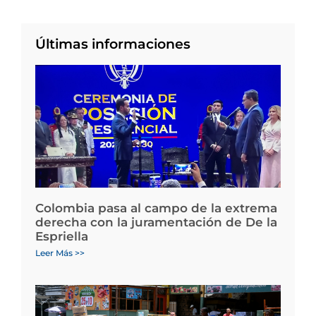
Últimas informaciones
Colombia pasa al campo de la extrema
derecha con la juramentación de De la
Espriella
Leer Más >>