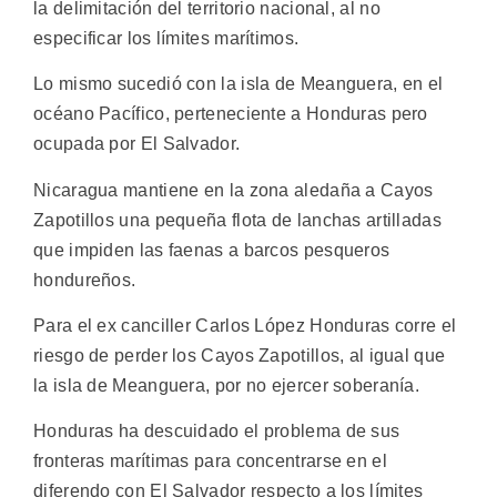
la delimitación del territorio nacional, al no
especificar los límites marítimos.
Lo mismo sucedió con la isla de Meanguera, en el
océano Pacífico, perteneciente a Honduras pero
ocupada por El Salvador.
Nicaragua mantiene en la zona aledaña a Cayos
Zapotillos una pequeña flota de lanchas artilladas
que impiden las faenas a barcos pesqueros
hondureños.
Para el ex canciller Carlos López Honduras corre el
riesgo de perder los Cayos Zapotillos, al igual que
la isla de Meanguera, por no ejercer soberanía.
Honduras ha descuidado el problema de sus
fronteras marítimas para concentrarse en el
diferendo con El Salvador respecto a los límites