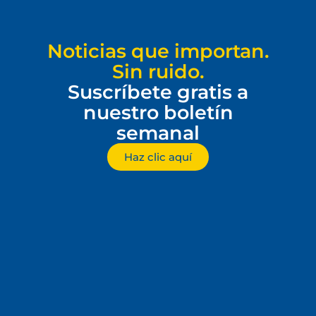
Noticias que importan.
Sin ruido.
Suscríbete gratis a
nuestro boletín
semanal
Haz clic aquí