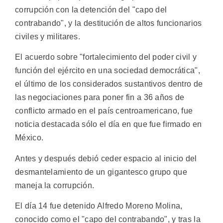
corrupción con la detención del "capo del
contrabando", y la destitución de altos funcionarios
civiles y militares.
El acuerdo sobre "fortalecimiento del poder civil y
función del ejército en una sociedad democrática",
el último de los considerados sustantivos dentro de
las negociaciones para poner fin a 36 años de
conflicto armado en el país centroamericano, fue
noticia destacada sólo el día en que fue firmado en
México.
Antes y después debió ceder espacio al inicio del
desmantelamiento de un gigantesco grupo que
maneja la corrupción.
El día 14 fue detenido Alfredo Moreno Molina,
conocido como el "capo del contrabando", y tras la