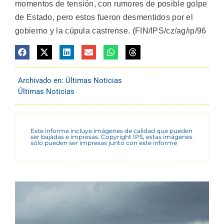
momentos de tensión, con rumores de posible golpe
de Estado, pero estos fueron desmentidos por el
gobierno y la cúpula castrense. (FIN/IPS/cz/ag/ip/96
Archivado en:
Últimas Noticias
Últimas Noticias
Este informe incluye imágenes de calidad que pueden
ser bajadas e impresas. Copyright IPS, estas imágenes
sólo pueden ser impresas junto con este informe