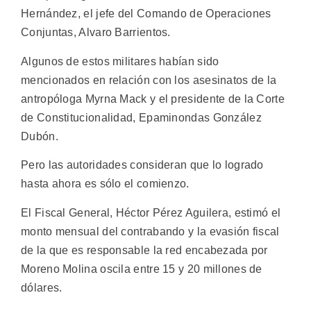
Hernández, el jefe del Comando de Operaciones
Conjuntas, Alvaro Barrientos.
Algunos de estos militares habían sido
mencionados en relación con los asesinatos de la
antropóloga Myrna Mack y el presidente de la Corte
de Constitucionalidad, Epaminondas González
Dubón.
Pero las autoridades consideran que lo logrado
hasta ahora es sólo el comienzo.
El Fiscal General, Héctor Pérez Aguilera, estimó el
monto mensual del contrabando y la evasión fiscal
de la que es responsable la red encabezada por
Moreno Molina oscila entre 15 y 20 millones de
dólares.