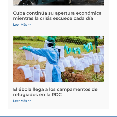
Cuba continúa su apertura económica
mientras la crisis escuece cada día
Leer Más >>
El ébola llega a los campamentos de
refugiados en la RDC
Leer Más >>