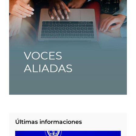
Últimas informaciones