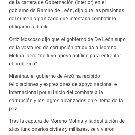
de la cartera de Gobernación (Interior) en el
gobierno de Ramiro de León, dijo que las presiones
del crimen organizado que intentaba combatir lo
obligaron a dimitir.
Ortiz Moscoso dijo que el gobierno de De León supo
de la vasta red de corrupción atribuida a Moreno
Molina, pero "no tuvo apoyo político para enfrentar
el problema".
Mientras, el gobierno de Arzú ha recibido
felicitaciones y expresiones de apoyo nacional e
internacional por el inicio del combate a la
corrupción y los logros alcanzados en el tema de la
paz.
Tras la captura de Moreno Molina y la destitución de
altos funcionarios civiles y militares, se vivieron