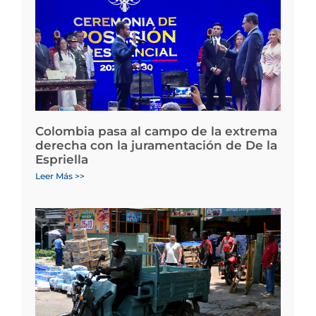
Colombia pasa al campo de la extrema
derecha con la juramentación de De la
Espriella
Leer Más >>