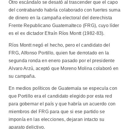
Otro escándalo se desató al trascender que el capo
del contrabando habría colaborado con fuertes suma
de dinero en la campaña electoral del derechista
Frente Republicano Guatemalteco (FRG), cuyo líder
es el ex dictador Efraín Ríos Montt (1982-83).
Ríos Montt negó el hecho, pero el candidato del
FRG, Alfonso Portillo, quien fue derrotado en la
segunda ronda en enero pasado por el presidente
Alvaro Arzú, aceptó que Moreno Molina colaboró en
su campaña.
En medios políticos de Guatemala se especula con
que Portillo era el candidato elegido por esta red
para gobernar el país y que habría un acuerdo con
miembros del FRG para que si ese partido se
imponía en las elecciones, dejaran intacto su
aparato delictivo.