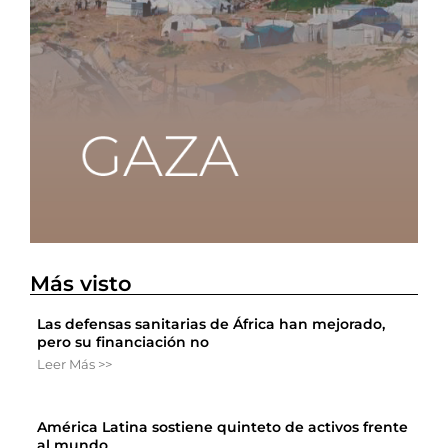
Más visto
Las defensas sanitarias de África han mejorado,
pero su financiación no
Leer Más >>
América Latina sostiene quinteto de activos frente
al mundo