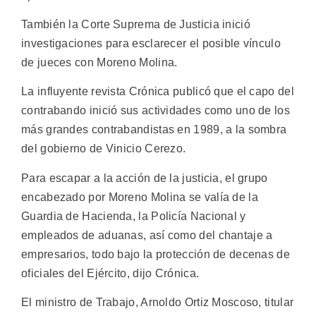
También la Corte Suprema de Justicia inició
investigaciones para esclarecer el posible vínculo
de jueces con Moreno Molina.
La influyente revista Crónica publicó que el capo del
contrabando inició sus actividades como uno de los
más grandes contrabandistas en 1989, a la sombra
del gobierno de Vinicio Cerezo.
Para escapar a la acción de la justicia, el grupo
encabezado por Moreno Molina se valía de la
Guardia de Hacienda, la Policía Nacional y
empleados de aduanas, así como del chantaje a
empresarios, todo bajo la protección de decenas de
oficiales del Ejército, dijo Crónica.
El ministro de Trabajo, Arnoldo Ortiz Moscoso, titular