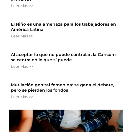
Leer Más >>
El Niño es una amenaza para los trabajadores en
América Latina
Leer Más >>
Al aceptar lo que no puede controlar, la Caricom
se centra en lo que sí puede
Leer Más >>
Mutilación genital femenina: se gana el debate,
pero se pierden los fondos
Leer Más >>