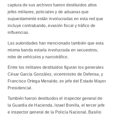
captura de sus archivos fueron destituidos altos
jefes militares, policiales y de aduanas que
supuestamente están involucradas en esta red que
incluye contrabando, evasión fiscal y tráfico de
influencias.
Las autoridades han mencionado también que esta
misma banda estaría involucrada en secuestros,
robo de vehículos y narcotráfico.
Entre los militares destituidos figuran los generales
César García González, viceministro de Defensa, y
Francisco Ortega Menaldo, ex jefe del Estado Mayor
Presidencial.
También fueron destituidos el inspector general de
la Guardia de Hacienda, Israel Bonilla, el tercer jefe
e inspector general de la Policía Nacional, Basilio