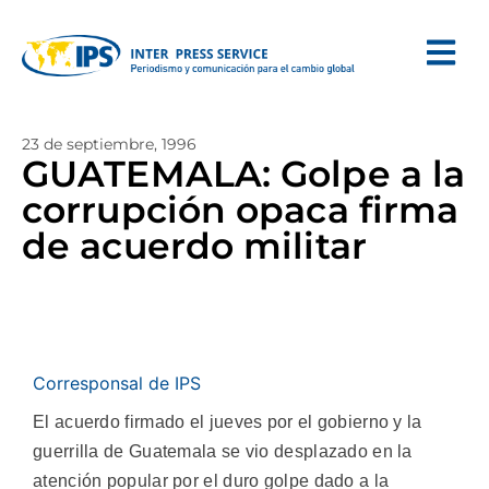
23 de septiembre, 1996
GUATEMALA: Golpe a la
corrupción opaca firma
de acuerdo militar
Corresponsal de IPS
El acuerdo firmado el jueves por el gobierno y la
guerrilla de Guatemala se vio desplazado en la
atención popular por el duro golpe dado a la