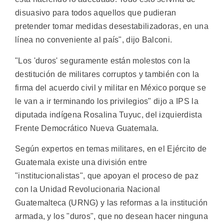
disuasivo para todos aquellos que pudieran
pretender tomar medidas desestabilizadoras, en una
línea no conveniente al país", dijo Balconi.
"Los 'duros' seguramente están molestos con la
destitución de militares corruptos y también con la
firma del acuerdo civil y militar en México porque se
le van a ir terminando los privilegios" dijo a IPS la
diputada indígena Rosalina Tuyuc, del izquierdista
Frente Democrático Nueva Guatemala.
Según expertos en temas militares, en el Ejército de
Guatemala existe una división entre
"institucionalistas", que apoyan el proceso de paz
con la Unidad Revolucionaria Nacional
Guatemalteca (URNG) y las reformas a la institución
armada, y los "duros", que no desean hacer ninguna