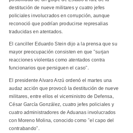
destitución de nueve militares y cuatro jefes
policiales involucrados en corrupción, aunque
reconoció que podrían producirse represalias
traducidas en atentados.
El canciller Eduardo Stein dijo a la prensa que su
mayor preocupación consisten en que "surjan
reacciones violentas como atentados contra
funcionarios que persiguen el caso".
El presidente Alvaro Arzú ordenó el martes una
audaz acción que provocó la destitución de nueve
militares, entre ellos el viceministro de Defensa,
César García González, cuatro jefes policiales y
cuatro administradores de Aduanas involucrados
con Moreno Molina, conocido como "el capo del
contrabando".