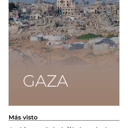
Más visto