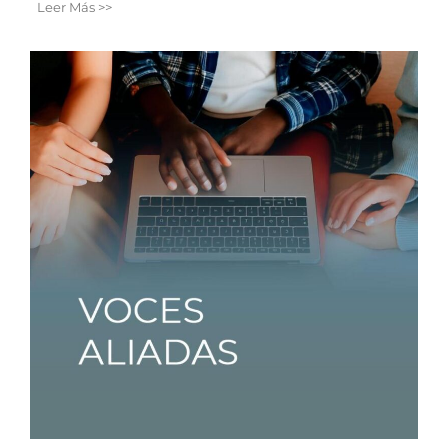
Leer Más >>