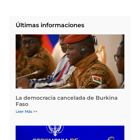
Últimas informaciones
La democracia cancelada de Burkina
Faso
Leer Más >>