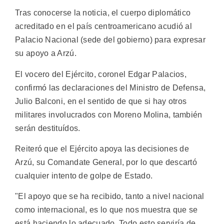
Tras conocerse la noticia, el cuerpo diplomático
acreditado en el país centroamericano acudió al
Palacio Nacional (sede del gobierno) para expresar
su apoyo a Arzú.
El vocero del Ejército, coronel Edgar Palacios,
confirmó las declaraciones del Ministro de Defensa,
Julio Balconi, en el sentido de que si hay otros
militares involucrados con Moreno Molina, también
serán destituídos.
Reiteró que el Ejército apoya las decisiones de
Arzú, su Comandate General, por lo que descartó
cualquier intento de golpe de Estado.
"El apoyo que se ha recibido, tanto a nivel nacional
como internacional, es lo que nos muestra que se
está haciendo lo adecuado. Todo esto serviría de