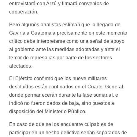
entrevistará con Arzú y firmará convenios de
cooperación.
Pero algunos analistas estiman que la llegada de
Gaviria a Guatemala precisamente en este momento
crítico debe interpretarse como una señal de apoyo
al gobierno ante las medidas adoptadas y ante el
temor de represalias por parte de los sectores
afectados.
El Ejército confirmó que los nueve militares
destituídos están confinados en el Cuartel General,
donde permanecerán durante la fase sumarial, e
indicó no fueron dados de baja, sino puestos a
disposición del Ministerio Público.
En caso de que se los encuentre culpables de
participar en un hecho delictivo serían separados de