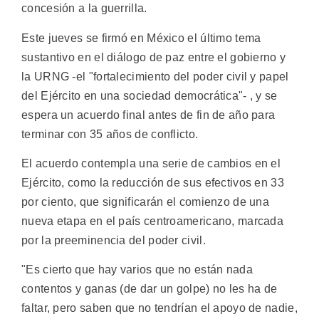
concesión a la guerrilla.
Este jueves se firmó en México el último tema
sustantivo en el diálogo de paz entre el gobierno y
la URNG -el "fortalecimiento del poder civil y papel
del Ejército en una sociedad democrática"- , y se
espera un acuerdo final antes de fin de año para
terminar con 35 años de conflicto.
El acuerdo contempla una serie de cambios en el
Ejército, como la reducción de sus efectivos en 33
por ciento, que significarán el comienzo de una
nueva etapa en el país centroamericano, marcada
por la preeminencia del poder civil.
"Es cierto que hay varios que no están nada
contentos y ganas (de dar un golpe) no les ha de
faltar, pero saben que no tendrían el apoyo de nadie,