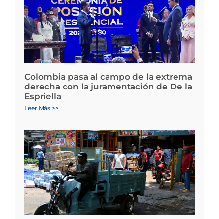
Colombia pasa al campo de la extrema
derecha con la juramentación de De la
Espriella
Leer Más >>