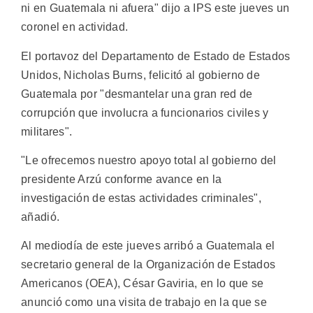
ni en Guatemala ni afuera" dijo a IPS este jueves un
coronel en actividad.
El portavoz del Departamento de Estado de Estados
Unidos, Nicholas Burns, felicitó al gobierno de
Guatemala por "desmantelar una gran red de
corrupción que involucra a funcionarios civiles y
militares".
"Le ofrecemos nuestro apoyo total al gobierno del
presidente Arzú conforme avance en la
investigación de estas actividades criminales",
añadió.
Al mediodía de este jueves arribó a Guatemala el
secretario general de la Organización de Estados
Americanos (OEA), César Gaviria, en lo que se
anunció como una visita de trabajo en la que se