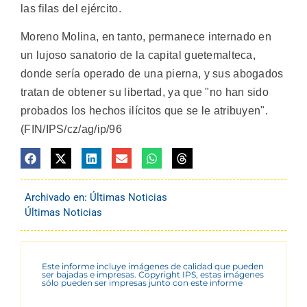
las filas del ejército.
Moreno Molina, en tanto, permanece internado en
un lujoso sanatorio de la capital guetemalteca,
donde sería operado de una pierna, y sus abogados
tratan de obtener su libertad, ya que "no han sido
probados los hechos ilícitos que se le atribuyen".
(FIN/IPS/cz/ag/ip/96
Archivado en:
Últimas Noticias
Últimas Noticias
Este informe incluye imágenes de calidad que pueden
ser bajadas e impresas. Copyright IPS, estas imágenes
sólo pueden ser impresas junto con este informe