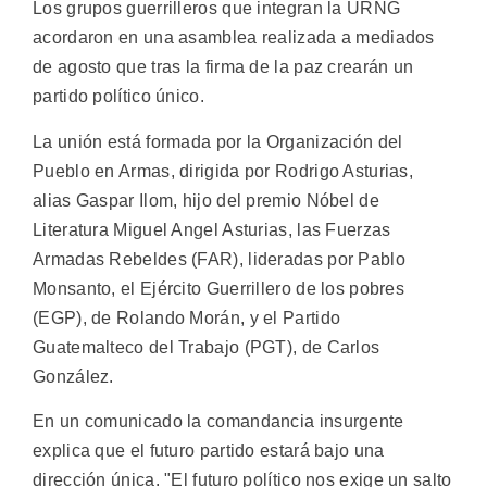
Los grupos guerrilleros que integran la URNG
acordaron en una asamblea realizada a mediados
de agosto que tras la firma de la paz crearán un
partido político único.
La unión está formada por la Organización del
Pueblo en Armas, dirigida por Rodrigo Asturias,
alias Gaspar Ilom, hijo del premio Nóbel de
Literatura Miguel Angel Asturias, las Fuerzas
Armadas Rebeldes (FAR), lideradas por Pablo
Monsanto, el Ejército Guerrillero de los pobres
(EGP), de Rolando Morán, y el Partido
Guatemalteco del Trabajo (PGT), de Carlos
González.
En un comunicado la comandancia insurgente
explica que el futuro partido estará bajo una
dirección única. "El futuro político nos exige un salto