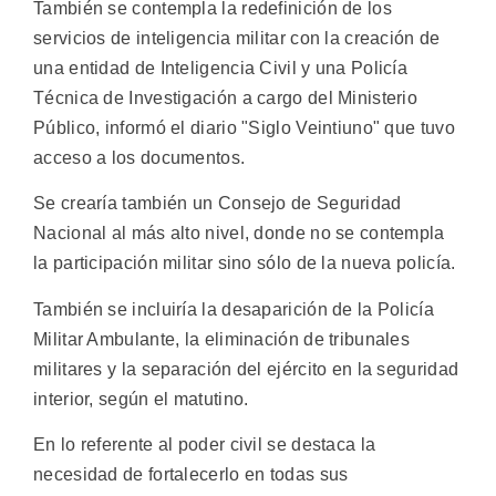
También se contempla la redefinición de los
servicios de inteligencia militar con la creación de
una entidad de Inteligencia Civil y una Policía
Técnica de Investigación a cargo del Ministerio
Público, informó el diario "Siglo Veintiuno" que tuvo
acceso a los documentos.
Se crearía también un Consejo de Seguridad
Nacional al más alto nivel, donde no se contempla
la participación militar sino sólo de la nueva policía.
También se incluiría la desaparición de la Policía
Militar Ambulante, la eliminación de tribunales
militares y la separación del ejército en la seguridad
interior, según el matutino.
En lo referente al poder civil se destaca la
necesidad de fortalecerlo en todas sus