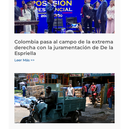
Colombia pasa al campo de la extrema
derecha con la juramentación de De la
Espriella
Leer Más >>