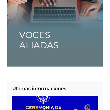
Últimas informaciones