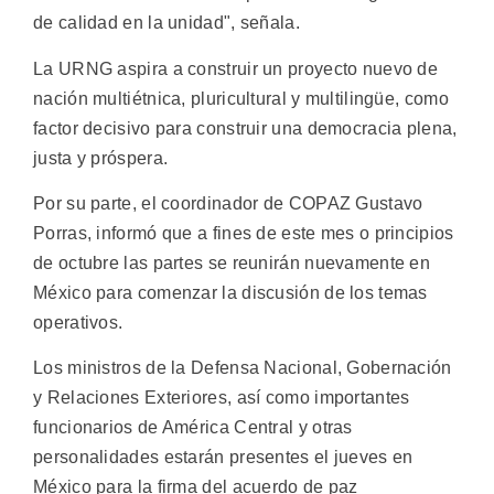
de calidad en la unidad", señala.
La URNG aspira a construir un proyecto nuevo de
nación multiétnica, pluricultural y multilingüe, como
factor decisivo para construir una democracia plena,
justa y próspera.
Por su parte, el coordinador de COPAZ Gustavo
Porras, informó que a fines de este mes o principios
de octubre las partes se reunirán nuevamente en
México para comenzar la discusión de los temas
operativos.
Los ministros de la Defensa Nacional, Gobernación
y Relaciones Exteriores, así como importantes
funcionarios de América Central y otras
personalidades estarán presentes el jueves en
México para la firma del acuerdo de paz