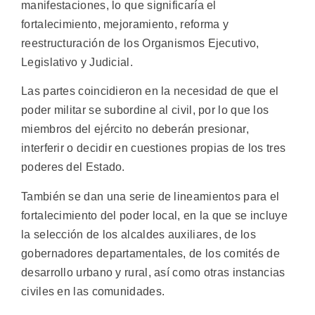
manifestaciones, lo que significaría el
fortalecimiento, mejoramiento, reforma y
reestructuración de los Organismos Ejecutivo,
Legislativo y Judicial.
Las partes coincidieron en la necesidad de que el
poder militar se subordine al civil, por lo que los
miembros del ejército no deberán presionar,
interferir o decidir en cuestiones propias de los tres
poderes del Estado.
También se dan una serie de lineamientos para el
fortalecimiento del poder local, en la que se incluye
la selección de los alcaldes auxiliares, de los
gobernadores departamentales, de los comités de
desarrollo urbano y rural, así como otras instancias
civiles en las comunidades.