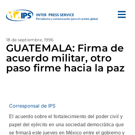
18 de septiembre, 1996
GUATEMALA: Firma de
acuerdo militar, otro
paso firme hacia la paz
Corresponsal de IPS
El acuerdo sobre el fortalecimiento del poder civil y
papel del ejército en una sociedad democrática que
se firmará este jueves en México entre el gobierno y