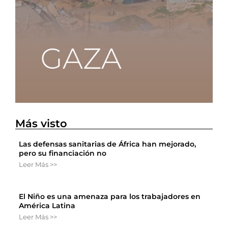
Más visto
Las defensas sanitarias de África han mejorado,
pero su financiación no
Leer Más >>
El Niño es una amenaza para los trabajadores en
América Latina
Leer Más >>