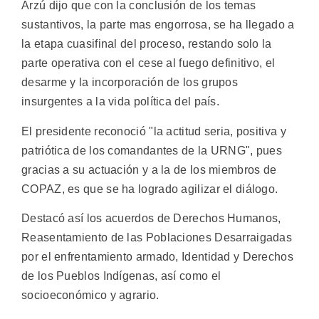
Arzú dijo que con la conclusión de los temas
sustantivos, la parte mas engorrosa, se ha llegado a
la etapa cuasifinal del proceso, restando solo la
parte operativa con el cese al fuego definitivo, el
desarme y la incorporación de los grupos
insurgentes a la vida política del país.
El presidente reconoció "la actitud seria, positiva y
patriótica de los comandantes de la URNG", pues
gracias a su actuación y a la de los miembros de
COPAZ, es que se ha logrado agilizar el diálogo.
Destacó así los acuerdos de Derechos Humanos,
Reasentamiento de las Poblaciones Desarraigadas
por el enfrentamiento armado, Identidad y Derechos
de los Pueblos Indígenas, así como el
socioeconómico y agrario.