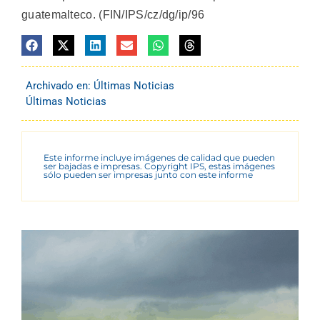
guatemalteco. (FIN/IPS/cz/dg/ip/96
Archivado en:
Últimas Noticias
Últimas Noticias
Este informe incluye imágenes de calidad que pueden
ser bajadas e impresas. Copyright IPS, estas imágenes
sólo pueden ser impresas junto con este informe