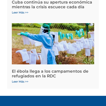
Cuba continúa su apertura económica
mientras la crisis escuece cada día
Leer Más >>
El ébola llega a los campamentos de
refugiados en la RDC
Leer Más >>