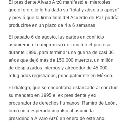
El presidente Alvaro Arzú manifestó el miercoles
que el ejército le ha dado su "total y absoluto apoyo"
y previó que la firma final del Acuerdo de Paz podría
producirse en un plazo de 4 a 6 semanas.
El pasado 6 de agosto, las partes en conflicto
asumieron el compromiso de concluir el proceso
durante 1996, para terminar una guerra de casi 36
años que dejó más de 150.000 muertos, un millón
de desplazados internos y alrededor de 45.000
refugiados registrados, principalmente en México.
El diálogo, que se encontraba estancado al concluir
su mandato en 1995 el ex presidente y ex
procurador de derechos humanos, Ramiro de León,
tomó un inesperado impulso al asumir la
presidencia Alvaro Arzú en enero de este año.