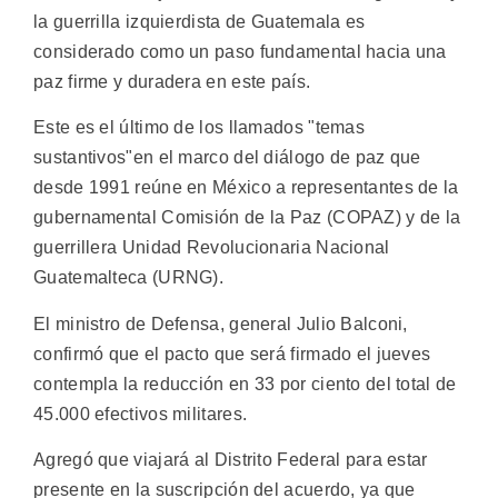
la guerrilla izquierdista de Guatemala es
considerado como un paso fundamental hacia una
paz firme y duradera en este país.
Este es el último de los llamados "temas
sustantivos"en el marco del diálogo de paz que
desde 1991 reúne en México a representantes de la
gubernamental Comisión de la Paz (COPAZ) y de la
guerrillera Unidad Revolucionaria Nacional
Guatemalteca (URNG).
El ministro de Defensa, general Julio Balconi,
confirmó que el pacto que será firmado el jueves
contempla la reducción en 33 por ciento del total de
45.000 efectivos militares.
Agregó que viajará al Distrito Federal para estar
presente en la suscripción del acuerdo, ya que