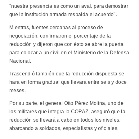
"nuestra presencia es como un aval, para demostrar
que la institución armada respalda el acuerdo".
Mientras, fuentes cercanas al proceso de
negociación, confirmaron el porcentaje de la
reducción y dijeron que con ésto se abre la puerta
para colocar a un civil en el Ministerio de la Defensa
Nacional.
Trascendió también que la reducción dispuesta se
hará en forma gradual que llevará entre seis y doce
meses.
Por su parte, el general Otto Pérez Molina, uno de
los militares que integra la COPAZ, aseguró que la
reducción se llevará a cabo en todos los niveles,
abarcando a soldados, especialistas y oficiales.