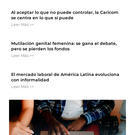
Al aceptar lo que no puede controlar, la Caricom
se centra en lo que sí puede
Leer Más >>
Mutilación genital femenina: se gana el debate,
pero se pierden los fondos
Leer Más >>
El mercado laboral de América Latina evoluciona
con informalidad
Leer Más >>