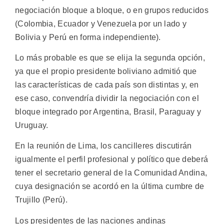
negociación bloque a bloque, o en grupos reducidos
(Colombia, Ecuador y Venezuela por un lado y
Bolivia y Perú en forma independiente).
Lo más probable es que se elija la segunda opción,
ya que el propio presidente boliviano admitió que
las características de cada país son distintas y, en
ese caso, convendría dividir la negociación con el
bloque integrado por Argentina, Brasil, Paraguay y
Uruguay.
En la reunión de Lima, los cancilleres discutirán
igualmente el perfil profesional y político que deberá
tener el secretario general de la Comunidad Andina,
cuya designación se acordó en la última cumbre de
Trujillo (Perú).
Los presidentes de las naciones andinas