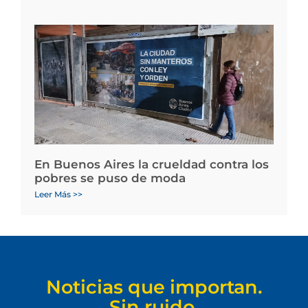
En Buenos Aires la crueldad contra los
pobres se puso de moda
Leer Más >>
Noticias que importan.
Sin ruido.