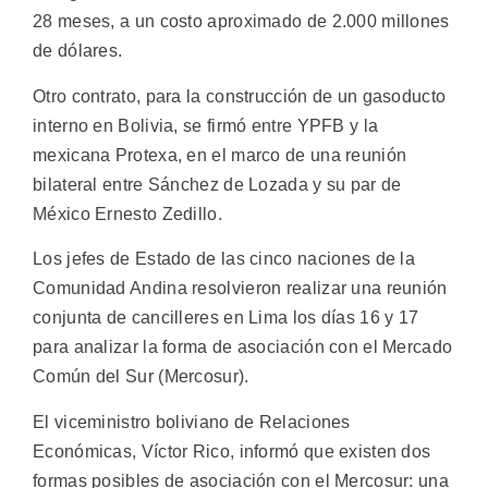
28 meses, a un costo aproximado de 2.000 millones
de dólares.
Otro contrato, para la construcción de un gasoducto
interno en Bolivia, se firmó entre YPFB y la
mexicana Protexa, en el marco de una reunión
bilateral entre Sánchez de Lozada y su par de
México Ernesto Zedillo.
Los jefes de Estado de las cinco naciones de la
Comunidad Andina resolvieron realizar una reunión
conjunta de cancilleres en Lima los días 16 y 17
para analizar la forma de asociación con el Mercado
Común del Sur (Mercosur).
El viceministro boliviano de Relaciones
Económicas, Víctor Rico, informó que existen dos
formas posibles de asociación con el Mercosur: una