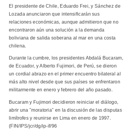
El presidente de Chile, Eduardo Frei, y Sánchez de
Lozada anunciaron que intensificarán sus
relaciones económicas, aunque admitieron que no
encontraron aún una solución a la demanda
boliviana de salida soberana al mar en una costa
chilena.
Durante la cumbre, los presidentes Abdalá Bucaram,
de Ecuador, y Alberto Fujimori, de Perú, se dieron
un cordial abrazo en el primer encuentro bilateral al
más alto nivel desde que sus países se enfrentaron
militarmente en enero y febrero del año pasado.
Bucaram y Fujimori decidieron reiniciar el diálogo,
abrir una "moratoria" en la discusión de las disputas
limítrofes y reunirse en Lima en enero de 1997.
(FIN/IPS/jcr/dg/ip-if/96