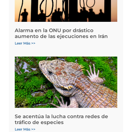
Alarma en la ONU por drástico
aumento de las ejecuciones en Irán
Leer Más >>
Se acentúa la lucha contra redes de
tráfico de especies
Leer Más >>