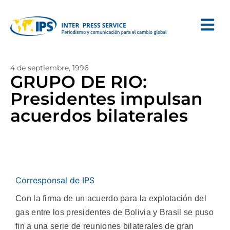
4 de septiembre, 1996
GRUPO DE RIO:
Presidentes impulsan
acuerdos bilaterales
Corresponsal de IPS
Con la firma de un acuerdo para la explotación del
gas entre los presidentes de Bolivia y Brasil se puso
fin a una serie de reuniones bilaterales de gran