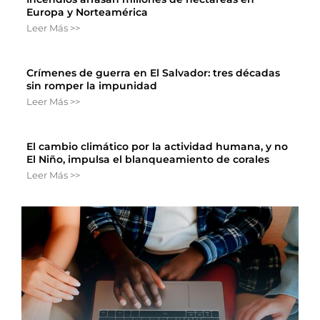
Europa y Norteamérica
Leer Más >>
Crímenes de guerra en El Salvador: tres décadas
sin romper la impunidad
Leer Más >>
El cambio climático por la actividad humana, y no
El Niño, impulsa el blanqueamiento de corales
Leer Más >>