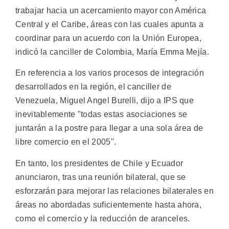
trabajar hacia un acercamiento mayor con América
Central y el Caribe, áreas con las cuales apunta a
coordinar para un acuerdo con la Unión Europea,
indicó la canciller de Colombia, María Emma Mejía.
En referencia a los varios procesos de integración
desarrollados en la región, el canciller de
Venezuela, Miguel Angel Burelli, dijo a IPS que
inevitablemente "todas estas asociaciones se
juntarán a la postre para llegar a una sola área de
libre comercio en el 2005".
En tanto, los presidentes de Chile y Ecuador
anunciaron, tras una reunión bilateral, que se
esforzarán para mejorar las relaciones bilaterales en
áreas no abordadas suficientemente hasta ahora,
como el comercio y la reducción de aranceles.