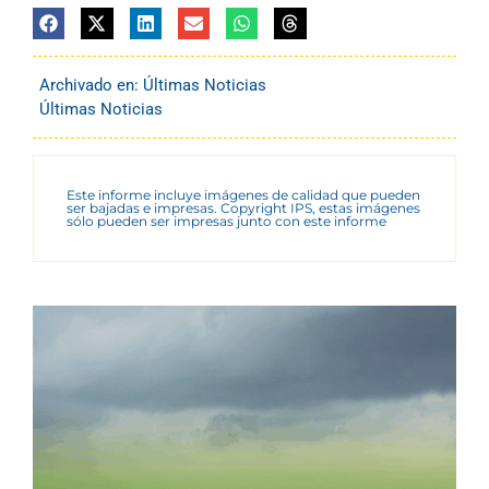
Archivado en:
Últimas Noticias
Últimas Noticias
Este informe incluye imágenes de calidad que pueden
ser bajadas e impresas. Copyright IPS, estas imágenes
sólo pueden ser impresas junto con este informe