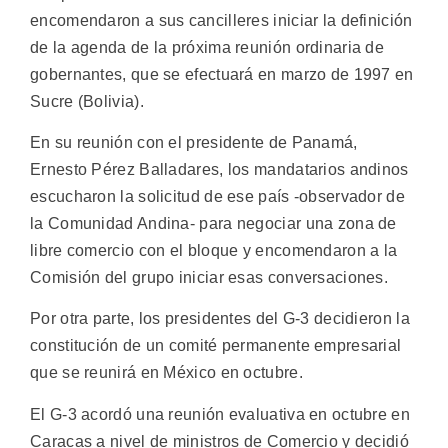
encomendaron a sus cancilleres iniciar la definición
de la agenda de la próxima reunión ordinaria de
gobernantes, que se efectuará en marzo de 1997 en
Sucre (Bolivia).
En su reunión con el presidente de Panamá,
Ernesto Pérez Balladares, los mandatarios andinos
escucharon la solicitud de ese país -observador de
la Comunidad Andina- para negociar una zona de
libre comercio con el bloque y encomendaron a la
Comisión del grupo iniciar esas conversaciones.
Por otra parte, los presidentes del G-3 decidieron la
constitución de un comité permanente empresarial
que se reunirá en México en octubre.
El G-3 acordó una reunión evaluativa en octubre en
Caracas a nivel de ministros de Comercio y decidió