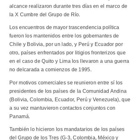
alcance realizaron durante tres días en el marco de
la X Cumbre del Grupo de Río.
Los encuentros de mayor trascendencia política
fueron los mantenidos entre los gobernantes de
Chile y Bolivia, por un lado, y Perú y Ecuador por
otro, países enfrentados por litigios fronterizos que
en el caso de Quito y Lima los llevaron a una guerra
no delcarada a comienzos de 1995.
Por motivos comerciales se reunieron entre sí los
presidentes de los países de la Comunidad Andina
(Bolivia, Colombia, Ecuador, Perú y Venezuela), que
a su vez mantuvieron contactos conjuntos con
Panamá.
También lo hicieron los mandatarios de los países
del Grupo de los Tres (G-3, Colombia, México y