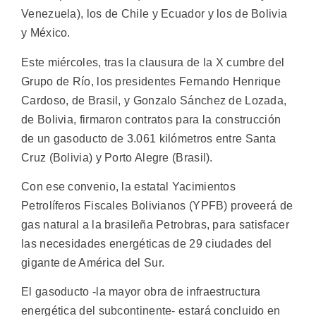
Venezuela), los de Chile y Ecuador y los de Bolivia
y México.
Este miércoles, tras la clausura de la X cumbre del
Grupo de Río, los presidentes Fernando Henrique
Cardoso, de Brasil, y Gonzalo Sánchez de Lozada,
de Bolivia, firmaron contratos para la construcción
de un gasoducto de 3.061 kilómetros entre Santa
Cruz (Bolivia) y Porto Alegre (Brasil).
Con ese convenio, la estatal Yacimientos
Petrolíferos Fiscales Bolivianos (YPFB) proveerá de
gas natural a la brasileña Petrobras, para satisfacer
las necesidades energéticas de 29 ciudades del
gigante de América del Sur.
El gasoducto -la mayor obra de infraestructura
energética del subcontinente- estará concluido en