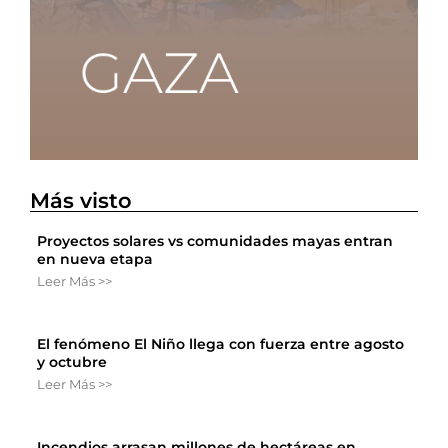
Más visto
Proyectos solares vs comunidades mayas entran
en nueva etapa
Leer Más >>
El fenómeno El Niño llega con fuerza entre agosto
y octubre
Leer Más >>
Incendios arrasan millones de hectáreas en