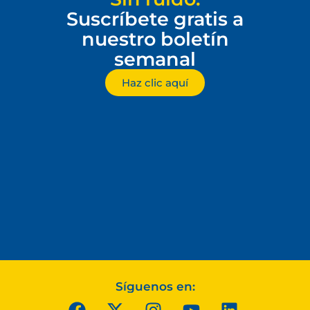
Suscríbete gratis a
nuestro boletín
semanal
Haz clic aquí
Síguenos en: