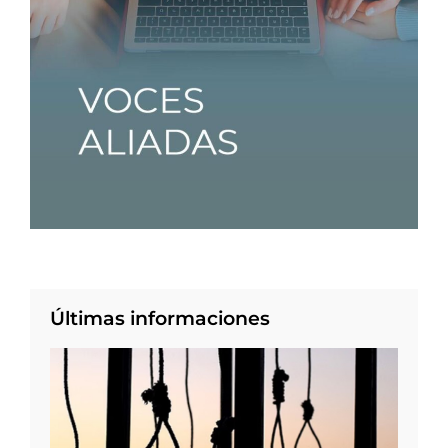
Últimas informaciones