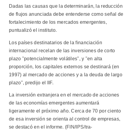
Dadas las causas que la determinarán, la reducción
de flujos anunciada debe entenderse como señal de
fortalecimiento de los mercados emergentes,
puntualizó el instituto.
Los países destinatarios de la financiación
internacional recelan de las inversiones de corto
plazo "potencialmente volátiles", y "en alta
proporción, los capitales externos se destinará (en
1997) al mercado de acciones y a la deuda de largo
plazo", predijo el IIF.
La inversión extranjera en el mercado de acciones
de las economías emergentes aumentará
ligeramente el próximo año. Cerca de 70 por ciento
de esa inversión se orienta al control de empresas,
se destacó en el informe. (FIN/IPS/tra-