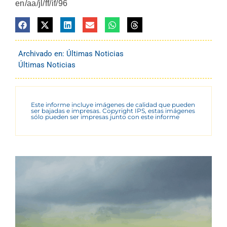
en/aa/jl/ff/if/96
Archivado en:
Últimas Noticias
Últimas Noticias
Este informe incluye imágenes de calidad que pueden
ser bajadas e impresas. Copyright IPS, estas imágenes
sólo pueden ser impresas junto con este informe