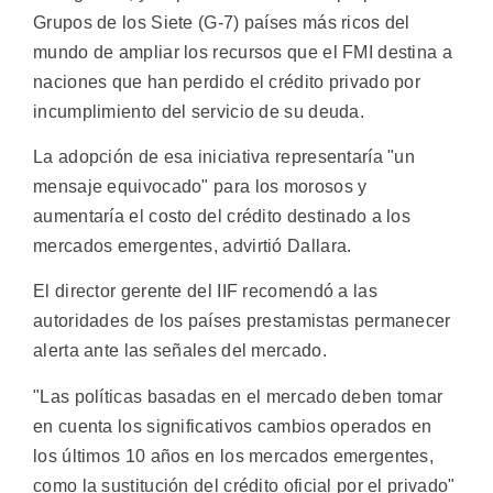
Grupos de los Siete (G-7) países más ricos del
mundo de ampliar los recursos que el FMI destina a
naciones que han perdido el crédito privado por
incumplimiento del servicio de su deuda.
La adopción de esa iniciativa representaría "un
mensaje equivocado" para los morosos y
aumentaría el costo del crédito destinado a los
mercados emergentes, advirtió Dallara.
El director gerente del IIF recomendó a las
autoridades de los países prestamistas permanecer
alerta ante las señales del mercado.
"Las políticas basadas en el mercado deben tomar
en cuenta los significativos cambios operados en
los últimos 10 años en los mercados emergentes,
como la sustitución del crédito oficial por el privado"