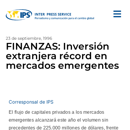
23 de septiembre, 1996
FINANZAS: Inversión
extranjera récord en
mercados emergentes
Corresponsal de IPS
El flujo de capitales privados a los mercados
emergentes alcanzará este año el volumen sin
precedentes de 225.000 millones de dólares, frente