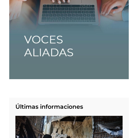
Últimas informaciones