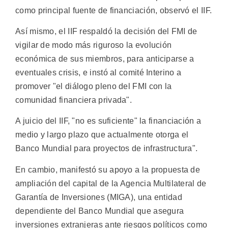
como principal fuente de financiación, observó el IIF.
Así mismo, el IIF respaldó la decisión del FMI de
vigilar de modo más riguroso la evolución
económica de sus miembros, para anticiparse a
eventuales crisis, e instó al comité Interino a
promover "el diálogo pleno del FMI con la
comunidad financiera privada".
A juicio del IIF, "no es suficiente" la financiación a
medio y largo plazo que actualmente otorga el
Banco Mundial para proyectos de infrastructura".
En cambio, manifestó su apoyo a la propuesta de
ampliación del capital de la Agencia Multilateral de
Garantía de Inversiones (MIGA), una entidad
dependiente del Banco Mundial que asegura
inversiones extranjeras ante riesgos políticos como