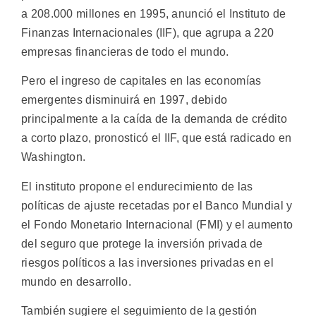
a 208.000 millones en 1995, anunció el Instituto de
Finanzas Internacionales (IIF), que agrupa a 220
empresas financieras de todo el mundo.
Pero el ingreso de capitales en las economías
emergentes disminuirá en 1997, debido
principalmente a la caída de la demanda de crédito
a corto plazo, pronosticó el IIF, que está radicado en
Washington.
El instituto propone el endurecimiento de las
políticas de ajuste recetadas por el Banco Mundial y
el Fondo Monetario Internacional (FMI) y el aumento
del seguro que protege la inversión privada de
riesgos políticos a las inversiones privadas en el
mundo en desarrollo.
También sugiere el seguimiento de la gestión