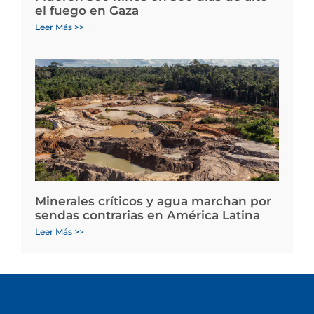
el fuego en Gaza
Leer Más >>
Minerales críticos y agua marchan por
sendas contrarias en América Latina
Leer Más >>