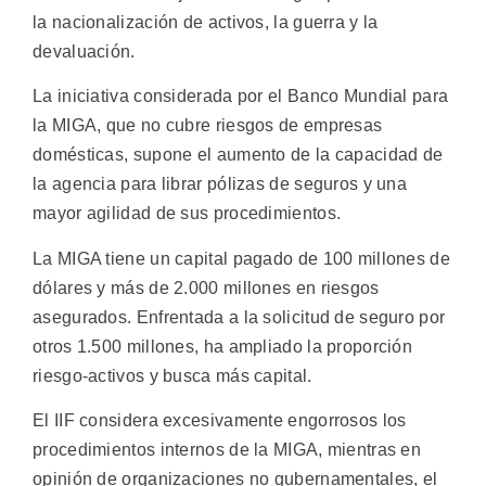
la nacionalización de activos, la guerra y la
devaluación.
La iniciativa considerada por el Banco Mundial para
la MIGA, que no cubre riesgos de empresas
domésticas, supone el aumento de la capacidad de
la agencia para librar pólizas de seguros y una
mayor agilidad de sus procedimientos.
La MIGA tiene un capital pagado de 100 millones de
dólares y más de 2.000 millones en riesgos
asegurados. Enfrentada a la solicitud de seguro por
otros 1.500 millones, ha ampliado la proporción
riesgo-activos y busca más capital.
El IIF considera excesivamente engorrosos los
procedimientos internos de la MIGA, mientras en
opinión de organizaciones no gubernamentales, el