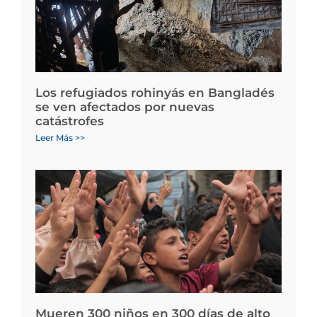
Los refugiados rohinyás en Bangladés
se ven afectados por nuevas
catástrofes
Leer Más >>
Mueren 300 niños en 300 días de alto