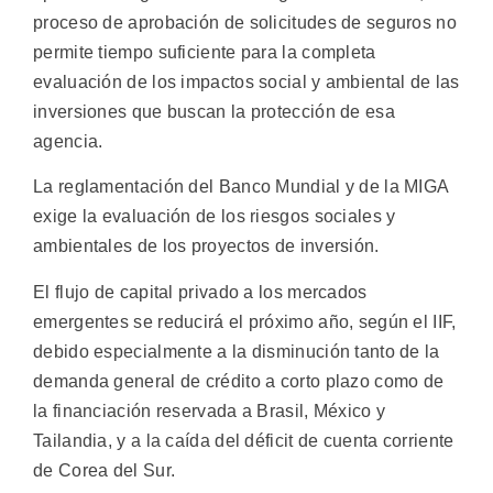
proceso de aprobación de solicitudes de seguros no
permite tiempo suficiente para la completa
evaluación de los impactos social y ambiental de las
inversiones que buscan la protección de esa
agencia.
La reglamentación del Banco Mundial y de la MIGA
exige la evaluación de los riesgos sociales y
ambientales de los proyectos de inversión.
El flujo de capital privado a los mercados
emergentes se reducirá el próximo año, según el IIF,
debido especialmente a la disminución tanto de la
demanda general de crédito a corto plazo como de
la financiación reservada a Brasil, México y
Tailandia, y a la caída del déficit de cuenta corriente
de Corea del Sur.