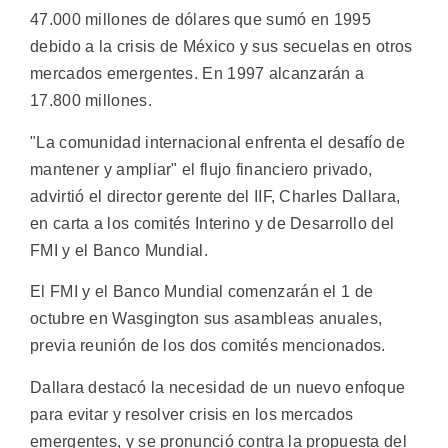
47.000 millones de dólares que sumó en 1995
debido a la crisis de México y sus secuelas en otros
mercados emergentes. En 1997 alcanzarán a
17.800 millones.
"La comunidad internacional enfrenta el desafío de
mantener y ampliar" el flujo financiero privado,
advirtió el director gerente del IIF, Charles Dallara,
en carta a los comités Interino y de Desarrollo del
FMI y el Banco Mundial.
El FMI y el Banco Mundial comenzarán el 1 de
octubre en Wasgington sus asambleas anuales,
previa reunión de los dos comités mencionados.
Dallara destacó la necesidad de un nuevo enfoque
para evitar y resolver crisis en los mercados
emergentes, y se pronunció contra la propuesta del