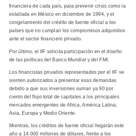
financiera de cada país, para prevenir crisis como la
estallada en México en diciembre de 1994, y el
congelamiento del crédito de fuente oficial a los
países que no cumplan los compromisos adquiridos
ante el sector financiero privado.
Por último, el IIF solicita participación en el diseño
de las políticas del Banco Mundial y del FMI.
Los financistas privados representados por el IIF se
sienten autorizados a presentar esas demandas
debido a que sus inversiones suman ya 90 por
ciento del flujo total de capitales a los principales
mercados emergentes de Africa, América Latina,
Asia, Europa y Medio Oriente.
Mientras, los créditos de fuente oficial llegarán este
año a 14.000 millones de dólares, frente a los