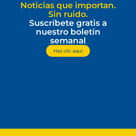
Noticias que importan.
Sin ruido.
Suscríbete gratis a
nuestro boletín
semanal
Haz clic aquí