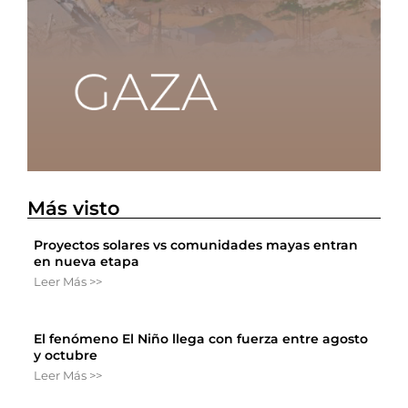
Más visto
Proyectos solares vs comunidades mayas entran
en nueva etapa
Leer Más >>
El fenómeno El Niño llega con fuerza entre agosto
y octubre
Leer Más >>