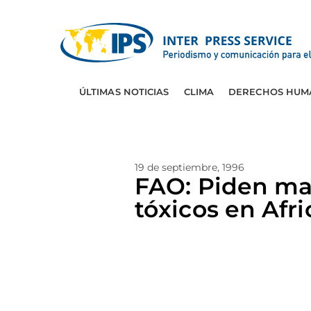
ÚLTIMAS NOTICIAS
CLIMA
DERECHOS HUM
19 de septiembre, 1996
FAO: Piden may
tóxicos en Afri