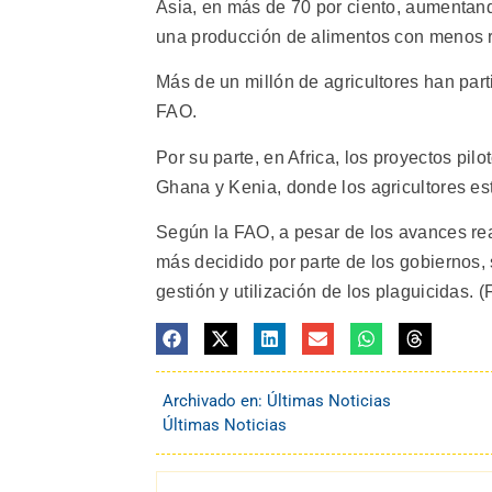
Asia, en más de 70 por ciento, aumentand
una producción de alimentos con menos r
Más de un millón de agricultores han part
FAO.
Por su parte, en Africa, los proyectos pi
Ghana y Kenia, donde los agricultores es
Según la FAO, a pesar de los avances re
más decidido por parte de los gobiernos, 
gestión y utilización de los plaguicidas. (
Archivado en:
Últimas Noticias
Últimas Noticias