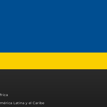
frica
mérica Latina y el Caribe