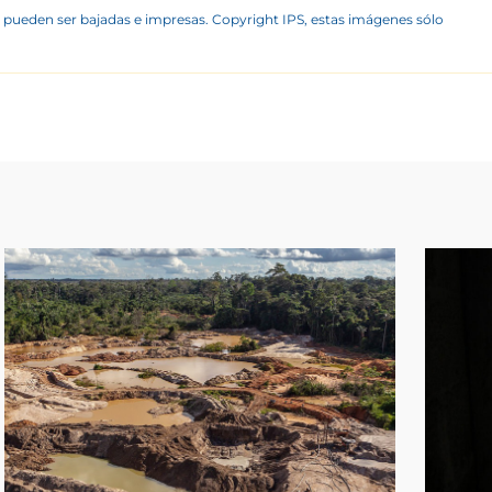
 pueden ser bajadas e impresas. Copyright IPS, estas imágenes sólo