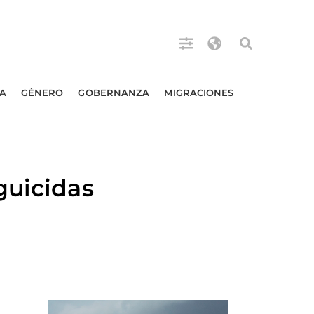
A
GÉNERO
GOBERNANZA
MIGRACIONES
guicidas