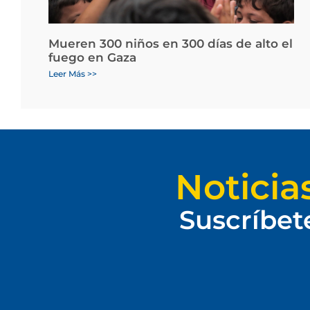
Mueren 300 niños en 300 días de alto el
fuego en Gaza
Leer Más >>
Noticia
Suscríbet