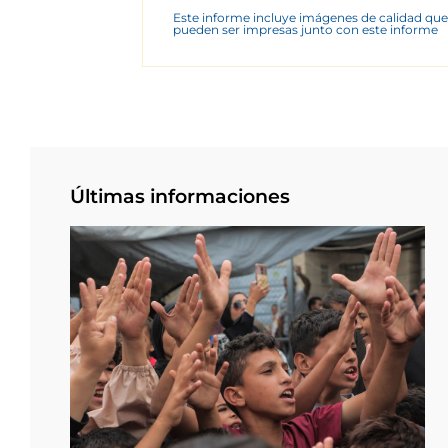
Este informe incluye imágenes de calidad que
pueden ser impresas junto con este informe
Últimas informaciones