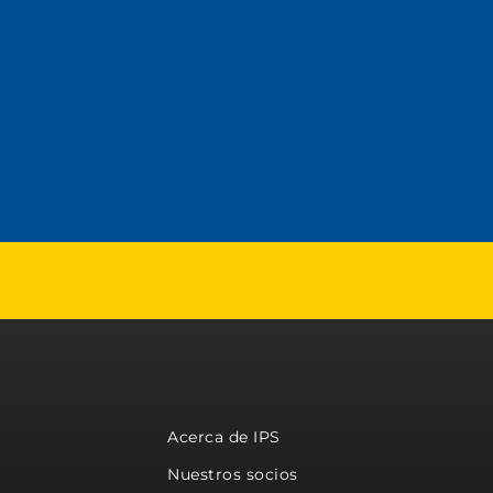
Acerca de IPS
Nuestros socios