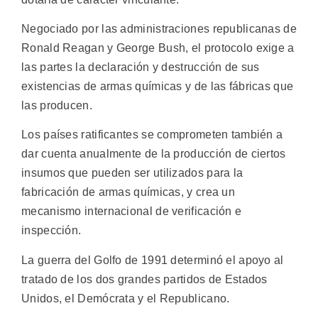
Negociado por las administraciones republicanas de
Ronald Reagan y George Bush, el protocolo exige a
las partes la declaración y destrucción de sus
existencias de armas químicas y de las fábricas que
las producen.
Los países ratificantes se comprometen también a
dar cuenta anualmente de la producción de ciertos
insumos que pueden ser utilizados para la
fabricación de armas químicas, y crea un
mecanismo internacional de verificación e
inspección.
La guerra del Golfo de 1991 determinó el apoyo al
tratado de los dos grandes partidos de Estados
Unidos, el Demócrata y el Republicano.