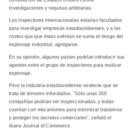
investigaciones y requisas arbitrarias.
Los inspectores internacionales estarían facultados
para investigar empresas estadounidenses, y a los
costos que que éstas sufrirían se suma el riesgo del
espionaje industrial, agregaron.
En su opinión, algunos países podrían introducir sus
agentes entre el grupo de inspectores para realizar
espionaje.
Pero la industria estadounidense sostiene que se
trata de temores infundados. "Sólo unas 200
compañías podrían ser inspeccionadas, y todas
cuentan con mecanismos para minimizar trastornos
y proteger los secretos comerciales", señaló el
diario Journal of Commerce.