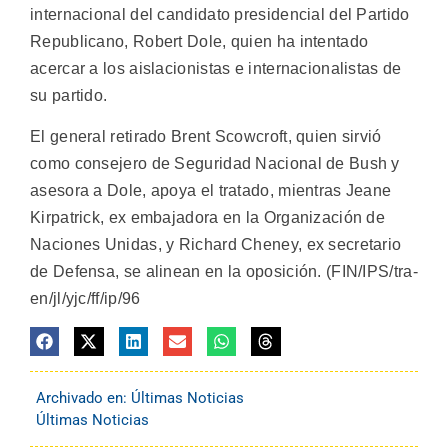
internacional del candidato presidencial del Partido
Republicano, Robert Dole, quien ha intentado
acercar a los aislacionistas e internacionalistas de
su partido.
El general retirado Brent Scowcroft, quien sirvió
como consejero de Seguridad Nacional de Bush y
asesora a Dole, apoya el tratado, mientras Jeane
Kirpatrick, ex embajadora en la Organización de
Naciones Unidas, y Richard Cheney, ex secretario
de Defensa, se alinean en la oposición. (FIN/IPS/tra-
en/jl/yjc/ff/ip/96
Archivado en:
Últimas Noticias
Últimas Noticias