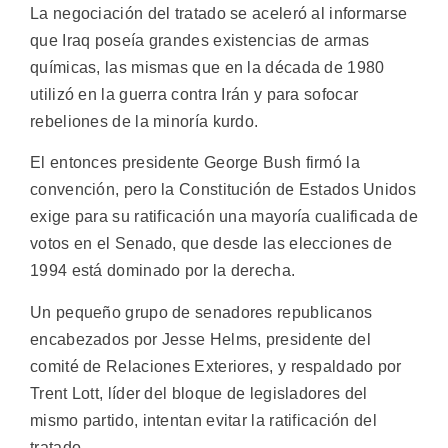
La negociación del tratado se aceleró al informarse
que Iraq poseía grandes existencias de armas
químicas, las mismas que en la década de 1980
utilizó en la guerra contra Irán y para sofocar
rebeliones de la minoría kurdo.
El entonces presidente George Bush firmó la
convención, pero la Constitución de Estados Unidos
exige para su ratificación una mayoría cualificada de
votos en el Senado, que desde las elecciones de
1994 está dominado por la derecha.
Un pequeño grupo de senadores republicanos
encabezados por Jesse Helms, presidente del
comité de Relaciones Exteriores, y respaldado por
Trent Lott, líder del bloque de legisladores del
mismo partido, intentan evitar la ratificación del
tratado.