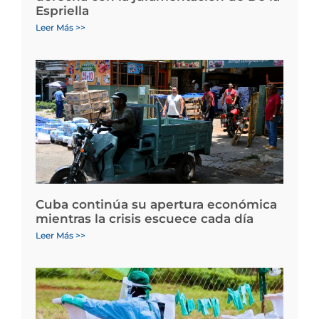
Espriella
Leer Más >>
Cuba continúa su apertura económica
mientras la crisis escuece cada día
Leer Más >>