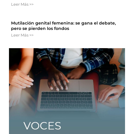
Leer Más >>
Mutilación genital femenina: se gana el debate,
pero se pierden los fondos
Leer Más >>