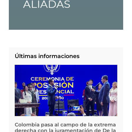
Últimas informaciones
Colombia pasa al campo de la extrema
derecha con la juramentación de De la