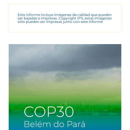
Este informe incluye imágenes de calidad que pueden
ser bajadas e impresas. Copyright IPS, estas imágenes
sólo pueden ser impresas junto con este informe