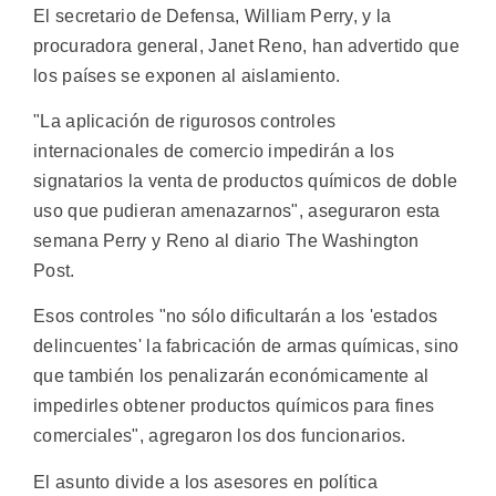
El secretario de Defensa, William Perry, y la
procuradora general, Janet Reno, han advertido que
los países se exponen al aislamiento.
"La aplicación de rigurosos controles
internacionales de comercio impedirán a los
signatarios la venta de productos químicos de doble
uso que pudieran amenazarnos", aseguraron esta
semana Perry y Reno al diario The Washington
Post.
Esos controles "no sólo dificultarán a los 'estados
delincuentes' la fabricación de armas químicas, sino
que también los penalizarán económicamente al
impedirles obtener productos químicos para fines
comerciales", agregaron los dos funcionarios.
El asunto divide a los asesores en política