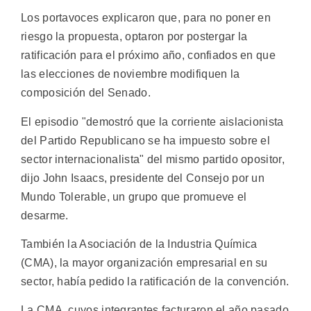
Los portavoces explicaron que, para no poner en
riesgo la propuesta, optaron por postergar la
ratificación para el próximo año, confiados en que
las elecciones de noviembre modifiquen la
composición del Senado.
El episodio "demostró que la corriente aislacionista
del Partido Republicano se ha impuesto sobre el
sector internacionalista" del mismo partido opositor,
dijo John Isaacs, presidente del Consejo por un
Mundo Tolerable, un grupo que promueve el
desarme.
También la Asociación de la Industria Química
(CMA), la mayor organización empresarial en su
sector, había pedido la ratificación de la convención.
La CMA, cuyos integrantes facturaron el año pasado