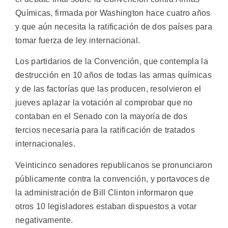
Químicas, firmada por Washington hace cuatro años
y que aún necesita la ratificación de dos países para
tomar fuerza de ley internacional.
Los partidarios de la Convención, que contempla la
destrucción en 10 años de todas las armas químicas
y de las factorías que las producen, resolvieron el
jueves aplazar la votación al comprobar que no
contaban en el Senado con la mayoría de dos
tercios necesaria para la ratificación de tratados
internacionales.
Veinticinco senadores republicanos se pronunciaron
públicamente contra la convención, y portavoces de
la administración de Bill Clinton informaron que
otros 10 legisladores estaban dispuestos a votar
negativamente.