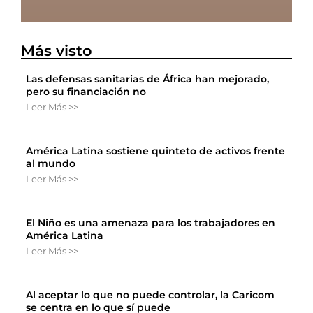
Más visto
Las defensas sanitarias de África han mejorado,
pero su financiación no
Leer Más >>
América Latina sostiene quinteto de activos frente
al mundo
Leer Más >>
El Niño es una amenaza para los trabajadores en
América Latina
Leer Más >>
Al aceptar lo que no puede controlar, la Caricom
se centra en lo que sí puede