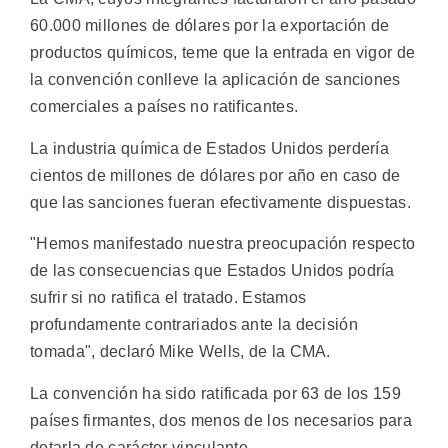
60.000 millones de dólares por la exportación de
productos químicos, teme que la entrada en vigor de
la convención conlleve la aplicación de sanciones
comerciales a países no ratificantes.
La industria química de Estados Unidos perdería
cientos de millones de dólares por año en caso de
que las sanciones fueran efectivamente dispuestas.
"Hemos manifestado nuestra preocupación respecto
de las consecuencias que Estados Unidos podría
sufrir si no ratifica el tratado. Estamos
profundamente contrariados ante la decisión
tomada", declaró Mike Wells, de la CMA.
La convención ha sido ratificada por 63 de los 159
países firmantes, dos menos de los necesarios para
dotarla de carácter vinculante.