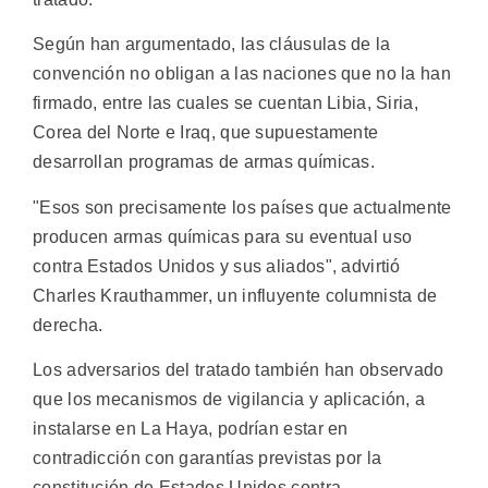
Según han argumentado, las cláusulas de la
convención no obligan a las naciones que no la han
firmado, entre las cuales se cuentan Libia, Siria,
Corea del Norte e Iraq, que supuestamente
desarrollan programas de armas químicas.
"Esos son precisamente los países que actualmente
producen armas químicas para su eventual uso
contra Estados Unidos y sus aliados", advirtió
Charles Krauthammer, un influyente columnista de
derecha.
Los adversarios del tratado también han observado
que los mecanismos de vigilancia y aplicación, a
instalarse en La Haya, podrían estar en
contradicción con garantías previstas por la
constitución de Estados Unidos contra