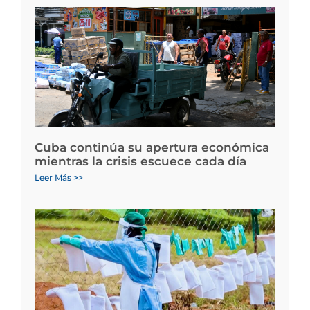
Cuba continúa su apertura económica
mientras la crisis escuece cada día
Leer Más >>