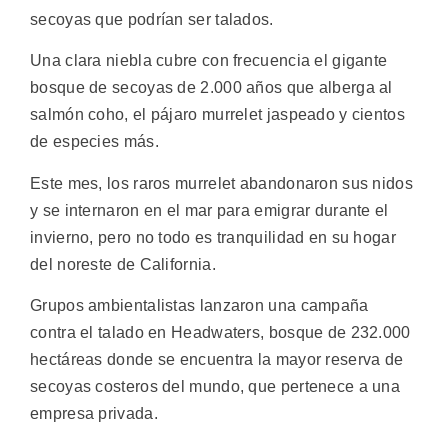
secoyas que podrían ser talados.
Una clara niebla cubre con frecuencia el gigante
bosque de secoyas de 2.000 años que alberga al
salmón coho, el pájaro murrelet jaspeado y cientos
de especies más.
Este mes, los raros murrelet abandonaron sus nidos
y se internaron en el mar para emigrar durante el
invierno, pero no todo es tranquilidad en su hogar
del noreste de California.
Grupos ambientalistas lanzaron una campaña
contra el talado en Headwaters, bosque de 232.000
hectáreas donde se encuentra la mayor reserva de
secoyas costeros del mundo, que pertenece a una
empresa privada.