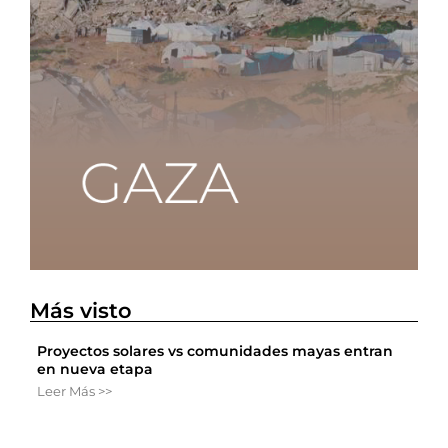
Más visto
Proyectos solares vs comunidades mayas entran
en nueva etapa
Leer Más >>