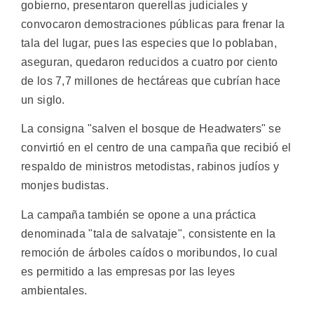
gobierno, presentaron querellas judiciales y
convocaron demostraciones públicas para frenar la
tala del lugar, pues las especies que lo poblaban,
aseguran, quedaron reducidos a cuatro por ciento
de los 7,7 millones de hectáreas que cubrían hace
un siglo.
La consigna "salven el bosque de Headwaters" se
convirtió en el centro de una campaña que recibió el
respaldo de ministros metodistas, rabinos judíos y
monjes budistas.
La campaña también se opone a una práctica
denominada "tala de salvataje", consistente en la
remoción de árboles caídos o moribundos, lo cual
es permitido a las empresas por las leyes
ambientales.