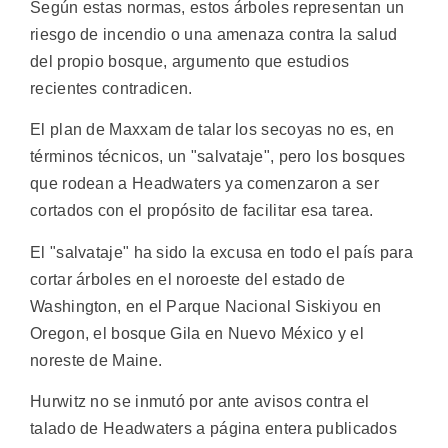
Según estas normas, estos árboles representan un
riesgo de incendio o una amenaza contra la salud
del propio bosque, argumento que estudios
recientes contradicen.
El plan de Maxxam de talar los secoyas no es, en
términos técnicos, un "salvataje", pero los bosques
que rodean a Headwaters ya comenzaron a ser
cortados con el propósito de facilitar esa tarea.
El "salvataje" ha sido la excusa en todo el país para
cortar árboles en el noroeste del estado de
Washington, en el Parque Nacional Siskiyou en
Oregon, el bosque Gila en Nuevo México y el
noreste de Maine.
Hurwitz no se inmutó por ante avisos contra el
talado de Headwaters a página entera publicados