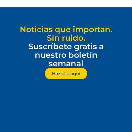
Noticias que importan.
Sin ruido.
Suscríbete gratis a
nuestro boletín
semanal
Haz clic aquí