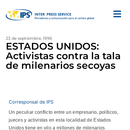
23 de septiembre, 1996
ESTADOS UNIDOS:
Activistas contra la tala
de milenarios secoyas
Corresponsal de IPS
Un peculiar conflicto entre un empresario, políticos,
jueces y activistas en esta localidad de Estados
Unidos tiene en vilo a millones de milenarios