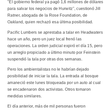
"El gobierno federal ya pagó 1,6 millones de dólares
para salvar los negocios de Hurwitz", cuestionó Jill
Ratner, abogada de la Rose Foundation, de
Oakland, quien rechazó esa última posibilidad.
Pacific Lumbers se aprestaba a talar en Headwaters
hace un año, pero un juez local frenó las
operaciones. La orden judicial expiró el día 15, pero
un arreglo propiciado a último minuto por Feinstein
suspendió la tala por otras dos semanas.
Pero los ambientalistas no le habrían dejado
posibilidad de iniciar la tala. La entrada al bosque
amaneció este lunes bloqueada por un auto al cual
se encadenaron dos activistas. Otros tomaron
medidas similares.
El día anterior, más de mil personas fueron