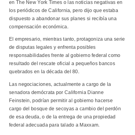
en The New York Times o las noticias negativas en
los periódicos de California, pero dijo que estaba
dispuesto a abandonar sus planes si recibía una
compensación económica.
El empresario, mientras tanto, protagoniza una serie
de disputas legales y enfrenta posibles
responsabilidades frente al gobierno federal como
resultado del rescate oficial a pequeños bancos
quebrados en la década del 80.
Las negociaciones, actualmente a cargo de la
senadora demócrata por California Dianne
Feinstein, podrían permitir al gobierno hacerse
cargo del bosque de secoyas a cambio del perdón
de esa deuda, o de la entrega de una propiedad
federal adecuada para talado a Maxxam.