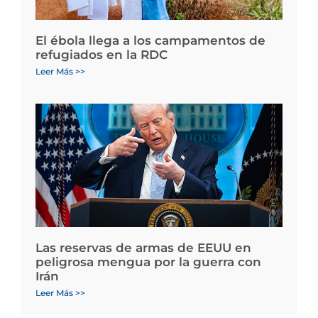
El ébola llega a los campamentos de
refugiados en la RDC
Leer Más >>
Las reservas de armas de EEUU en
peligrosa mengua por la guerra con
Irán
Leer Más >>