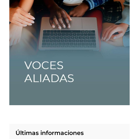
Últimas informaciones