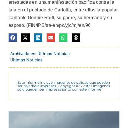
arrestadas en una manifestación pacífica contra la
tala en el poblado de Carlotta, entre ellos la popular
cantante Bonnie Raitt, su padre, su hermano y su
esposo. (FIN/IPS/tra-en/pc/yjc/mj/en/96
Archivado en:
Últimas Noticias
Últimas Noticias
Este informe incluye imágenes de calidad que pueden
ser bajadas e impresas. Copyright IPS, estas imágenes
sólo pueden ser impresas junto con este informe