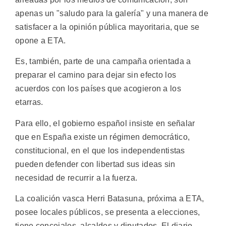
apenas un "saludo para la galería" y una manera de
satisfacer a la opinión pública mayoritaria, que se
opone a ETA.
Es, también, parte de una campaña orientada a
preparar el camino para dejar sin efecto los
acuerdos con los países que acogieron a los
etarras.
Para ello, el gobierno español insiste en señalar
que en España existe un régimen democrático,
constitucional, en el que los independentistas
pueden defender con libertad sus ideas sin
necesidad de recurrir a la fuerza.
La coalición vasca Herri Batasuna, próxima a ETA,
posee locales públicos, se presenta a elecciones,
tiene concejales, alcaldes y diputados. El diario