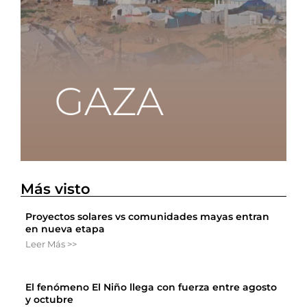
Más visto
Proyectos solares vs comunidades mayas entran
en nueva etapa
Leer Más >>
El fenómeno El Niño llega con fuerza entre agosto
y octubre