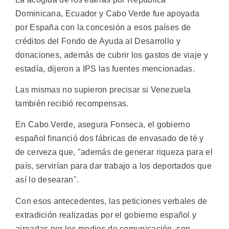
Dominicana, Ecuador y Cabo Verde fue apoyada
por España con la concesión a esos países de
créditos del Fondo de Ayuda al Desarrollo y
donaciones, además de cubrir los gastos de viaje y
estadía, dijeron a IPS las fuentes mencionadas.
Las mismas no supieron precisar si Venezuela
también recibió recompensas.
En Cabo Verde, asegura Fonseca, el gobierno
español financió dos fábricas de envasado de té y
de cerveza que, "además de generar riqueza para el
país, servirían para dar trabajo a los deportados que
así lo desearan".
Con esos antecedentes, las peticiones verbales de
extradición realizadas por el gobierno español y
aireadas por los medios de comunicación, son