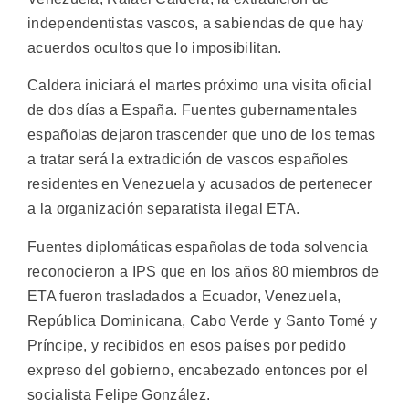
independentistas vascos, a sabiendas de que hay
acuerdos ocultos que lo imposibilitan.
Caldera iniciará el martes próximo una visita oficial
de dos días a España. Fuentes gubernamentales
españolas dejaron trascender que uno de los temas
a tratar será la extradición de vascos españoles
residentes en Venezuela y acusados de pertenecer
a la organización separatista ilegal ETA.
Fuentes diplomáticas españolas de toda solvencia
reconocieron a IPS que en los años 80 miembros de
ETA fueron trasladados a Ecuador, Venezuela,
República Dominicana, Cabo Verde y Santo Tomé y
Príncipe, y recibidos en esos países por pedido
expreso del gobierno, encabezado entonces por el
socialista Felipe González.