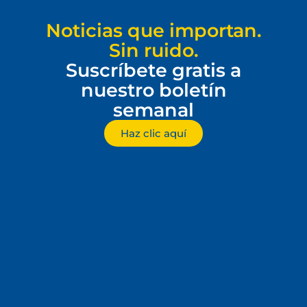
Noticias que importan.
Sin ruido.
Suscríbete gratis a
nuestro boletín
semanal
Haz clic aquí