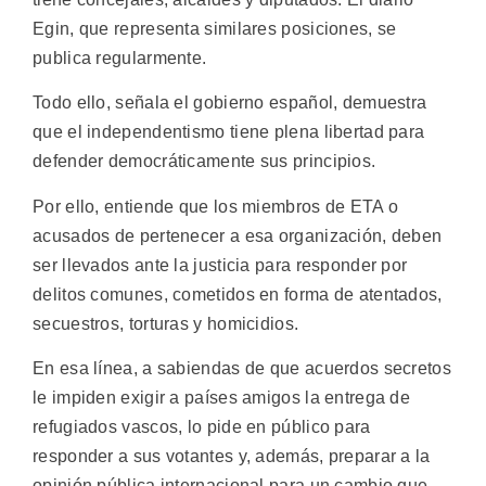
Egin, que representa similares posiciones, se
publica regularmente.
Todo ello, señala el gobierno español, demuestra
que el independentismo tiene plena libertad para
defender democráticamente sus principios.
Por ello, entiende que los miembros de ETA o
acusados de pertenecer a esa organización, deben
ser llevados ante la justicia para responder por
delitos comunes, cometidos en forma de atentados,
secuestros, torturas y homicidios.
En esa línea, a sabiendas de que acuerdos secretos
le impiden exigir a países amigos la entrega de
refugiados vascos, lo pide en público para
responder a sus votantes y, además, preparar a la
opinión pública internacional para un cambio que