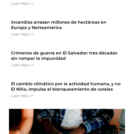
Leer Más >>
Incendios arrasan millones de hectáreas en
Europa y Norteamérica
Leer Más >>
Crímenes de guerra en El Salvador: tres décadas
sin romper la impunidad
Leer Más >>
El cambio climático por la actividad humana, y no
El Niño, impulsa el blanqueamiento de corales
Leer Más >>