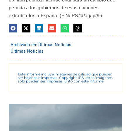
permita a los gobiernos de esas naciones
extraditarlos a España. (FIN/IPS/td/ag/ip/96
Archivado en:
Últimas Noticias
Últimas Noticias
Este informe incluye imágenes de calidad que pueden
ser bajadas e impresas. Copyright IPS, estas imágenes
sólo pueden ser impresas junto con este informe