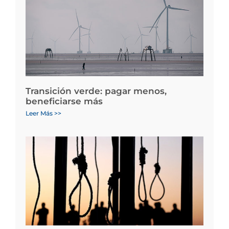
Transición verde: pagar menos,
beneficiarse más
Leer Más >>