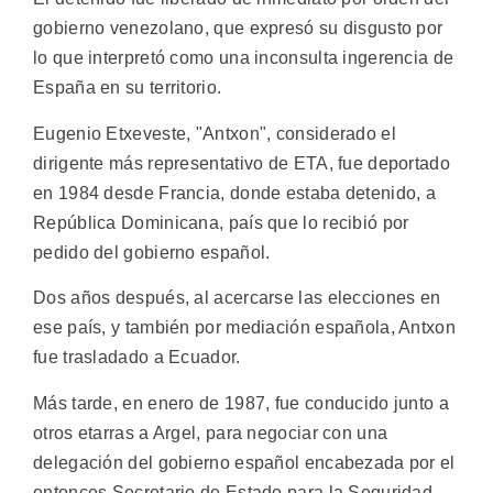
gobierno venezolano, que expresó su disgusto por
lo que interpretó como una inconsulta ingerencia de
España en su territorio.
Eugenio Etxeveste, "Antxon", considerado el
dirigente más representativo de ETA, fue deportado
en 1984 desde Francia, donde estaba detenido, a
República Dominicana, país que lo recibió por
pedido del gobierno español.
Dos años después, al acercarse las elecciones en
ese país, y también por mediación española, Antxon
fue trasladado a Ecuador.
Más tarde, en enero de 1987, fue conducido junto a
otros etarras a Argel, para negociar con una
delegación del gobierno español encabezada por el
entonces Secretario de Estado para la Seguridad