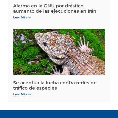
Alarma en la ONU por drástico
aumento de las ejecuciones en Irán
Leer Más >>
Se acentúa la lucha contra redes de
tráfico de especies
Leer Más >>