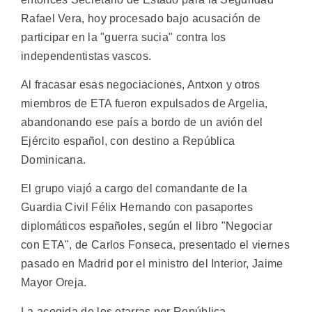
Rafael Vera, hoy procesado bajo acusación de
participar en la "guerra sucia" contra los
independentistas vascos.
Al fracasar esas negociaciones, Antxon y otros
miembros de ETA fueron expulsados de Argelia,
abandonando ese país a bordo de un avión del
Ejército español, con destino a República
Dominicana.
El grupo viajó a cargo del comandante de la
Guardia Civil Félix Hernando con pasaportes
diplomáticos españoles, según el libro "Negociar
con ETA", de Carlos Fonseca, presentado el viernes
pasado en Madrid por el ministro del Interior, Jaime
Mayor Oreja.
La acogida de los etarras por República