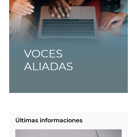
Últimas informaciones