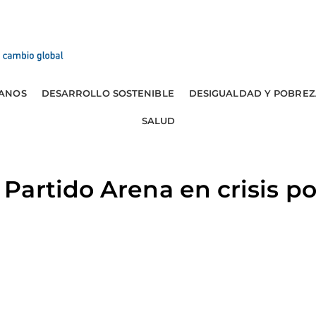
ANOS
DESARROLLO SOSTENIBLE
DESIGUALDAD Y POBREZ
SALUD
artido Arena en crisis po