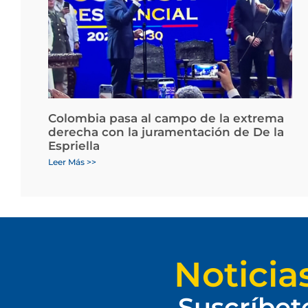
Colombia pasa al campo de la extrema
derecha con la juramentación de De la
Espriella
Leer Más >>
Noticia
Suscríbet