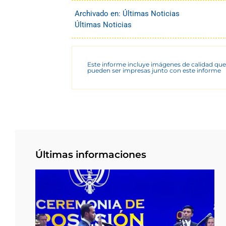
Archivado en:
Últimas Noticias
Últimas Noticias
Este informe incluye imágenes de calidad que
pueden ser impresas junto con este informe
Últimas informaciones