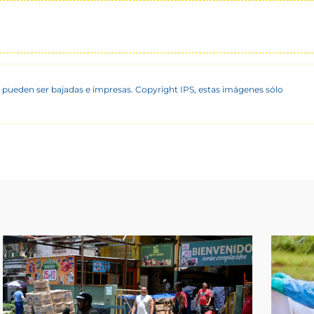
 pueden ser bajadas e impresas. Copyright IPS, estas imágenes sólo