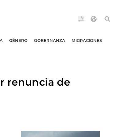
A
GÉNERO
GOBERNANZA
MIGRACIONES
r renuncia de