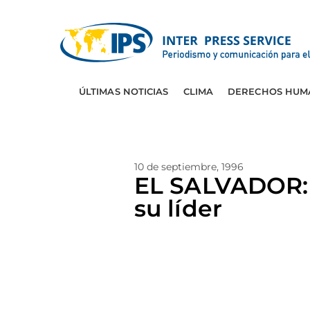
ÚLTIMAS NOTICIAS
CLIMA
DERECHOS HUM
10 de septiembre, 1996
EL SALVADOR: P
su líder