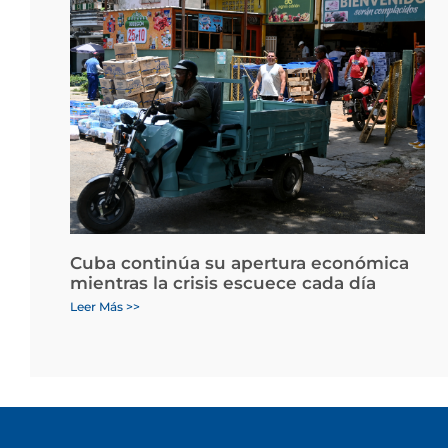
Cuba continúa su apertura económica
mientras la crisis escuece cada día
Leer Más >>