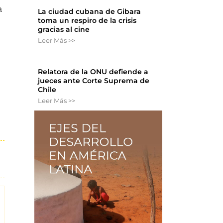
a
La ciudad cubana de Gibara
toma un respiro de la crisis
gracias al cine
Leer Más >>
Relatora de la ONU defiende a
jueces ante Corte Suprema de
Chile
Leer Más >>