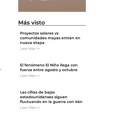
Más visto
Proyectos solares vs
comunidades mayas entran en
nueva etapa
Leer Más >>
El fenómeno El Niño llega con
.
fuerza entre agosto y octubre
Leer Más >>
Las cifras de bajas
.
estadounidenses siguen
fluctuando en la guerra con Irán
Leer Más >>