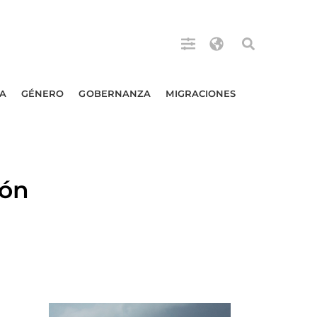
A
GÉNERO
GOBERNANZA
MIGRACIONES
ión