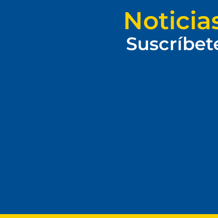
Noticia
Suscríbet