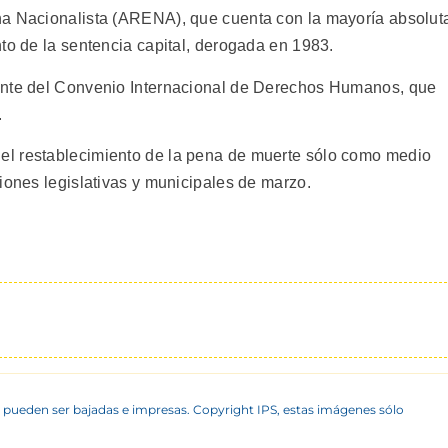
na Nacionalista (ARENA), que cuenta con la mayoría absolut
to de la sentencia capital, derogada en 1983.
ante del Convenio Internacional de Derechos Humanos, que
.
l restablecimiento de la pena de muerte sólo como medio
iones legislativas y municipales de marzo.
 pueden ser bajadas e impresas. Copyright IPS, estas imágenes sólo