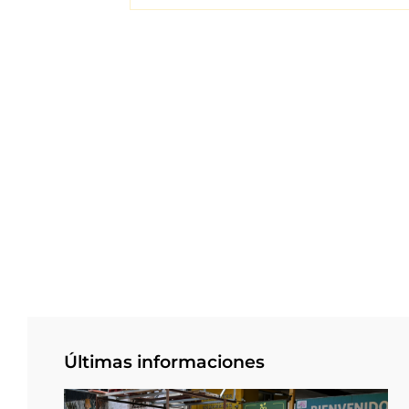
Últimas informaciones