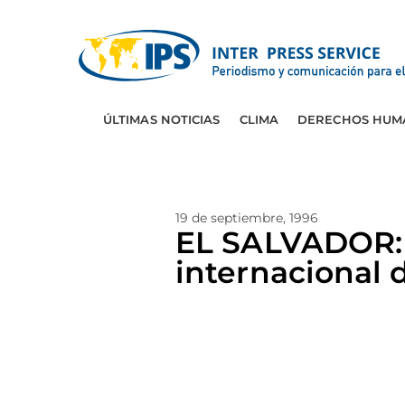
ÚLTIMAS NOTICIAS
CLIMA
DERECHOS HUM
19 de septiembre, 1996
EL SALVADOR: F
internacional 