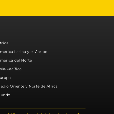
frica
mérica Latina y el Caribe
mérica del Norte
sia-Pacífico
uropa
edio Oriente y Norte de África
undo