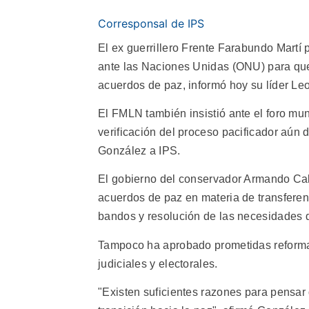
Corresponsal de IPS
El ex guerrillero Frente Farabundo Martí
ante las Naciones Unidas (ONU) para que 
acuerdos de paz, informó hoy su líder Le
El FMLN también insistió ante el foro m
verificación del proceso pacificador aún 
González a IPS.
El gobierno del conservador Armando Cal
acuerdos de paz en materia de transferen
bandos y resolución de las necesidades 
Tampoco ha aprobado prometidas reforma
judiciales y electorales.
"Existen suficientes razones para pensar 