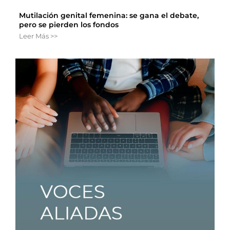
Mutilación genital femenina: se gana el debate,
pero se pierden los fondos
Leer Más >>