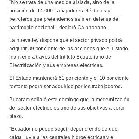
"No se trata de una medida aislada, sino de la
posición de 14.000 trabajadores eléctricos y
petroleros que pretendemos salir en defensa del
patrimonio nacional", declaró Calahorrano.
La nueva ley dispone que el sector privado podrá
adquirir 39 por ciento de las acciones que el Estado
mantiene a través del Intituto Ecuatoriano de
Electrificación y sus empresas eléctricas.
El Estado mantendrá 51 por ciento y el 10 por ciento
restante podrá ser adquirido por los trabajadores.
Bucaram señaló este domingo que la modernización
del sector eléctrico es uno de sus objetivos a corto
plazo.
"Ecuador no puede seguir dependiendo de que
caiga lluvia a las centrales hidroeléctricas y el