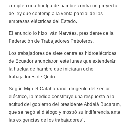
cumplen una huelga de hambre contra un proyecto
de ley que contempla la venta parcial de las
empresas eléctricas del Estado.
El anuncio lo hizo Iván Narváez, presidente de la
Federación de Trabajadores Petroleros.
Los trabajadores de siete centrales hidroeléctricas
de Ecuador anunciaron este lunes que extenderán
la huelga de hambre que iniciaran ocho
trabajadores de Quito.
Según Miguel Calahorrano, dirigente del sector
eléctrico, la medida constituye una respuesta a la
actitud del gobierno del presidente Abdalá Bucaram,
que se negó al diálogo y mostró su indiferencia ante
las exigencias de los trabajadores".