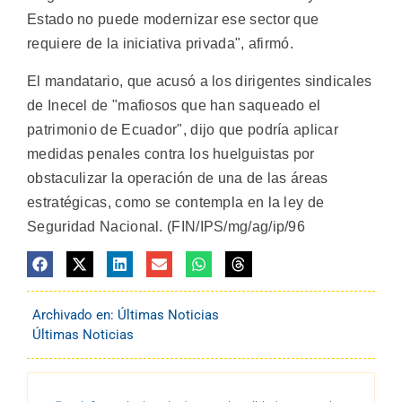
Estado no puede modernizar ese sector que
requiere de la iniciativa privada", afirmó.
El mandatario, que acusó a los dirigentes sindicales
de Inecel de "mafiosos que han saqueado el
patrimonio de Ecuador", dijo que podría aplicar
medidas penales contra los huelguistas por
obstaculizar la operación de una de las áreas
estratégicas, como se contempla en la ley de
Seguridad Nacional. (FIN/IPS/mg/ag/ip/96
Archivado en:
Últimas Noticias
Últimas Noticias