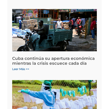
Cuba continúa su apertura económica
mientras la crisis escuece cada día
Leer Más >>