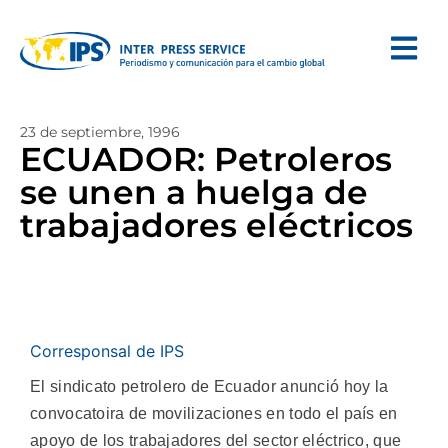
23 de septiembre, 1996
ECUADOR: Petroleros
se unen a huelga de
trabajadores eléctricos
Corresponsal de IPS
El sindicato petrolero de Ecuador anunció hoy la
convocatoira de movilizaciones en todo el país en
apoyo de los trabajadores del sector eléctrico, que