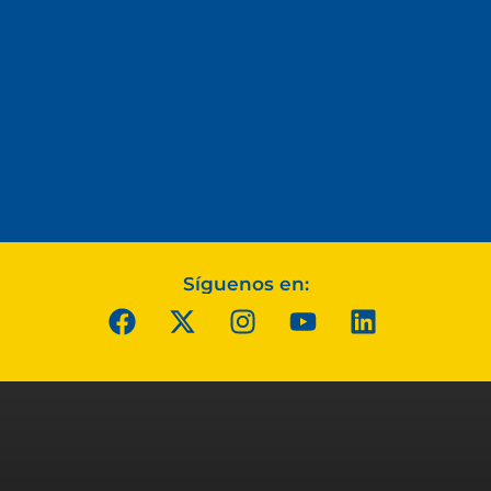
Síguenos en: