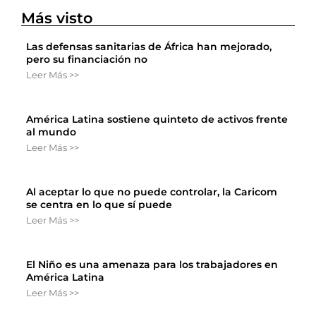
Más visto
Las defensas sanitarias de África han mejorado,
pero su financiación no
Leer Más >>
América Latina sostiene quinteto de activos frente
al mundo
Leer Más >>
Al aceptar lo que no puede controlar, la Caricom
se centra en lo que sí puede
Leer Más >>
El Niño es una amenaza para los trabajadores en
América Latina
Leer Más >>