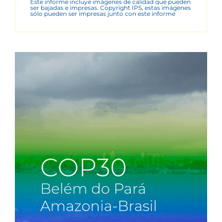
Este informe incluye imágenes de calidad que pueden
ser bajadas e impresas. Copyright IPS, estas imágenes
sólo pueden ser impresas junto con este informe