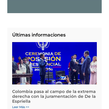
Últimas informaciones
Colombia pasa al campo de la extrema
derecha con la juramentación de De la
Espriella
Leer Más >>