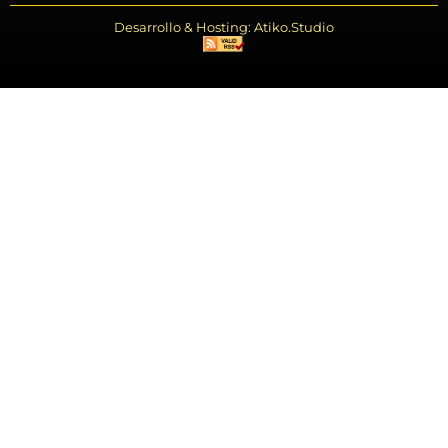
Desarrollo & Hosting: Atiko.Studio