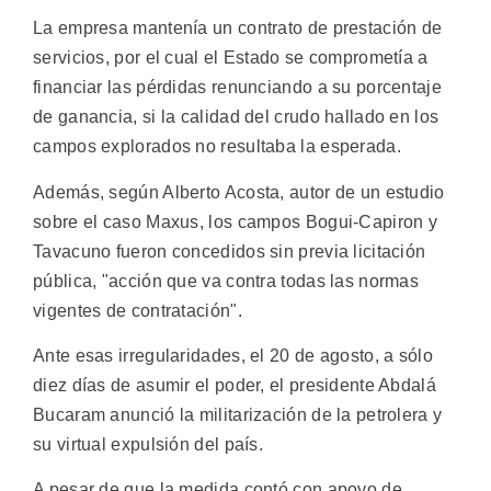
La empresa mantenía un contrato de prestación de
servicios, por el cual el Estado se comprometía a
financiar las pérdidas renunciando a su porcentaje
de ganancia, si la calidad del crudo hallado en los
campos explorados no resultaba la esperada.
Además, según Alberto Acosta, autor de un estudio
sobre el caso Maxus, los campos Bogui-Capiron y
Tavacuno fueron concedidos sin previa licitación
pública, "acción que va contra todas las normas
vigentes de contratación".
Ante esas irregularidades, el 20 de agosto, a sólo
diez días de asumir el poder, el presidente Abdalá
Bucaram anunció la militarización de la petrolera y
su virtual expulsión del país.
A pesar de que la medida contó con apoyo de