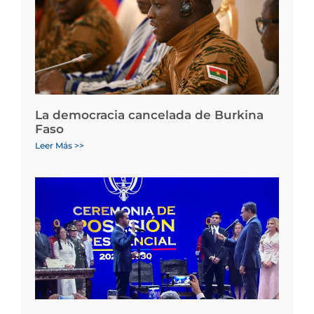
La democracia cancelada de Burkina
Faso
Leer Más >>