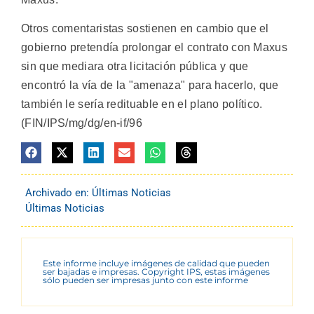
Otros comentaristas sostienen en cambio que el
gobierno pretendía prolongar el contrato con Maxus
sin que mediara otra licitación pública y que
encontró la vía de la "amenaza" para hacerlo, que
también le sería redituable en el plano político.
(FIN/IPS/mg/dg/en-if/96
Archivado en:
Últimas Noticias
Últimas Noticias
Este informe incluye imágenes de calidad que pueden
ser bajadas e impresas. Copyright IPS, estas imágenes
sólo pueden ser impresas junto con este informe