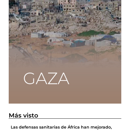
Más visto
Las defensas sanitarias de África han mejorado,