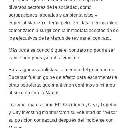
diversos sectores de la sociedad, como
agrupaciones laborales y ambientalistas y
especialistas en el tema petrolero, las interrogantes
comenzaron a surgir con la inmediata aceptación de
los ejecutivos de la Maxus de revisar el contrato.
Más tarde se conoció que el contrato no podría ser
cancelado pues ya había vencido.
Para algunos analistas, la medida del gobierno de
Bucaram fue un golpe de efecto para escarmentar a
otras petroleras que mantienen contratos similares
al suscrito con la Maxus.
Trasnacionales como Elf, Occidental, Oryx, Tripetrol
y City Investing manifestaron su voluntad de revisar
su posición contractual después del incidente con
Maxus.