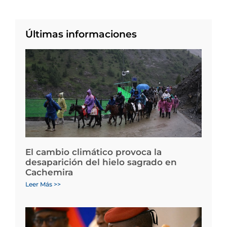
Últimas informaciones
El cambio climático provoca la
desaparición del hielo sagrado en
Cachemira
Leer Más >>