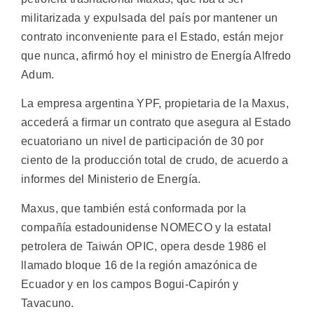
militarizada y expulsada del país por mantener un
contrato inconveniente para el Estado, están mejor
que nunca, afirmó hoy el ministro de Energía Alfredo
Adum.
La empresa argentina YPF, propietaria de la Maxus,
accederá a firmar un contrato que asegura al Estado
ecuatoriano un nivel de participación de 30 por
ciento de la producción total de crudo, de acuerdo a
informes del Ministerio de Energía.
Maxus, que también está conformada por la
compañía estadounidense NOMECO y la estatal
petrolera de Taiwán OPIC, opera desde 1986 el
llamado bloque 16 de la región amazónica de
Ecuador y en los campos Bogui-Capirón y
Tavacuno.