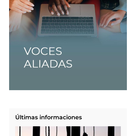
Últimas informaciones