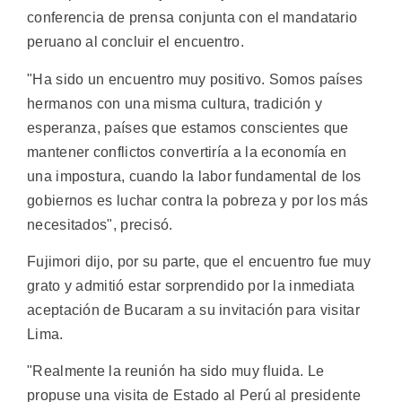
conferencia de prensa conjunta con el mandatario
peruano al concluir el encuentro.
"Ha sido un encuentro muy positivo. Somos países
hermanos con una misma cultura, tradición y
esperanza, países que estamos conscientes que
mantener conflictos convertiría a la economía en
una impostura, cuando la labor fundamental de los
gobiernos es luchar contra la pobreza y por los más
necesitados", precisó.
Fujimori dijo, por su parte, que el encuentro fue muy
grato y admitió estar sorprendido por la inmediata
aceptación de Bucaram a su invitación para visitar
Lima.
"Realmente la reunión ha sido muy fluida. Le
propuse una visita de Estado al Perú al presidente