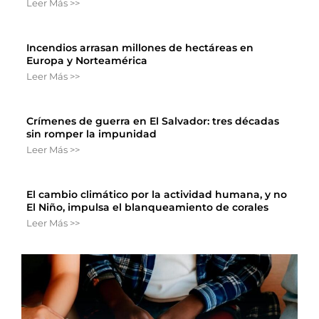
Leer Más >>
Incendios arrasan millones de hectáreas en
Europa y Norteamérica
Leer Más >>
Crímenes de guerra en El Salvador: tres décadas
sin romper la impunidad
Leer Más >>
El cambio climático por la actividad humana, y no
El Niño, impulsa el blanqueamiento de corales
Leer Más >>