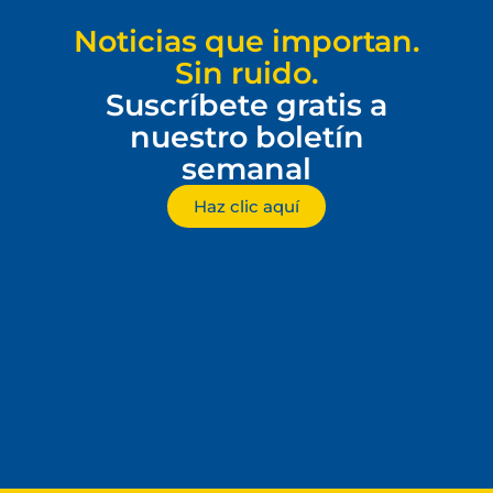
Noticias que importan.
Sin ruido.
Suscríbete gratis a
nuestro boletín
semanal
Haz clic aquí