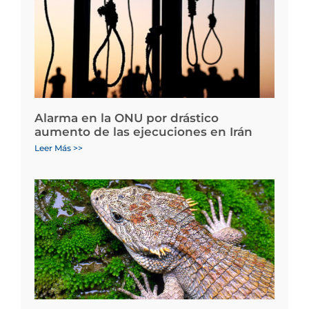
Alarma en la ONU por drástico
aumento de las ejecuciones en Irán
Leer Más >>