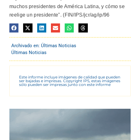
muchos presidentes de América Latina, y cómo se
reelige un presidente". (FIN/IPS/jcr/ag/ip/96
Archivado en:
Últimas Noticias
Últimas Noticias
Este informe incluye imágenes de calidad que pueden
ser bajadas e impresas. Copyright IPS, estas imágenes
sólo pueden ser impresas junto con este informe