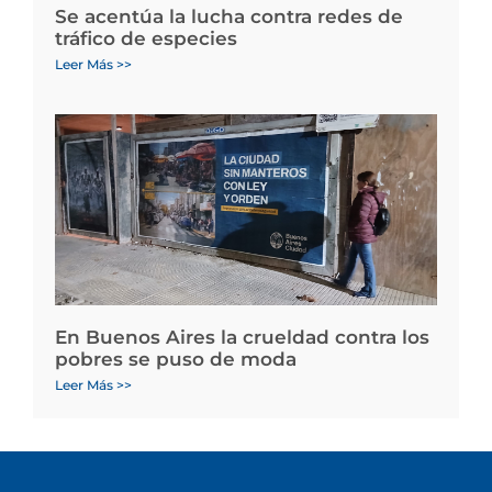
Se acentúa la lucha contra redes de
tráfico de especies
Leer Más >>
En Buenos Aires la crueldad contra los
pobres se puso de moda
Leer Más >>