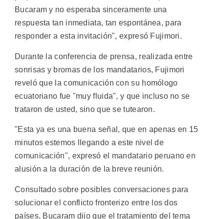
Bucaram y no esperaba sinceramente una
respuesta tan inmediata, tan espontánea, para
responder a esta invitación", expresó Fujimori.
Durante la conferencia de prensa, realizada entre
sonrisas y bromas de los mandatarios, Fujimori
reveló que la comunicación con su homólogo
ecuatoriano fue "muy fluida", y que incluso no se
trataron de usted, sino que se tutearon.
"Esta ya es una buena señal, que en apenas en 15
minutos estemos llegando a este nivel de
comunicación", expresó el mandatario peruano en
alusión a la duración de la breve reunión.
Consultado sobre posibles conversaciones para
solucionar el conflicto fronterizo entre los dos
países, Bucaram dijo que el tratamiento del tema