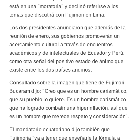
está en una "moratoria" y declinó referirse a los
temas que discutirá con Fujimori en Lima.
Los dos presidentes anunciaron que además de la
reunión de enero, sus gobiernos promoverán un
acercamiento cultural a través de encuentros
académicos y de intelectuales de Ecuador y Perú,
como otra señal del positivo estado de ánimo que
existe entre los dos países andinos.
Consultado sobre la imagen que tiene de Fujimori,
Bucaram dijo: "Creo que es un hombre carismático,
que su pueblo lo quiere. Es un hombre carismático,
que ha logrado combatir una hiperinflación, así que
es un hombre que merece respeto y consideración".
El mandatario ecuatoriano dijo también que
Fujimoria "va a tener que enseñarle la fórmula a