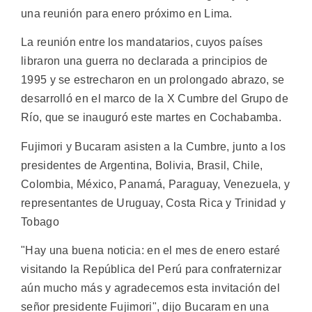
una reunión para enero próximo en Lima.
La reunión entre los mandatarios, cuyos países
libraron una guerra no declarada a principios de
1995 y se estrecharon en un prolongado abrazo, se
desarrolló en el marco de la X Cumbre del Grupo de
Río, que se inauguró este martes en Cochabamba.
Fujimori y Bucaram asisten a la Cumbre, junto a los
presidentes de Argentina, Bolivia, Brasil, Chile,
Colombia, México, Panamá, Paraguay, Venezuela, y
representantes de Uruguay, Costa Rica y Trinidad y
Tobago
"Hay una buena noticia: en el mes de enero estaré
visitando la República del Perú para confraternizar
aún mucho más y agradecemos esta invitación del
señor presidente Fujimori", dijo Bucaram en una