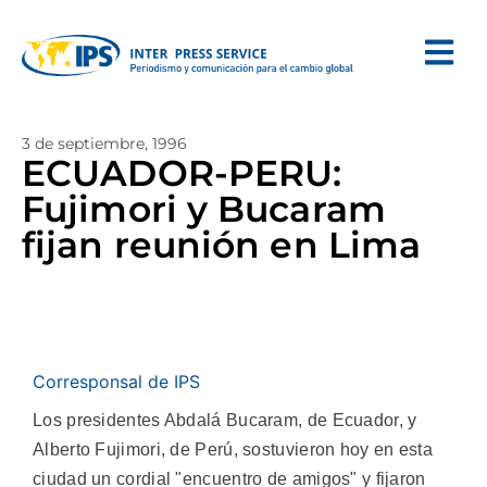
3 de septiembre, 1996
ECUADOR-PERU:
Fujimori y Bucaram
fijan reunión en Lima
Corresponsal de IPS
Los presidentes Abdalá Bucaram, de Ecuador, y
Alberto Fujimori, de Perú, sostuvieron hoy en esta
ciudad un cordial "encuentro de amigos" y fijaron