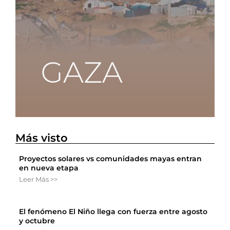
Más visto
Proyectos solares vs comunidades mayas entran
en nueva etapa
Leer Más >>
El fenómeno El Niño llega con fuerza entre agosto
y octubre