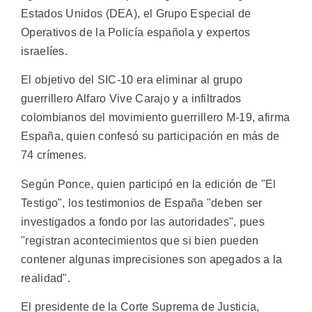
Estados Unidos (DEA), el Grupo Especial de
Operativos de la Policía española y expertos
israelíes.
El objetivo del SIC-10 era eliminar al grupo
guerrillero Alfaro Vive Carajo y a infiltrados
colombianos del movimiento guerrillero M-19, afirma
España, quien confesó su participación en más de
74 crímenes.
Según Ponce, quien participó en la edición de "El
Testigo", los testimonios de España "deben ser
investigados a fondo por las autoridades", pues
"registran acontecimientos que si bien pueden
contener algunas imprecisiones son apegados a la
realidad".
El presidente de la Corte Suprema de Justicia,