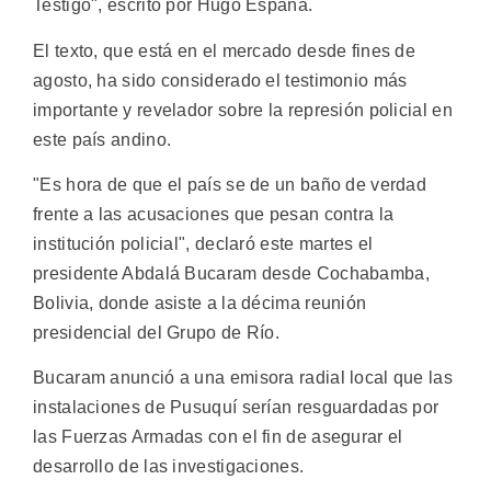
Testigo", escrito por Hugo España.
El texto, que está en el mercado desde fines de
agosto, ha sido considerado el testimonio más
importante y revelador sobre la represión policial en
este país andino.
"Es hora de que el país se de un baño de verdad
frente a las acusaciones que pesan contra la
institución policial", declaró este martes el
presidente Abdalá Bucaram desde Cochabamba,
Bolivia, donde asiste a la décima reunión
presidencial del Grupo de Río.
Bucaram anunció a una emisora radial local que las
instalaciones de Pusuquí serían resguardadas por
las Fuerzas Armadas con el fin de asegurar el
desarrollo de las investigaciones.