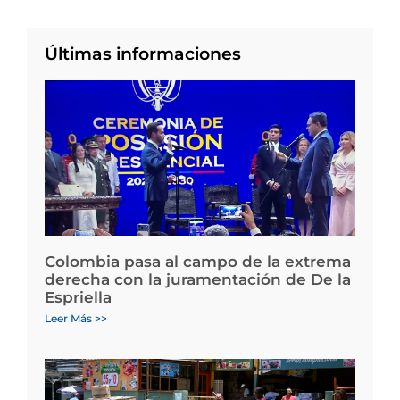
Últimas informaciones
Colombia pasa al campo de la extrema
derecha con la juramentación de De la
Espriella
Leer Más >>