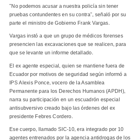
"No podemos acusar a nuestra policía sin tener
pruebas contundentes en su contra", señaló por su
parte el ministro de Gobierno Frank Vargas.
Vargas instó a que un grupo de médicos forenses
presencien las excavaciones que se realicen, para
que se levante un informe detallado.
El ex agente especial, quien se mantiene fuera de
Ecuador por motivos de seguridad según informó a
IPS Alexis Ponce, vocero de la Asamblea
Permanente para los Derechos Humanos (APDH),
narra su participación en un escuadrón especial
antisubversivo creado bajo las órdenes del ex
presidente Febres Cordero.
Ese cuerpo, llamado SIC-10, era integrado por 10
agentes entrenados por la agencia antidrogas de los