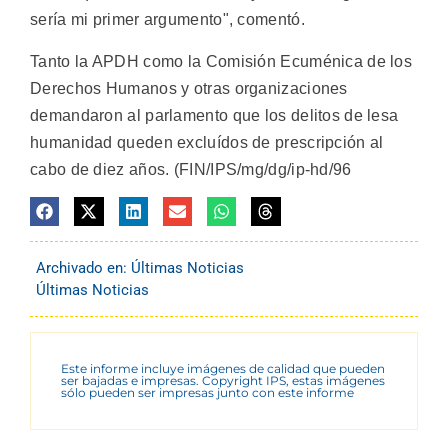
sería mi primer argumento", comentó.
Tanto la APDH como la Comisión Ecuménica de los
Derechos Humanos y otras organizaciones
demandaron al parlamento que los delitos de lesa
humanidad queden excluídos de prescripción al
cabo de diez años. (FIN/IPS/mg/dg/ip-hd/96
Archivado en:
Últimas Noticias
Últimas Noticias
Este informe incluye imágenes de calidad que pueden
ser bajadas e impresas. Copyright IPS, estas imágenes
sólo pueden ser impresas junto con este informe