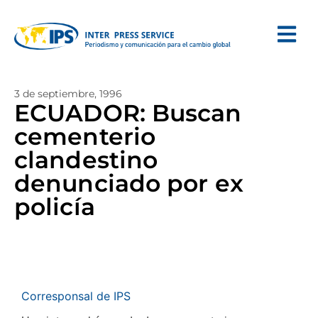
3 de septiembre, 1996
ECUADOR: Buscan
cementerio
clandestino
denunciado por ex
policía
Corresponsal de IPS