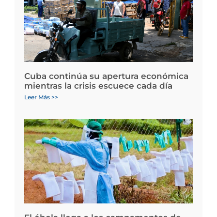
Cuba continúa su apertura económica
mientras la crisis escuece cada día
Leer Más >>