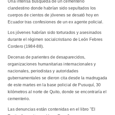
Una intensa búsqueda de un cementerio
clandestino donde habrían sido sepultados los
cuerpos de cientos de jóvenes se desató hoy en
Ecuador tras confesiones de un ex agente policial.
Los jóvenes habrían sido torturados y asesinados
durante el régimen socialcristiano de León Febres
Cordero (1984-88).
Decenas de parientes de desaparecidos,
organizaciones humanitarias internacionales y
nacionales, periodistas y autoridades
gubernamentales se dieron cita desde la madrugada
de este martes en la base policial de Pusuquí, 30
kilómetros al norte de Quito, donde se encontraría el
cementerio.
Las denuncias están contenidas en el libro "El