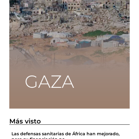
Más visto
Las defensas sanitarias de África han mejorado,