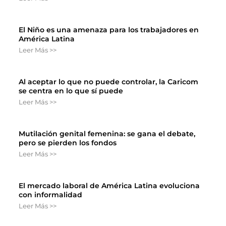
El Niño es una amenaza para los trabajadores en
América Latina
Leer Más >>
Al aceptar lo que no puede controlar, la Caricom
se centra en lo que sí puede
Leer Más >>
Mutilación genital femenina: se gana el debate,
pero se pierden los fondos
Leer Más >>
El mercado laboral de América Latina evoluciona
con informalidad
Leer Más >>