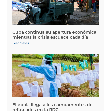
Cuba continúa su apertura económica
mientras la crisis escuece cada día
Leer Más >>
El ébola llega a los campamentos de
refugiados en la RDC