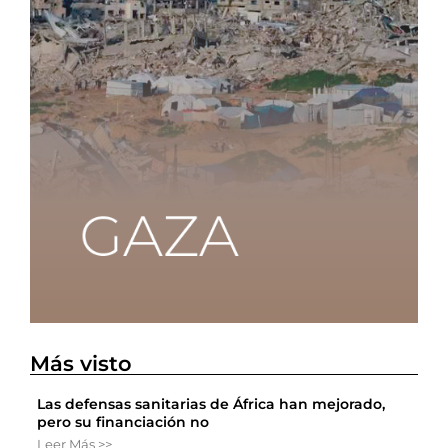
Más visto
Las defensas sanitarias de África han mejorado,
pero su financiación no
Leer Más >>