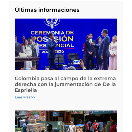
Últimas informaciones
Colombia pasa al campo de la extrema
derecha con la juramentación de De la
Espriella
Leer Más >>