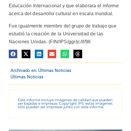
Educación Internacional y que elaborara el informe
acerca del desarrollo cultural en escala mundial.
Fue igualmente miembro del grupo de trabajo que
estudió la creación de la Universidad de las
Naciones Unidas. (FIN/IPS/ggr/jc/if/96
Archivado en:
Últimas Noticias
Últimas Noticias
Este informe incluye imágenes de calidad que pueden
ser bajadas e impresas. Copyright IPS, estas imágenes
sólo pueden ser impresas junto con este informe