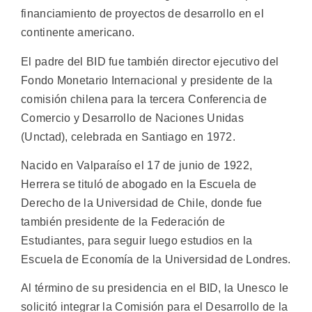
financiamiento de proyectos de desarrollo en el
continente americano.
El padre del BID fue también director ejecutivo del
Fondo Monetario Internacional y presidente de la
comisión chilena para la tercera Conferencia de
Comercio y Desarrollo de Naciones Unidas
(Unctad), celebrada en Santiago en 1972.
Nacido en Valparaíso el 17 de junio de 1922,
Herrera se tituló de abogado en la Escuela de
Derecho de la Universidad de Chile, donde fue
también presidente de la Federación de
Estudiantes, para seguir luego estudios en la
Escuela de Economía de la Universidad de Londres.
Al término de su presidencia en el BID, la Unesco le
solicitó integrar la Comisión para el Desarrollo de la