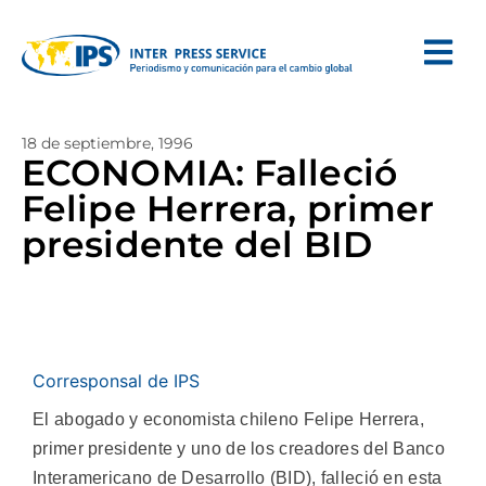
18 de septiembre, 1996
ECONOMIA: Falleció
Felipe Herrera, primer
presidente del BID
Corresponsal de IPS
El abogado y economista chileno Felipe Herrera,
primer presidente y uno de los creadores del Banco
Interamericano de Desarrollo (BID), falleció en esta