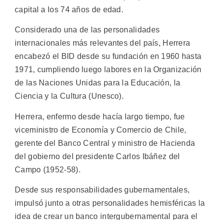
capital a los 74 años de edad.
Considerado una de las personalidades
internacionales más relevantes del país, Herrera
encabezó el BID desde su fundación en 1960 hasta
1971, cumpliendo luego labores en la Organización
de las Naciones Unidas para la Educación, la
Ciencia y la Cultura (Unesco).
Herrera, enfermo desde hacía largo tiempo, fue
viceministro de Economía y Comercio de Chile,
gerente del Banco Central y ministro de Hacienda
del gobierno del presidente Carlos Ibáñez del
Campo (1952-58).
Desde sus responsabilidades gubernamentales,
impulsó junto a otras personalidades hemisféricas la
idea de crear un banco intergubernamental para el