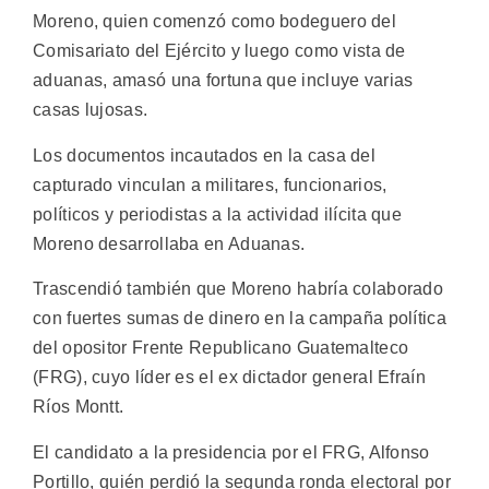
Moreno, quien comenzó como bodeguero del
Comisariato del Ejército y luego como vista de
aduanas, amasó una fortuna que incluye varias
casas lujosas.
Los documentos incautados en la casa del
capturado vinculan a militares, funcionarios,
políticos y periodistas a la actividad ilícita que
Moreno desarrollaba en Aduanas.
Trascendió también que Moreno habría colaborado
con fuertes sumas de dinero en la campaña política
del opositor Frente Republicano Guatemalteco
(FRG), cuyo líder es el ex dictador general Efraín
Ríos Montt.
El candidato a la presidencia por el FRG, Alfonso
Portillo, quién perdió la segunda ronda electoral por