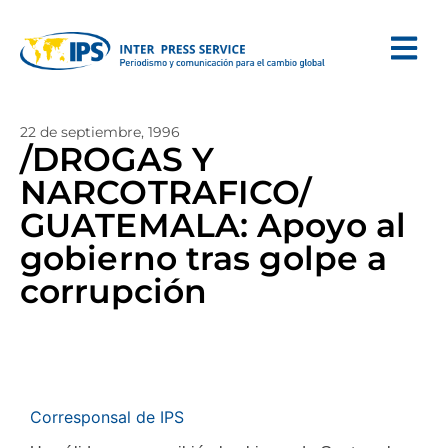
22 de septiembre, 1996
/DROGAS Y
NARCOTRAFICO/
GUATEMALA: Apoyo al
gobierno tras golpe a
corrupción
Corresponsal de IPS