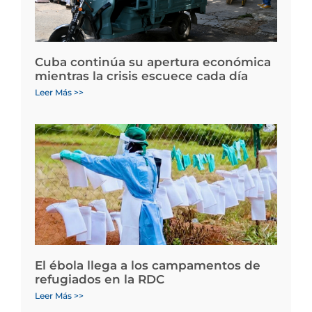
Cuba continúa su apertura económica
mientras la crisis escuece cada día
Leer Más >>
El ébola llega a los campamentos de
refugiados en la RDC
Leer Más >>