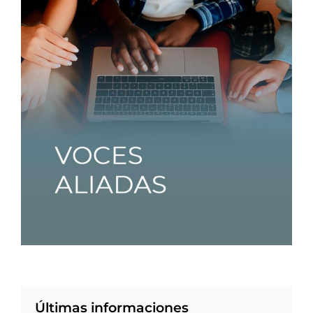
Últimas informaciones