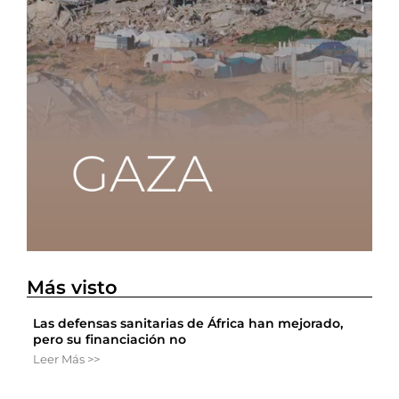
Más visto
Las defensas sanitarias de África han mejorado,
pero su financiación no
Leer Más >>