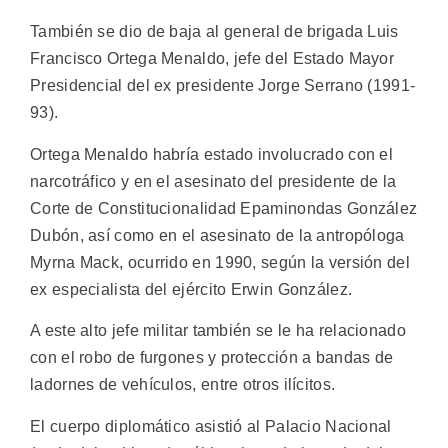
También se dio de baja al general de brigada Luis
Francisco Ortega Menaldo, jefe del Estado Mayor
Presidencial del ex presidente Jorge Serrano (1991-
93).
Ortega Menaldo habría estado involucrado con el
narcotráfico y en el asesinato del presidente de la
Corte de Constitucionalidad Epaminondas González
Dubón, así como en el asesinato de la antropóloga
Myrna Mack, ocurrido en 1990, según la versión del
ex especialista del ejército Erwin González.
A este alto jefe militar también se le ha relacionado
con el robo de furgones y protección a bandas de
ladornes de vehículos, entre otros ilícitos.
El cuerpo diplomático asistió al Palacio Nacional