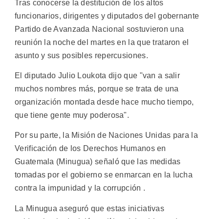
Tras conocerse la destitución de los altos
funcionarios, dirigentes y diputados del gobernante
Partido de Avanzada Nacional sostuvieron una
reunión la noche del martes en la que trataron el
asunto y sus posibles repercusiones.
El diputado Julio Loukota dijo que "van a salir
muchos nombres más, porque se trata de una
organización montada desde hace mucho tiempo,
que tiene gente muy poderosa".
Por su parte, la Misión de Naciones Unidas para la
Verificación de los Derechos Humanos en
Guatemala (Minugua) señaló que las medidas
tomadas por el gobierno se enmarcan en la lucha
contra la impunidad y la corrupción .
La Minugua aseguró que estas iniciativas