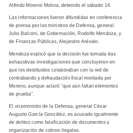
Alfredo Moreno Molina, detenido el sábado 14.
Las informaciones fueron difundidas en conferencia
de prensa por los ministros de Defensa, general
Julio Balconi, de Gobernación, Rodolfo Mendoza, y
de Finanzas Públicas, Alejandro Arévalo.
Mendoza explicó que la decisión fue tomada tras
exhaustivas investigaciones que concluyeron en
que los destituidos colaboraban con la red de
contrabando y defraudación fiscal montada por
Moreno, aunque aclaró "que aún faltan elementos
de prueba".
El viceministro de la Defensa, general César
Augusto García González, es acusado igualmente
de delitos como falsificación de documentos y
organización de cobros ilegales.