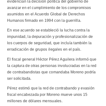
evidencian la decisión política del gobierno de
avanzar en el cumplimiento de los compromisos
asumidos en el Acuerdo Global de Derechos
Humanos firmado en 1994 con la guerrilla.
En ese acuerdo se estableció la lucha contra la
impunidad, la depuración y profesionalización de
los cuerpos de seguridad, que incluía también la
erradicación de grupos ilegales en el país.
El fiscal general Héctor Pérez Aguilera informó que
la captura de otras personas involucradas en la red
de contrabandistas que comandaba Moreno podría
ser solicitada.
Pérez estimó que la red de contrabando y evasión
fiscal encabezada por Moreno mueve unos 15
millones de dólares mensuales.