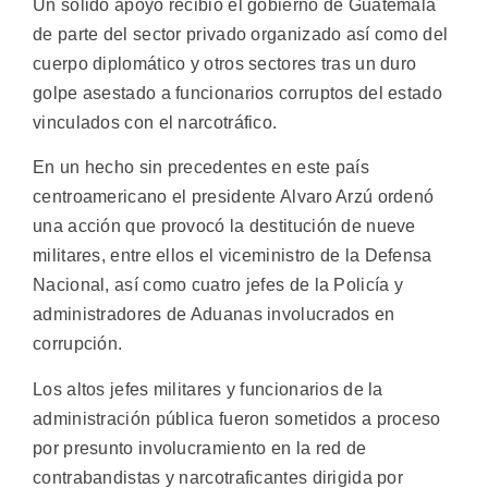
Un sólido apoyo recibió el gobierno de Guatemala
de parte del sector privado organizado así como del
cuerpo diplomático y otros sectores tras un duro
golpe asestado a funcionarios corruptos del estado
vinculados con el narcotráfico.
En un hecho sin precedentes en este país
centroamericano el presidente Alvaro Arzú ordenó
una acción que provocó la destitución de nueve
militares, entre ellos el viceministro de la Defensa
Nacional, así como cuatro jefes de la Policía y
administradores de Aduanas involucrados en
corrupción.
Los altos jefes militares y funcionarios de la
administración pública fueron sometidos a proceso
por presunto involucramiento en la red de
contrabandistas y narcotraficantes dirigida por