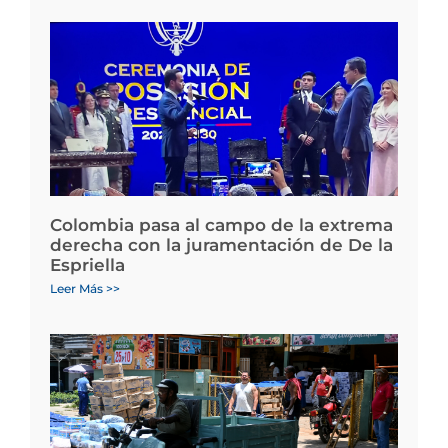
Colombia pasa al campo de la extrema
derecha con la juramentación de De la
Espriella
Leer Más >>