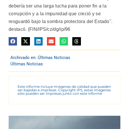
debería ser una larga lucha para poner fin a la
corrupción y a la impunidad que creció y se
resguardó bajo la sombra protectora del Estado".
destacó. (FIN/IPS/cz/dg/ip/96
Archivado en:
Últimas Noticias
Últimas Noticias
Este informe incluye imágenes de calidad que pueden
ser bajadas e impresas. Copyright IPS, estas imágenes
sólo pueden ser impresas junto con este informe