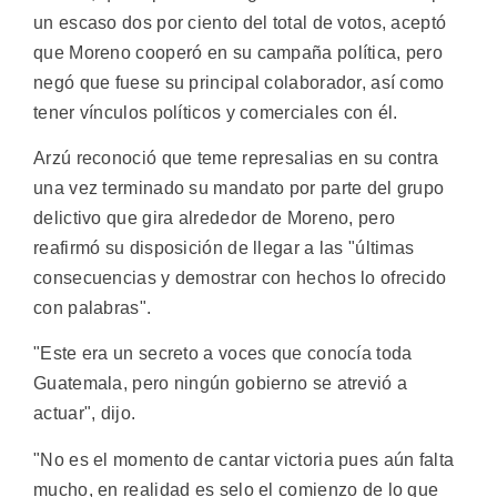
un escaso dos por ciento del total de votos, aceptó
que Moreno cooperó en su campaña política, pero
negó que fuese su principal colaborador, así como
tener vínculos políticos y comerciales con él.
Arzú reconoció que teme represalias en su contra
una vez terminado su mandato por parte del grupo
delictivo que gira alrededor de Moreno, pero
reafirmó su disposición de llegar a las "últimas
consecuencias y demostrar con hechos lo ofrecido
con palabras".
"Este era un secreto a voces que conocía toda
Guatemala, pero ningún gobierno se atrevió a
actuar", dijo.
"No es el momento de cantar victoria pues aún falta
mucho, en realidad es selo el comienzo de lo que