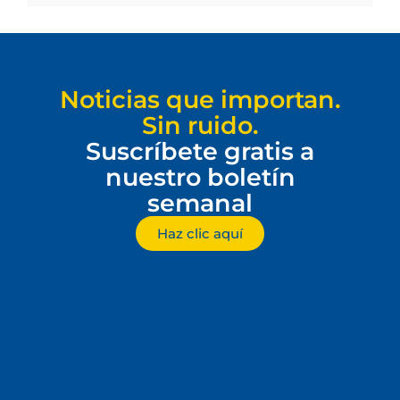
Noticias que importan.
Sin ruido.
Suscríbete gratis a
nuestro boletín
semanal
Haz clic aquí