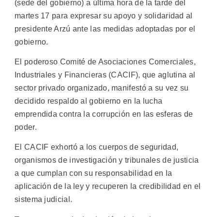
(sede del gobierno) a última hora de la tarde del
martes 17 para expresar su apoyo y solidaridad al
presidente Arzú ante las medidas adoptadas por el
gobierno.
El poderoso Comité de Asociaciones Comerciales,
Industriales y Financieras (CACIF), que aglutina al
sector privado organizado, manifestó a su vez su
decidido respaldo al gobierno en la lucha
emprendida contra la corrupción en las esferas de
poder.
El CACIF exhortó a los cuerpos de seguridad,
organismos de investigación y tribunales de justicia
a que cumplan con su responsabilidad en la
aplicación de la ley y recuperen la credibilidad en el
sistema judicial.