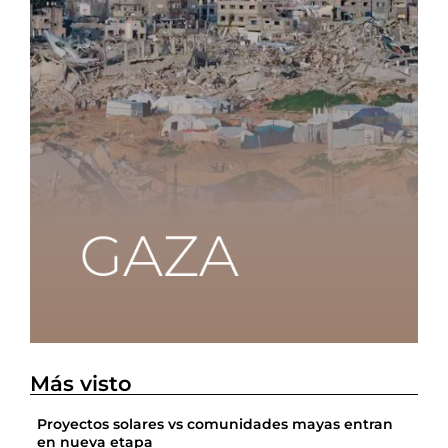
Más visto
Proyectos solares vs comunidades mayas entran
en nueva etapa