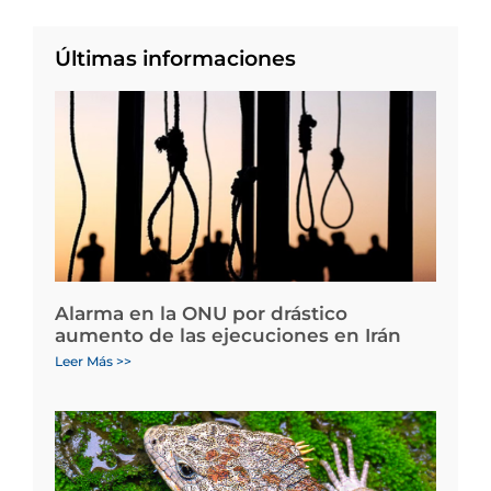
Últimas informaciones
Alarma en la ONU por drástico
aumento de las ejecuciones en Irán
Leer Más >>