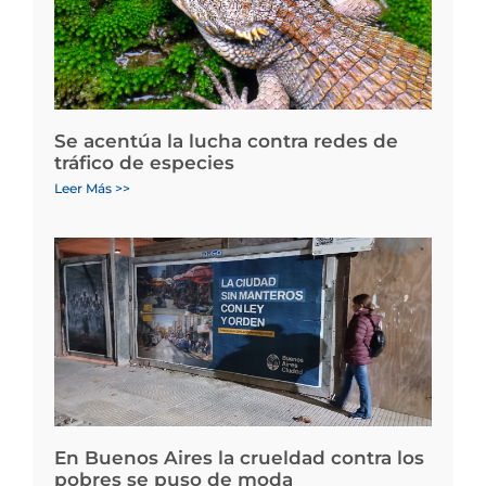
Se acentúa la lucha contra redes de
tráfico de especies
Leer Más >>
En Buenos Aires la crueldad contra los
pobres se puso de moda