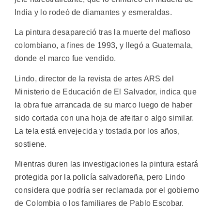
India y lo rodeó de diamantes y esmeraldas.
La pintura desapareció tras la muerte del mafioso
colombiano, a fines de 1993, y llegó a Guatemala,
donde el marco fue vendido.
Lindo, director de la revista de artes ARS del
Ministerio de Educación de El Salvador, indica que
la obra fue arrancada de su marco luego de haber
sido cortada con una hoja de afeitar o algo similar.
La tela está envejecida y tostada por los años,
sostiene.
Mientras duren las investigaciones la pintura estará
protegida por la policía salvadoreña, pero Lindo
considera que podría ser reclamada por el gobierno
de Colombia o los familiares de Pablo Escobar.