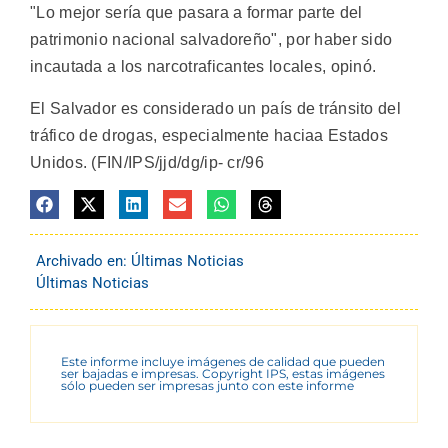
"Lo mejor sería que pasara a formar parte del
patrimonio nacional salvadoreño", por haber sido
incautada a los narcotraficantes locales, opinó.
El Salvador es considerado un país de tránsito del
tráfico de drogas, especialmente haciaa Estados
Unidos. (FIN/IPS/jjd/dg/ip- cr/96
Archivado en:
Últimas Noticias
Últimas Noticias
Este informe incluye imágenes de calidad que pueden
ser bajadas e impresas. Copyright IPS, estas imágenes
sólo pueden ser impresas junto con este informe