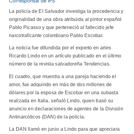
Corresponsal de IPS
La policía de El Salvador investiga la procedencia y
originalidad de una obra atribuida al pintor español
Pablo Picasso y que perteneció al fallecido jefe
narcotraficante colombiano Pablo Escobar.
La noticia fue difundida por el experto en artes
Ricardo Lindo en un artículo publicado en el último
número de la revista salvadoreña Tendencias.
El cuadro, que muestra a una pareja haciendo el
amor, fue adquirido en más de dos millones de
dólares por la esposa de Escobar en una subasta
realizada en Italia, señaló Lindo, quien basó su
anuncio en declaraciones de agentes de la División
Antinarcóticos (DAN) de la policía.
La DAN llamó en junio a Lindo para que apreciara