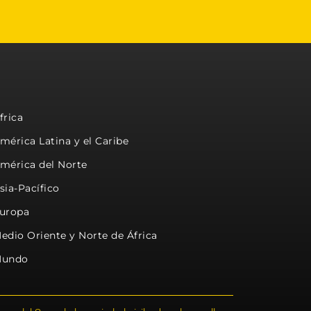
frica
mérica Latina y el Caribe
mérica del Norte
sia-Pacífico
uropa
edio Oriente y Norte de África
undo