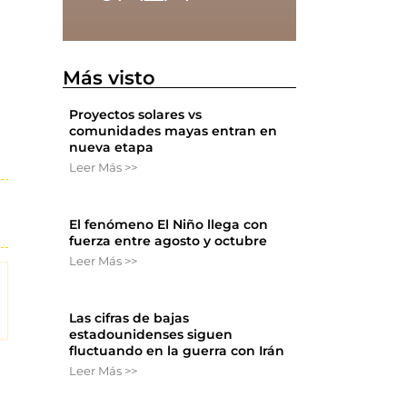
Más visto
Proyectos solares vs
comunidades mayas entran en
nueva etapa
Leer Más >>
El fenómeno El Niño llega con
fuerza entre agosto y octubre
Leer Más >>
Las cifras de bajas
estadounidenses siguen
fluctuando en la guerra con Irán
Leer Más >>