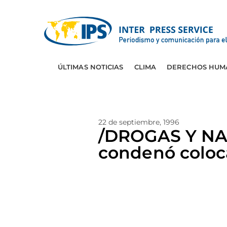
ÚLTIMAS NOTICIAS
CLIMA
DERECHOS HUM
22 de septiembre, 1996
/DROGAS Y N
condenó coloc