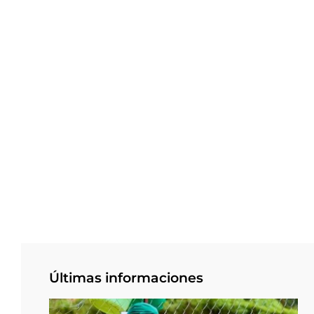
Últimas informaciones