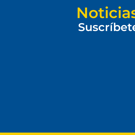
Noticia
Suscríbet