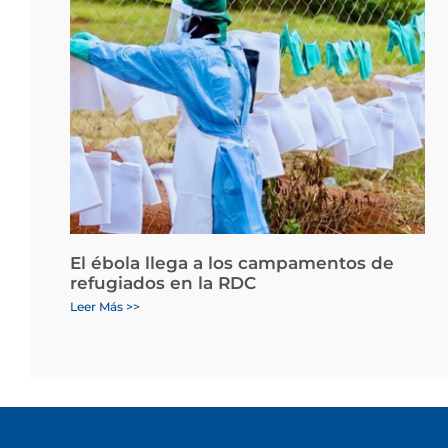
El ébola llega a los campamentos de
refugiados en la RDC
Leer Más >>