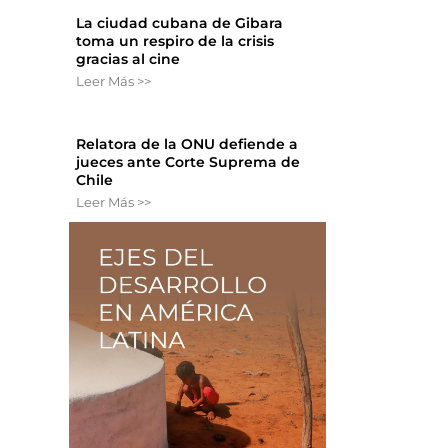
La ciudad cubana de Gibara
toma un respiro de la crisis
gracias al cine
Leer Más >>
Relatora de la ONU defiende a
jueces ante Corte Suprema de
Chile
Leer Más >>