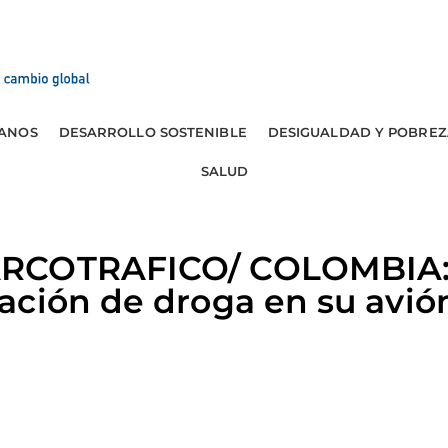
ANOS
DESARROLLO SOSTENIBLE
DESIGUALDAD Y POBREZ
SALUD
ARCOTRAFICO/ COLOMBIA:
ación de droga en su avió