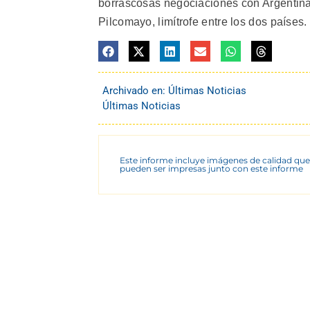
borrascosas negociaciones con Argentina 
Pilcomayo, limítrofe entre los dos países. 
Archivado en:
Últimas Noticias
Últimas Noticias
Este informe incluye imágenes de calidad que
pueden ser impresas junto con este informe