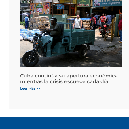
Cuba continúa su apertura económica
mientras la crisis escuece cada día
Leer Más >>