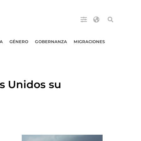
A
GÉNERO
GOBERNANZA
MIGRACIONES
s Unidos su