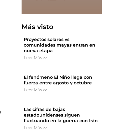
Más visto
Proyectos solares vs
comunidades mayas entran en
nueva etapa
Leer Más >>
El fenómeno El Niño llega con
fuerza entre agosto y octubre
Leer Más >>
Las cifras de bajas
n
estadounidenses siguen
fluctuando en la guerra con Irán
Leer Más >>