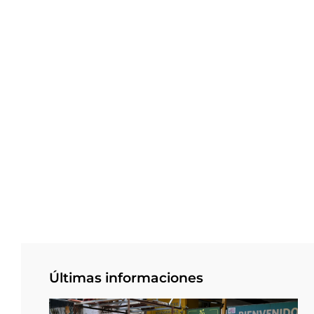
Últimas informaciones