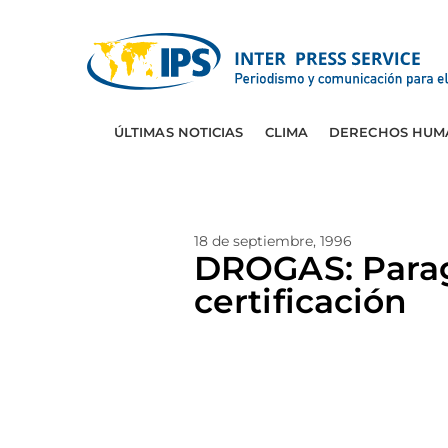
ÚLTIMAS NOTICIAS
CLIMA
DERECHOS HUM
18 de septiembre, 1996
DROGAS: Parag
certificación