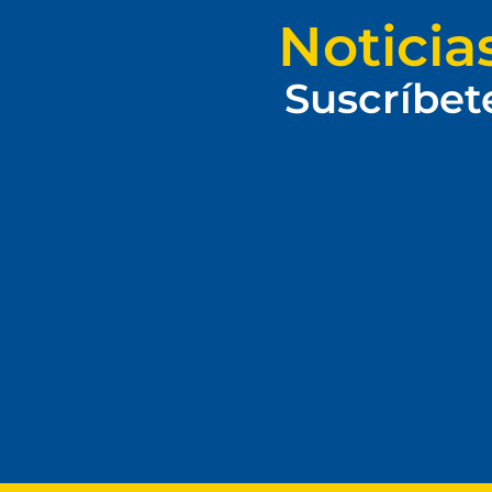
Noticia
Suscríbet