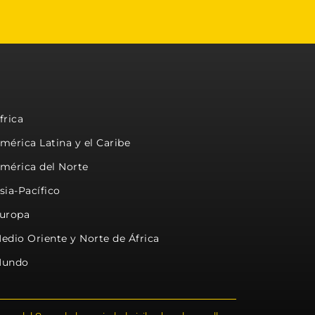
frica
mérica Latina y el Caribe
mérica del Norte
sia-Pacífico
uropa
edio Oriente y Norte de África
undo