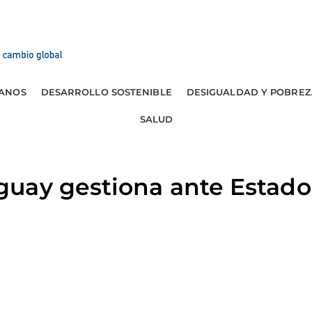
ANOS
DESARROLLO SOSTENIBLE
DESIGUALDAD Y POBREZ
SALUD
uay gestiona ante Estado