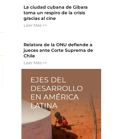
La ciudad cubana de Gibara
toma un respiro de la crisis
gracias al cine
Leer Más >>
Relatora de la ONU defiende a
jueces ante Corte Suprema de
Chile
Leer Más >>